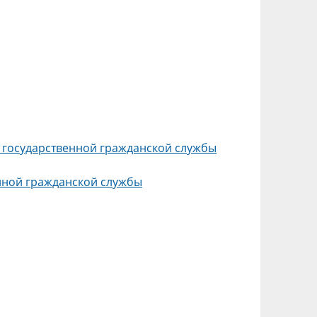
 государственной гражданской службы
енной гражданской службы