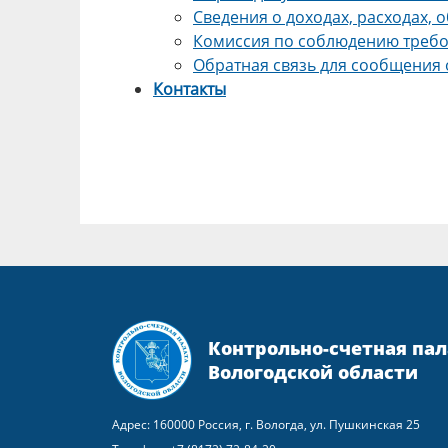
Сведения о доходах, расходах, 
Комиссия по соблюдению требо
Обратная связь для сообщения 
Контакты
Контрольно-счетная пал
Вологодской области
Адрес: 160000 Россия, г. Вологда, ул. Пушкинская 25