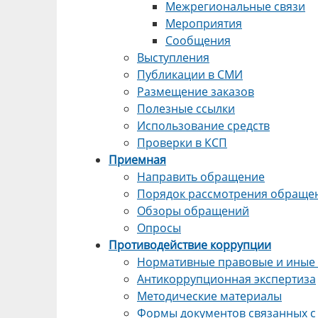
Межрегиональные связи
Мероприятия
Сообщения
Выступления
Публикации в СМИ
Размещение заказов
Полезные ссылки
Использование средств
Проверки в КСП
Приемная
Направить обращение
Порядок рассмотрения обраще
Обзоры обращений
Опросы
Противодействие коррупции
Нормативные правовые и иные 
Антикоррупционная экспертиза
Методические материалы
Формы документов связанных с