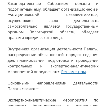
Законодательным Собранием области и
подотчетным ему, обладает организационной и
функциональной независимостью,
осуществляет свою деятельность
самостоятельно, является государственным
органом Вологодской области, обладает
правами юридического лица.
Внутренняя организация деятельности Палаты,
распределение обязанностей, порядок ведения
дел, планирования, подготовки и проведения
контрольных и экспертно-аналитических
мероприятий определяются
Регламентом
.
Основными направлениями деятельности
Палаты являются:
Экспертно-аналитические мероприятия по
вопросам формирования и исполнения