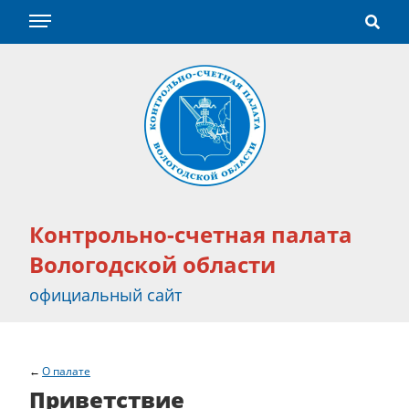
Контрольно-счетная палата
Вологодской области
официальный сайт
О палате
Приветствие