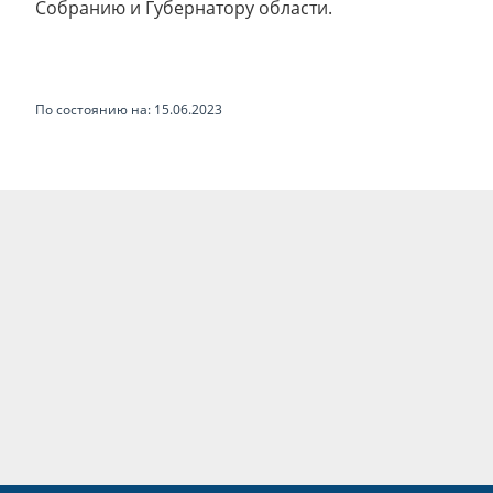
Собранию и Губернатору области.
По состоянию на: 15.06.2023