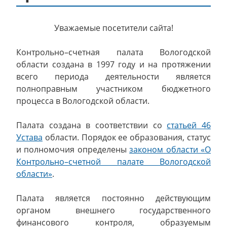
Уважаемые посетители сайта!
Контрольно–счетная палата Вологодской
области создана в 1997 году и на протяжении
всего периода деятельности является
полноправным участником бюджетного
процесса в Вологодской области.
Палата создана в соответствии со
статьей 46
Устава
области. Порядок ее образования, статус
и полномочия определены
законом области «О
Контрольно–счетной палате Вологодской
области»
.
Палата является постоянно действующим
органом внешнего государственного
финансового контроля, образуемым