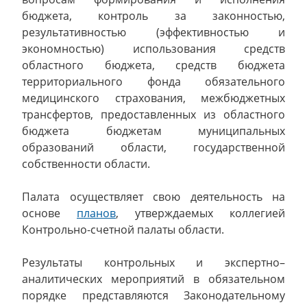
бюджета, контроль за законностью,
результативностью (эффективностью и
экономностью) использования средств
областного бюджета, средств бюджета
территориального фонда обязательного
медицинского страхования, межбюджетных
трансфертов, предоставленных из областного
бюджета бюджетам муниципальных
образований области, государственной
собственности области.
Палата осуществляет свою деятельность на
основе
планов
, утверждаемых коллегией
Контрольно-счетной палаты области.
Результаты контрольных и экспертно–
аналитических мероприятий в обязательном
порядке представляются Законодательному