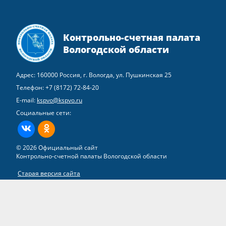
Контрольно-счетная палата
Вологодской области
Адрес: 160000 Россия, г. Вологда, ул. Пушкинская 25
Телефон:
+7 (8172) 72-84-20
E-mail:
kspvo@kspvo.ru
Социальные сети:
ВКонтакте
Одноклассники
© 2026 Официальный сайт
Контрольно-счетной палаты Вологодской области
Старая версия сайта