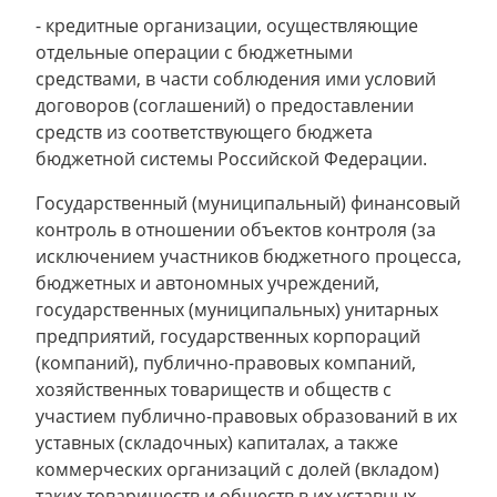
- кредитные организации, осуществляющие
отдельные операции с бюджетными
средствами, в части соблюдения ими условий
договоров (соглашений) о предоставлении
средств из соответствующего бюджета
бюджетной системы Российской Федерации.
Государственный (муниципальный) финансовый
контроль в отношении объектов контроля (за
исключением участников бюджетного процесса,
бюджетных и автономных учреждений,
государственных (муниципальных) унитарных
предприятий, государственных корпораций
(компаний), публично-правовых компаний,
хозяйственных товариществ и обществ с
участием публично-правовых образований в их
уставных (складочных) капиталах, а также
коммерческих организаций с долей (вкладом)
таких товариществ и обществ в их уставных