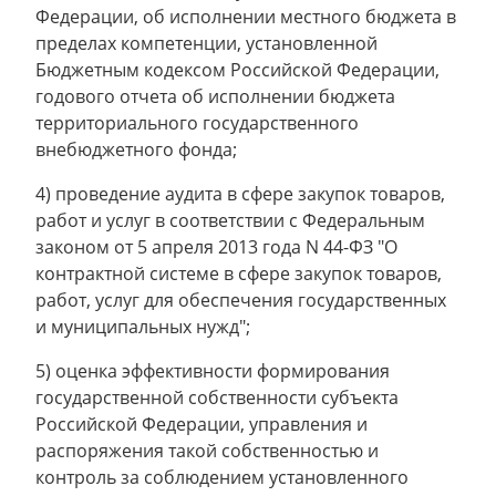
Федерации, об исполнении местного бюджета в
пределах компетенции, установленной
Бюджетным кодексом Российской Федерации,
годового отчета об исполнении бюджета
территориального государственного
внебюджетного фонда;
4) проведение аудита в сфере закупок товаров,
работ и услуг в соответствии с Федеральным
законом от 5 апреля 2013 года N 44-ФЗ "О
контрактной системе в сфере закупок товаров,
работ, услуг для обеспечения государственных
и муниципальных нужд";
5) оценка эффективности формирования
государственной собственности субъекта
Российской Федерации, управления и
распоряжения такой собственностью и
контроль за соблюдением установленного