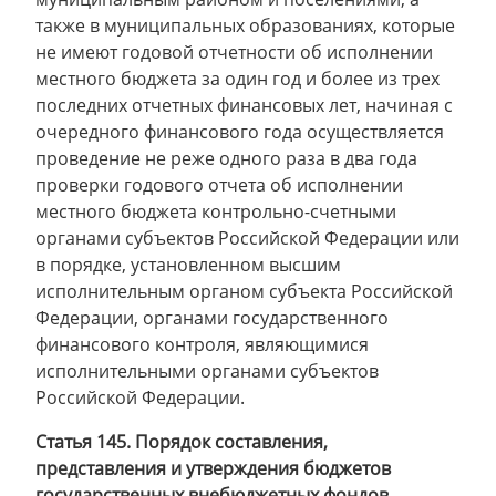
также в муниципальных образованиях, которые
не имеют годовой отчетности об исполнении
местного бюджета за один год и более из трех
последних отчетных финансовых лет, начиная с
очередного финансового года осуществляется
проведение не реже одного раза в два года
проверки годового отчета об исполнении
местного бюджета контрольно-счетными
органами субъектов Российской Федерации или
в порядке, установленном высшим
исполнительным органом субъекта Российской
Федерации, органами государственного
финансового контроля, являющимися
исполнительными органами субъектов
Российской Федерации.
Статья 145. Порядок составления,
представления и утверждения бюджетов
государственных внебюджетных фондов