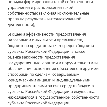
порядка формирования такой собственности,
управления и распоряжения такой
собственностью (включая исключительные
права на результаты интеллектуальной
деятельности);
6) оценка эффективности предоставления
налоговых и иных льгот и преимуществ,
бюджетных кредитов за счет средств бюджета
субъекта Российской Федерации, а также
оценка законности предоставления
государственных гарантий и поручительств или
обеспечения исполнения обязательств другими
способами по сделкам, совершаемым
юридическими лицами и индивидуальными
предпринимателями за счет средств бюджета
субъекта Российской Федерации и имущества,
находящегося в государственной собственности
субъекта Российской Федерации;