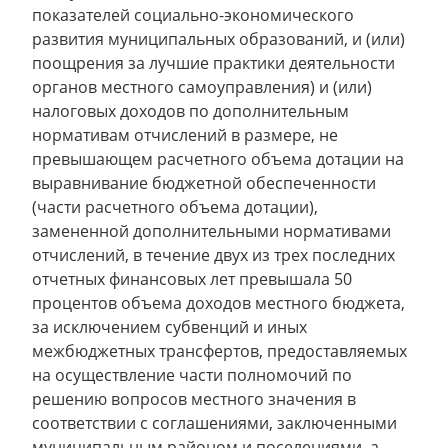
показателей социально-экономического
развития муниципальных образований, и (или)
поощрения за лучшие практики деятельности
органов местного самоуправления) и (или)
налоговых доходов по дополнительным
нормативам отчислений в размере, не
превышающем расчетного объема дотации на
выравнивание бюджетной обеспеченности
(части расчетного объема дотации),
замененной дополнительными нормативами
отчислений, в течение двух из трех последних
отчетных финансовых лет превышала 50
процентов объема доходов местного бюджета,
за исключением субвенций и иных
межбюджетных трансфертов, предоставляемых
на осуществление части полномочий по
решению вопросов местного значения в
соответствии с соглашениями, заключенными
муниципальным районом и поселениями, а