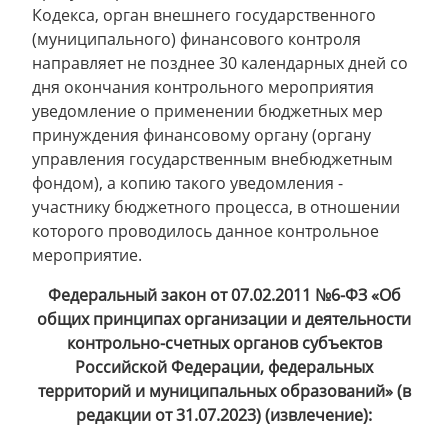
Кодекса, орган внешнего государственного
(муниципального) финансового контроля
направляет не позднее 30 календарных дней со
дня окончания контрольного мероприятия
уведомление о применении бюджетных мер
принуждения финансовому органу (органу
управления государственным внебюджетным
фондом), а копию такого уведомления -
участнику бюджетного процесса, в отношении
которого проводилось данное контрольное
мероприятие.
Федеральный закон от 07.02.2011 №6-ФЗ «Об
общих принципах организации и деятельности
контрольно-счетных органов субъектов
Российской Федерации, федеральных
территорий и муниципальных образований» (в
редакции от 31.07.2023) (извлечение):