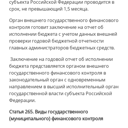
субъекта Российской Федерации проводится в
срок, не превышающий 1,5 месяца.
Орган внешнего государственного финансового
контроля готовит заключение на отчет об
исполнении бюджета с учетом данных внешней
проверки годовой бюджетной отчетности
главных администраторов бюджетных средств.
Заключение на годовой отчет об исполнении
бюджета представляется органом внешнего
государственного финансового контроля в
законодательный орган с одновременным
направлением в высший исполнительный орган
государственной власти субъекта Российской
Федерации.
Статья 265. Виды государственного
(муниципального) финансового контроля