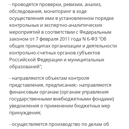
- проводятся проверки, ревизии, анализ,
обследования, мониторинг в ходе
осуществления ими в установленном порядке
контрольных и экспертно-аналитических
мероприятий в соответствии с Федеральным
законом от 7 февраля 2011 года N 6-ФЗ "Об
общих принципах организации и деятельности
контрольно-счетных органов субъектов
Российской Федерации и муниципальных
образований";
- направляются объектам контроля
представления, предписания;- направляются
финансовым органам (органам управления
государственными внебюджетными фондами)
уведомления о применении бюджетных мер
принуждения;
- осуществляется производство по делам об