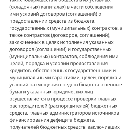
(складочных) капиталах) в части соблюдения
ими условий договоров (соглашений) о
предоставлении средств из бюджета,
государственных (муниципальных) контрактов, а
также контрактов (договоров, соглашений),
заключенных в целях исполнения указанных
договоров (соглашений) и государственных
(муниципальных) контрактов, соблюдения ими
целей, порядка и условий предоставления
кредитов, обеспеченных государственными и
муниципальными гарантиями, целей, порядка и
условий размещения средств бюджета в ценные
бумаги указанных юридических лиц
осуществляется в процессе проверки главных
распорядителей (распорядителей) бюджетных
средств, главных администраторов источников
финансирования дефицита бюджета,
получателей бюджетных средств, заключивших