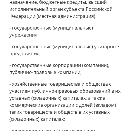
назначение, бюджетные кредиты, высший
исполнительный орган субъекта Российской
Федерации (местная администрация);
- государственные (муниципальные)
учреждения;
- государственные (муниципальные) унитарные
предприятия;
- государственные корпорации (компании),
публично-правовые компании;
- хозяйственные товарищества и общества с
участием публично-правовых образований в их
уставных (складочных) капиталах, а также
коммерческие организации с долей (вкладом)
таких товариществ и обществ в их уставных
(складочных) капиталах;
- юридические лица (за исключением