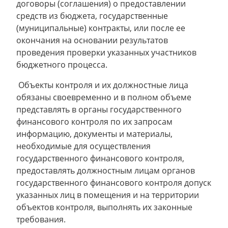
договоры (соглашения) о предоставлении
средств из бюджета, государственные
(муниципальные) контракты, или после ее
окончания на основании результатов
проведения проверки указанных участников
бюджетного процесса.
Объекты контроля и их должностные лица
обязаны своевременно и в полном объеме
представлять в органы государственного
финансового контроля по их запросам
информацию, документы и материалы,
необходимые для осуществления
государственного финансового контроля,
предоставлять должностным лицам органов
государственного финансового контроля допуск
указанных лиц в помещения и на территории
объектов контроля, выполнять их законные
требования.