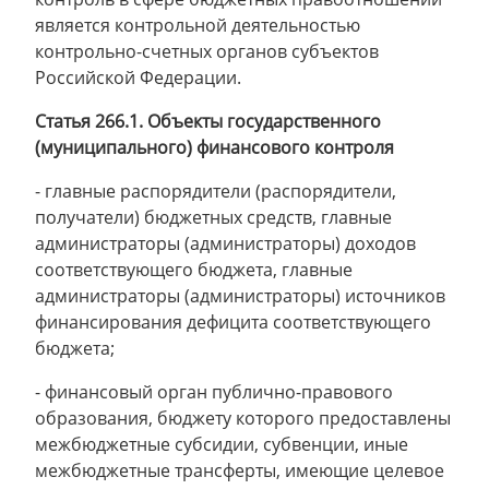
является контрольной деятельностью
контрольно-счетных органов субъектов
Российской Федерации.
Статья 266.1. Объекты государственного
(муниципального) финансового контроля
- главные распорядители (распорядители,
получатели) бюджетных средств, главные
администраторы (администраторы) доходов
соответствующего бюджета, главные
администраторы (администраторы) источников
финансирования дефицита соответствующего
бюджета;
- финансовый орган публично-правового
образования, бюджету которого предоставлены
межбюджетные субсидии, субвенции, иные
межбюджетные трансферты, имеющие целевое