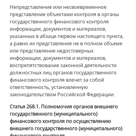
Непредставление или несвоевременное
представление объектами контроля в органы
государственного финансового контроля
информации, документов и материалов,
указанных в абзаце первом настоящего пункта,
а равно их представление не в полном объеме
или представление недостоверных
информации, документов и материалов,
воспрепятствование законной деятельности
должностных лиц органов государственного
финансового контроля влечет за собой
ответственность, установленную
законодательством Российской Федерации.
Статья 268.1. Полномочия органов внешнего
государственного (муниципального)
финансового контроля по осуществлению
внешнего государственного (муниципального)
финансового контроля