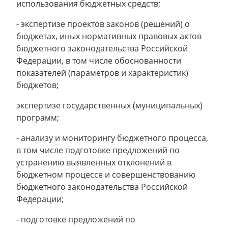
использования бюджетных средств;
- экспертизе проектов законов (решений) о
бюджетах, иных нормативных правовых актов
бюджетного законодательства Российской
Федерации, в том числе обоснованности
показателей (параметров и характеристик)
бюджетов;
экспертизе государственных (муниципальных)
программ;
- анализу и мониторингу бюджетного процесса,
в том числе подготовке предложений по
устранению выявленных отклонений в
бюджетном процессе и совершенствованию
бюджетного законодательства Российской
Федерации;
- подготовке предложений по