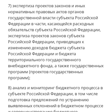
7) экспертиза проектов законов и иных
нормативных правовых актов органов
государственной власти субъекта Российской
Федерации в части, касающейся расходных
обязательств субъекта Российской Федерации,
экспертиза проектов законов субъекта
Российской Федерации, приводящих к
изменению доходов бюджета субъекта
Российской Федерации и бюджета
территориального государственного
внебюджетного фонда, а также государственных
программ (проектов государственных
программ);
8) анализ и мониторинг бюджетного процесса в
субъекте Российской Федерации, в том числе
подготовка предложений по устранению
выявленных отклонений в бюджетном процессе
и совершенствованию бюджетного