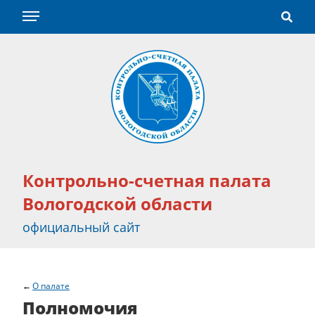
Контрольно-счетная палата
Вологодской области
официальный сайт
О палате
Полномочия