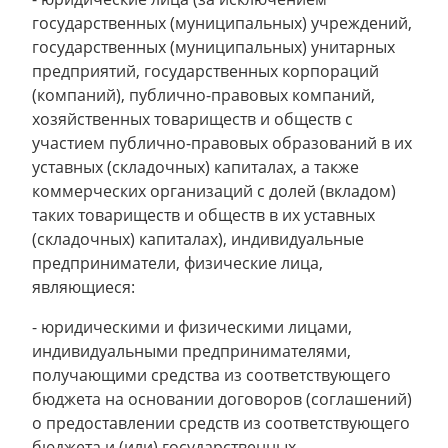
государственных (муниципальных) учреждений,
государственных (муниципальных) унитарных
предприятий, государственных корпораций
(компаний), публично-правовых компаний,
хозяйственных товариществ и обществ с
участием публично-правовых образований в их
уставных (складочных) капиталах, а также
коммерческих организаций с долей (вкладом)
таких товариществ и обществ в их уставных
(складочных) капиталах), индивидуальные
предприниматели, физические лица,
являющиеся:
- юридическими и физическими лицами,
индивидуальными предпринимателями,
получающими средства из соответствующего
бюджета на основании договоров (соглашений)
о предоставлении средств из соответствующего
бюджета и (или) государственных