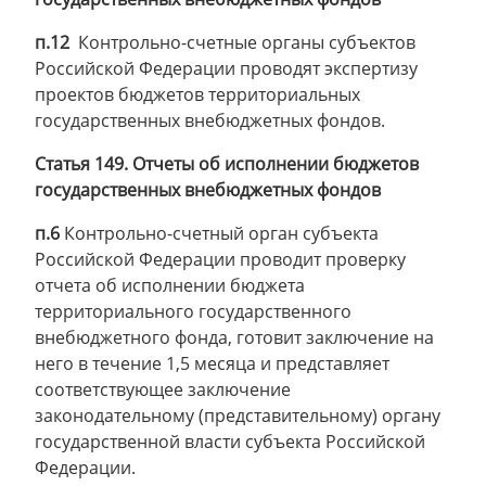
п.12
Контрольно-счетные органы субъектов
Российской Федерации проводят экспертизу
проектов бюджетов территориальных
государственных внебюджетных фондов.
Статья 149. Отчеты об исполнении бюджетов
государственных внебюджетных фондов
п.6
Контрольно-счетный орган субъекта
Российской Федерации проводит проверку
отчета об исполнении бюджета
территориального государственного
внебюджетного фонда, готовит заключение на
него в течение 1,5 месяца и представляет
соответствующее заключение
законодательному (представительному) органу
государственной власти субъекта Российской
Федерации.