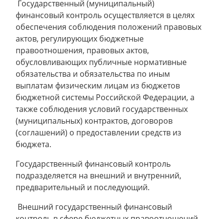
Государственный (муниципальный)
финансовый контроль осуществляется в целях
обеспечения соблюдения положений правовых
актов, регулирующих бюджетные
правоотношения, правовых актов,
обусловливающих публичные нормативные
обязательства и обязательства по иным
выплатам физическим лицам из бюджетов
бюджетной системы Российской Федерации, а
также соблюдения условий государственных
(муниципальных) контрактов, договоров
(соглашений) о предоставлении средств из
бюджета.
Государственный финансовый контроль
подразделяется на внешний и внутренний,
предварительный и последующий.
Внешний государственный финансовый
контроль в сфере бюджетных правоотношений