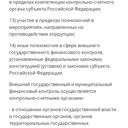
в пределах компетенции контрольно-счетного
органа субъекта Российской Федерации;
13) участие в пределах полномочий в
мероприятиях, направленных на
противодействие коррупции;
14) иные полномочия в сфере внешнего
государственного финансового контроля,
установленные федеральными законами,
конституцией (уставом) и законами субъекта
Российской Федерации.
Внешний государственный и муниципальный
финансовый контроль осуществляется
контрольно-счетными органами:
- в отношении органов государственной власти
и государственных органов, органов
территориальных государственных