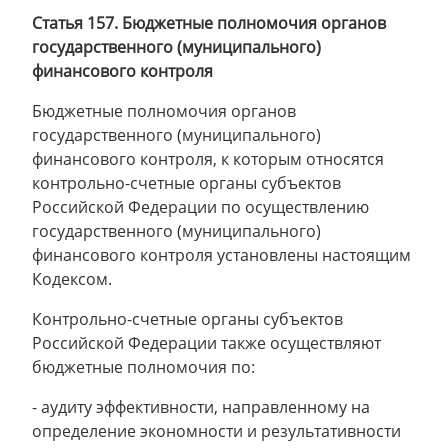
Cтатья 157. Бюджетные полномочия органов
государственного (муниципального)
финансового контроля
Бюджетные полномочия органов
государственного (муниципального)
финансового контроля, к которым относятся
контрольно-счетные органы субъектов
Российской Федерации по осуществлению
государственного (муниципального)
финансового контроля установлены настоящим
Кодексом.
Контрольно-счетные органы субъектов
Российской Федерации также осуществляют
бюджетные полномочия по:
- аудиту эффективности, направленному на
определение экономности и результативности