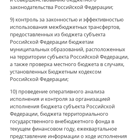
законодательства Российской Федерации;
9) контроль за законностью и эффективностью
использования межбюджетных трансфертов,
предоставленных из бюджета субъекта
Российской Федерации бюджетам
муниципальных образований, расположенных
на территории субъекта Российской Федерации,
а также проверка местного бюджета в случаях,
установленных Бюджетным кодексом
Российской Федерации;
10) проведение оперативного анализа
исполнения и контроля за организацией
исполнения бюджета субъекта Российской
Федерации, бюджета территориального
государственного внебюджетного фонда в
текущем финансовом году, ежеквартальное
представление информации о ходе исполнения