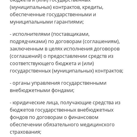
(муниципальных) контрактов, кредиты,
обеспеченные государственными и
муниципальными гарантиями;
- исполнителями (поставщиками,
подрядчиками) по договорам (соглашениям),
заключенным в целях исполнения договоров
(соглашений) о предоставлении средств из
соответствующего бюджета и (или)
государственных (муниципальных) контрактов;
- органы управления государственными
внебюджетными фондами;
- юридические лица, получающие средства из
бюджетов государственных внебюджетных
фондов по договорам о финансовом
обеспечении обязательного медицинского
страхования;