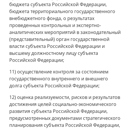
бюджета субъекта Российской Федерации,
бюджета территориального государственного
внебюджетного фонда, о результатах
проведенных контрольных и экспертно-
аналитических мероприятий в законодательный
(представительный) орган государственной
власти субъекта Российской Федерации и
высшему должностному лицу субъекта
Российской Федерации;
11) осуществление контроля за состоянием
государственного внутреннего и внешнего
долга субъекта Российской Федерации;
12) оценка реализуемости, рисков и результатов
достижения целей социально-экономического
развития субъекта Российской Федерации,
предусмотренных документами стратегического
планирования субъекта Российской Федерации,