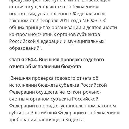
статьи, осуществляются с соблюдением
положений, установленных Федеральным
законом от 7 февраля 2011 года N 6-ФЗ "Об
общих принципах организации и деятельности
контрольно-счетных органов субъектов
Российской Федерации и муниципальных
образований".
Статья 264.4. Внешняя проверка годового
отчета об исполнении бюджета
Внешняя проверка годового отчета об
исполнении бюджета субъекта Российской
Федерации осуществляется контрольно-
счетным органом субъекта Российской
Федерации в порядке, установленном законом
субъекта Российской Федерации с соблюдением
требований настоящего Кодекса.