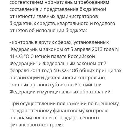
соответствием нормативным требованиям
составления и представления бюджетной
отчетности главных администраторов
бюджетных средств, квартального и годового
отчетов об исполнении бюджета;
- контроль в других сферах, установленных
Федеральным законом от 5 апреля 2013 года N
41-ФЗ "О Счетной палате Российской
Федерации" и Федеральным законом от 7
февраля 2011 года N 6-ФЗ "Об общих принципах
организации и деятельности контрольно-
счетных органов субъектов Российской
Федерации и муниципальных образований".
При осуществлении полномочий по внешнему
государственному финансовому контролю
органами внешнего государственного
финансового контроля: