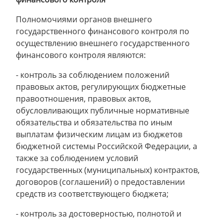
Полномочиями органов внешнего
государственного финансового контроля по
осуществлению внешнего государственного
финансового контроля являются:
- контроль за соблюдением положений
правовых актов, регулирующих бюджетные
правоотношения, правовых актов,
обусловливающих публичные нормативные
обязательства и обязательства по иным
выплатам физическим лицам из бюджетов
бюджетной системы Российской Федерации, а
также за соблюдением условий
государственных (муниципальных) контрактов,
договоров (соглашений) о предоставлении
средств из соответствующего бюджета;
- контроль за достоверностью, полнотой и