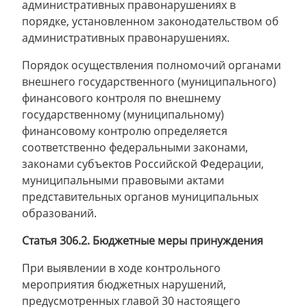
административных правонарушениях в
порядке, установленном законодательством об
административных правонарушениях.
Порядок осуществления полномочий органами
внешнего государственного (муниципального)
финансового контроля по внешнему
государственному (муниципальному)
финансовому контролю определяется
соответственно федеральными законами,
законами субъектов Российской Федерации,
муниципальными правовыми актами
представительных органов муниципальных
образований.
Статья 306.2. Бюджетные меры принуждения
При выявлении в ходе контрольного
мероприятия бюджетных нарушений,
предусмотренных главой 30 настоящего