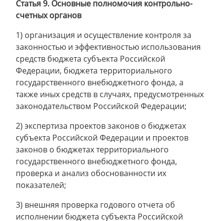
Статья 9. Основные полномочия контрольно-
счетных органов
1) организация и осуществление контроля за
законностью и эффективностью использования
средств бюджета субъекта Российской
Федерации, бюджета территориального
государственного внебюджетного фонда, а
также иных средств в случаях, предусмотренных
законодательством Российской Федерации;
2) экспертиза проектов законов о бюджетах
субъекта Российской Федерации и проектов
законов о бюджетах территориального
государственного внебюджетного фонда,
проверка и анализ обоснованности их
показателей;
3) внешняя проверка годового отчета об
исполнении бюджета субъекта Российской