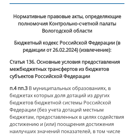
Нормативные правовые акты, определяющие
полномочия Контрольно-счетной палаты
Вологодской области
Бюджетный кодекс Российской Федерации (в
редакции от 26.02.2024) (извлечение):
Статья 136. Основные условия предоставления
межбюджетных трансфертов из бюджетов
субъектов Российской Федерации
п.4 пп.3
В муниципальных образованиях, в
бюджетах которых доля дотаций из других
бюджетов бюджетной системы Российской
Федерации (без учета дотаций местным
бюджетам, предоставленных в целях содействия
достижению и (или) поощрения достижения
наилучших значений показателей, в том числе