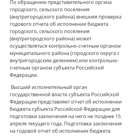
По обращению представительного органа
городского, сельского поселения
(внутригородского района) внешняя проверка
годового отчета об исполнении бюджета
городского, сельского поселения
(внутригородского района) может
осуществляться контрольно-счетным органом
муниципального района (городского округа с
внутригородским делением) или контрольно-
счетным органом субъекта Российской
Федерации.
Высший исполнительный орган
государственной власти субъекта Российской
Федерации представляет отчет об исполнении
бюджета субъекта Российской Федерации для
подготовки заключения на него не позднее 15
апреля текущего года. Подготовка заключения
на годовой отчет об исполнении бюджета