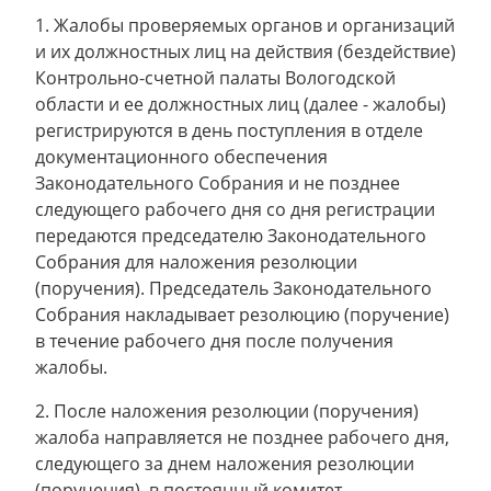
1. Жалобы проверяемых органов и организаций
и их должностных лиц на действия (бездействие)
Контрольно-счетной палаты Вологодской
области и ее должностных лиц (далее - жалобы)
регистрируются в день поступления в отделе
документационного обеспечения
Законодательного Собрания и не позднее
следующего рабочего дня со дня регистрации
передаются председателю Законодательного
Собрания для наложения резолюции
(поручения). Председатель Законодательного
Собрания накладывает резолюцию (поручение)
в течение рабочего дня после получения
жалобы.
2. После наложения резолюции (поручения)
жалоба направляется не позднее рабочего дня,
следующего за днем наложения резолюции
(поручения), в постоянный комитет