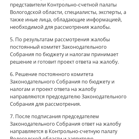
представители Контрольно-счетной палаты
Вологодской области, специалисты, эксперты, а
также иные лица, обладающие информацией,
необходимой для рассмотрения жалобы.
5. По результатам рассмотрения жалобы
постоянный комитет Законодательного
Собрания по бюджету и налогам принимает
решение и готовит проект ответа на жалобу.
6. Решение постоянного комитета
Законодательного Собрания по бюджету и
налогам и проект ответа на жалобу
направляются председателю Законодательного
Собрания для рассмотрения.
7. После подписания председателем
Законодательного Собрания ответ на жалобу
направляется в Контрольно-счетную палату
Вологодской области и заявителю.