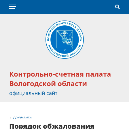
Контрольно-счетная палата
Вологодской области
официальный сайт
Документы
Порядок обжалования