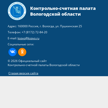
Контрольно-счетная палата
Вологодской области
Адрес: 160000 Россия, г. Вологда, ул. Пушкинская 25
Телефон:
+7 (8172) 72-84-20
E-mail:
kspvo@kspvo.ru
Социальные сети:
ВКонтакте
Одноклассники
© 2026 Официальный сайт
Контрольно-счетной палаты Вологодской области
Старая версия сайта