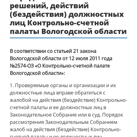
решений, действий
(бездействия) должностных
лиц Контрольно-счетной
палаты Вологодской области
В соответствии со статьей 21 закона
Вологодской области от 12 июля 2011 года
№2574-ОЗ «О Контрольно-счетной палате
Вологодской области»:
1. Проверяемые органы и организации и их
должностные лица вправе обратиться с
жалобой на действия (бездействие) Контрольно-
счетной палаты и ее должностных лиц в
Законодательное Собрание или в суд. Порядок
рассмотрения Законодательным Собранием
жалоб на действия (бездействие) Контрольно-
счетной палаты и ее должностных лиц