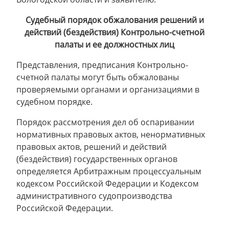
Судебный порядок обжалования решений и
действий (бездействия) Контрольно-счетной
палаты и ее должностных лиц
Представления, предписания Контрольно-
счетной палаты могут быть обжалованы
проверяемыми органами и организациями в
судебном порядке.
Порядок рассмотрения дел об оспаривании
нормативных правовых актов, ненормативных
правовых актов, решений и действий
(бездействия) государственных органов
определяется Арбитражным процессуальным
кодексом Российской Федерации и Кодексом
административного судопроизводства
Российской Федерации.