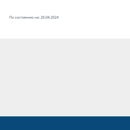
По состоянию на: 26.04.2024