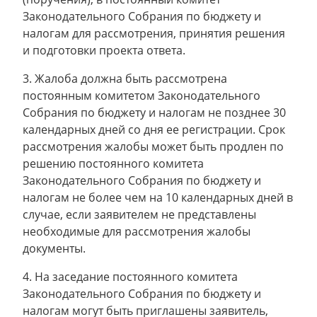
Законодательного Собрания по бюджету и
налогам для рассмотрения, принятия решения
и подготовки проекта ответа.
3. Жалоба должна быть рассмотрена
постоянным комитетом Законодательного
Собрания по бюджету и налогам не позднее 30
календарных дней со дня ее регистрации. Срок
рассмотрения жалобы может быть продлен по
решению постоянного комитета
Законодательного Собрания по бюджету и
налогам не более чем на 10 календарных дней в
случае, если заявителем не представлены
необходимые для рассмотрения жалобы
документы.
4. На заседание постоянного комитета
Законодательного Собрания по бюджету и
налогам могут быть приглашены заявитель,