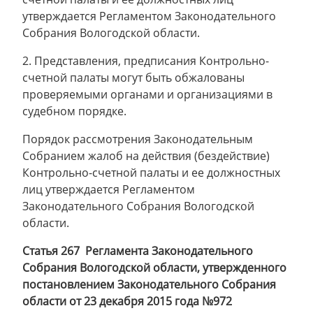
утверждается Регламентом Законодательного
Собрания Вологодской области.
2. Представления, предписания Контрольно-
счетной палаты могут быть обжалованы
проверяемыми органами и организациями в
судебном порядке.
Порядок рассмотрения Законодательным
Собранием жалоб на действия (бездействие)
Контрольно-счетной палаты и ее должностных
лиц утверждается Регламентом
Законодательного Собрания Вологодской
области.
Статья 267 Регламента Законодательного
Собрания Вологодской области, утвержденного
постановлением Законодательного Собрания
области от 23 декабря 2015 года №972