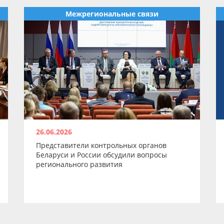
Межрегиональные связи
26.06.2026
Представители контрольных органов
Беларуси и России обсудили вопросы
регионального развития