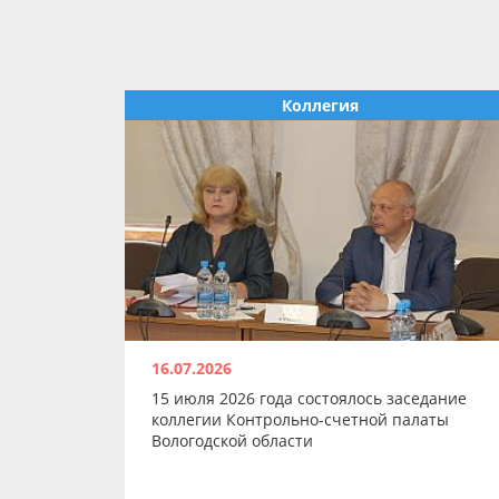
Коллегия
16.07.2026
15 июля 2026 года состоялось заседание
коллегии Контрольно-счетной палаты
Вологодской области