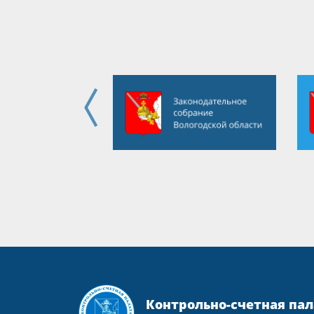
Контрольно-счетная пал