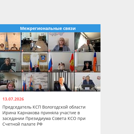
Межрегиональные связи
13.07.2026
Председатель КСП Вологодской области
Ирина Карнакова приняла участие в
заседании Президиума Совета КСО при
Счетной палате РФ