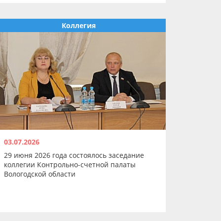
Коллегия
03.07.2026
29 июня 2026 года состоялось заседание
коллегии Контрольно-счетной палаты
Вологодской области