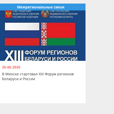
Межрегиональные связи
26.06.2026
В Минске стартовал XIII Форум регионов
Беларуси и России