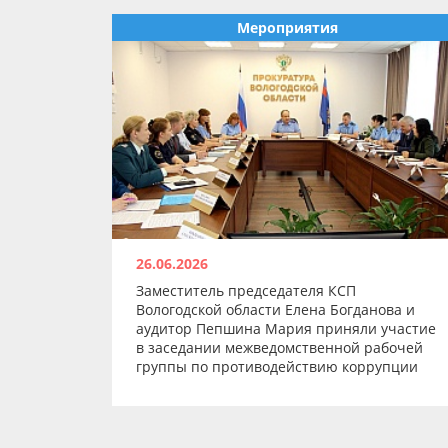
Мероприятия
26.06.2026
Заместитель председателя КСП
Вологодской области Елена Богданова и
аудитор Пепшина Мария приняли участие
в заседании межведомственной рабочей
группы по противодействию коррупции