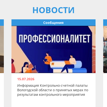
НОВОСТИ
Сообщения
15.07.2026
Информация Контрольно-счетной палаты
Вологодской области о принятых мерах по
результатам контрольного мероприятия