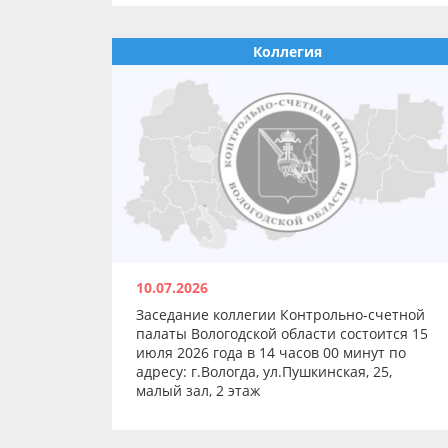
Коллегия
10.07.2026
Заседание коллегии Контрольно-счетной
палаты Вологодской области состоится 15
июля 2026 года в 14 часов 00 минут по
адресу: г.Вологда, ул.Пушкинская, 25,
малый зал, 2 этаж