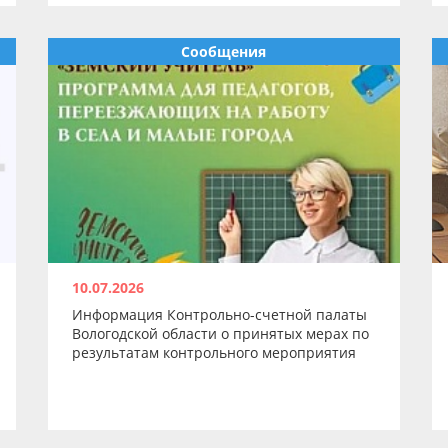
Сообщения
10.07.2026
Информация Контрольно-счетной палаты
Вологодской области о принятых мерах по
результатам контрольного мероприятия