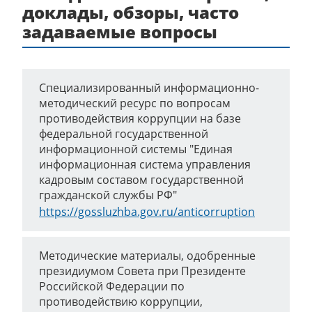
доклады, обзоры, часто
задаваемые вопросы
Специализированный информационно-
методический ресурс по вопросам
противодействия коррупции на базе
федеральной государственной
информационной системы "Единая
информационная система управления
кадровым составом государственной
гражданской службы РФ"
https://gossluzhba.gov.ru/anticorruption
Методические материалы, одобренные
президиумом Совета при Президенте
Российской Федерации по
противодействию коррупции,