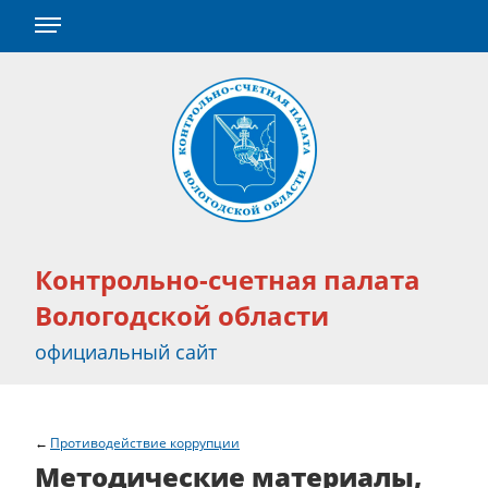
Контрольно-счетная палата
Вологодской области
официальный сайт
Противодействие коррупции
Методические материалы,