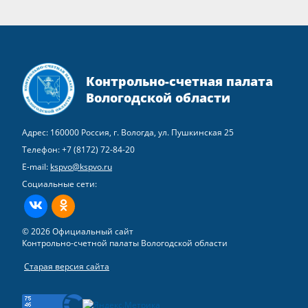
Контрольно-счетная палата
Вологодской области
Адрес: 160000 Россия, г. Вологда, ул. Пушкинская 25
Телефон:
+7 (8172) 72-84-20
E-mail:
kspvo@kspvo.ru
Социальные сети:
ВКонтакте
Одноклассники
© 2026 Официальный сайт
Контрольно-счетной палаты Вологодской области
Старая версия сайта