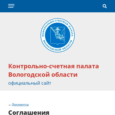
Контрольно-счетная палата
Вологодской области
официальный сайт
Документы
Соглашения