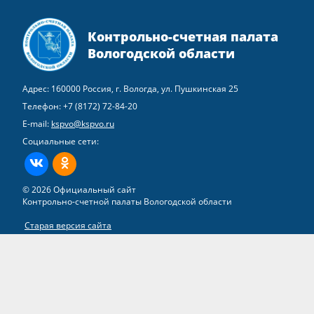
Контрольно-счетная палата
Вологодской области
Адрес: 160000 Россия, г. Вологда, ул. Пушкинская 25
Телефон:
+7 (8172) 72-84-20
E-mail:
kspvo@kspvo.ru
Социальные сети:
ВКонтакте
Одноклассники
© 2026 Официальный сайт
Контрольно-счетной палаты Вологодской области
Старая версия сайта