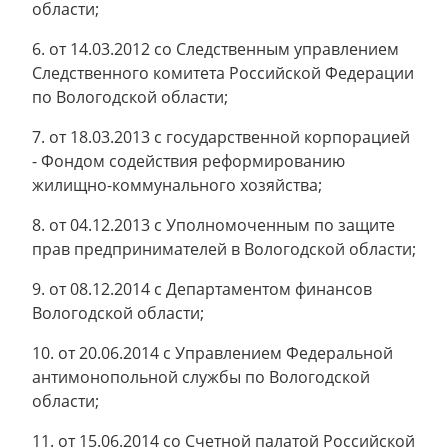
области;
6. от 14.03.2012 со Следственным управлением
Следственного комитета Российской Федерации
по Вологодской области;
7. от 18.03.2013 с государственной корпорацией
- Фондом содействия реформированию
жилищно-коммунального хозяйства;
8. от 04.12.2013 с Уполномоченным по защите
прав предпринимателей в Вологодской области;
9. от 08.12.2014 с Департаментом финансов
Вологодской области;
10. от 20.06.2014 с Управлением Федеральной
антимонопольной службы по Вологодской
области;
11. от 15.06.2014 со Счетной палатой Российской