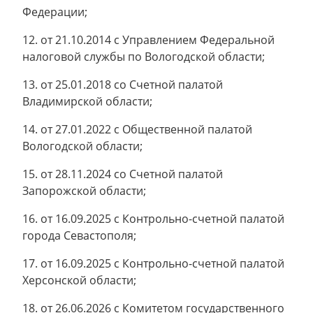
Федерации;
12. от 21.10.2014 с Управлением Федеральной
налоговой службы по Вологодской области;
13. от 25.01.2018 со Счетной палатой
Владимирской области;
14. от 27.01.2022 с Общественной палатой
Вологодской области;
15. от 28.11.2024 со Счетной палатой
Запорожской области;
16. от 16.09.2025 с Контрольно-счетной палатой
города Севастополя;
17. от 16.09.2025 с Контрольно-счетной палатой
Херсонской области;
18. от 26.06.2026 с Комитетом государственного