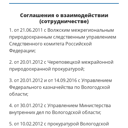
Соглашения о взаимодействии
(сотрудничестве)
1. от 21.06.2011 с Волжским межрегиональным
природоохранным следственным управлением
Следственного комитета Российской
Федерации;
2. от 20.01.2012 с Череповецкой межрайонной
природоохранной прокуратурой;
3. от 20.01.2012 и от 14.09.2016 с Управлением
Федерального казначейства по Вологодской
области;
4. от 30.01.2012 с Управлением Министерства
внутренних дел по Вологодской области;
5. от 10.02.2012 с прокуратурой Вологодской