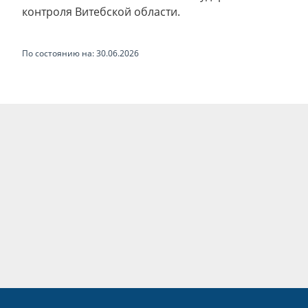
контроля Витебской области.
По состоянию на: 30.06.2026