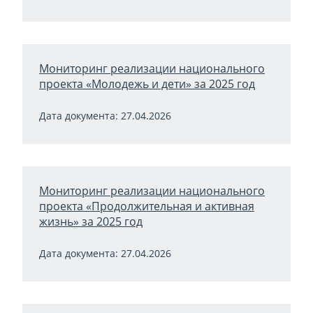
Мониторинг реализации национального
проекта «Молодежь и дети» за 2025 год
Дата документа: 27.04.2026
Мониторинг реализации национального
проекта «Продолжительная и активная
жизнь» за 2025 год
Дата документа: 27.04.2026