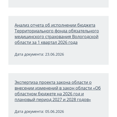
Анализ отчета об исполнении бюджета
Территориального фонда обязательного
медицинского страхования Вологодской
области за 1 квартал 2026 года
Дата документа: 23.06.2026
Экспертиза проекта закона области о
внесении изменений в закон области «Об
областном бюджете на 2026 год и
плановый период 2027 и 2028 годов»
Дата документа: 05.06.2026