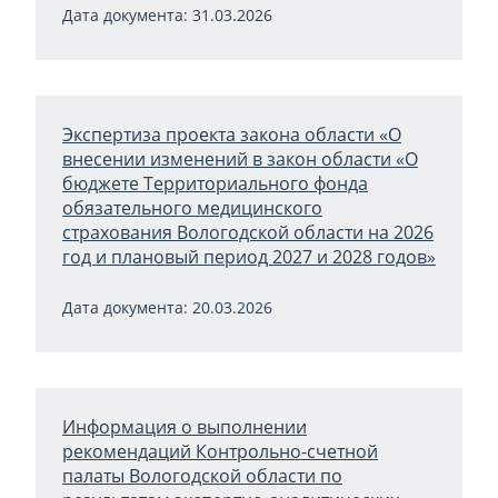
Дата документа: 31.03.2026
Экспертиза проекта закона области «О
внесении изменений в закон области «О
бюджете Территориального фонда
обязательного медицинского
страхования Вологодской области на 2026
год и плановый период 2027 и 2028 годов»
Дата документа: 20.03.2026
Информация о выполнении
рекомендаций Контрольно-счетной
палаты Вологодской области по