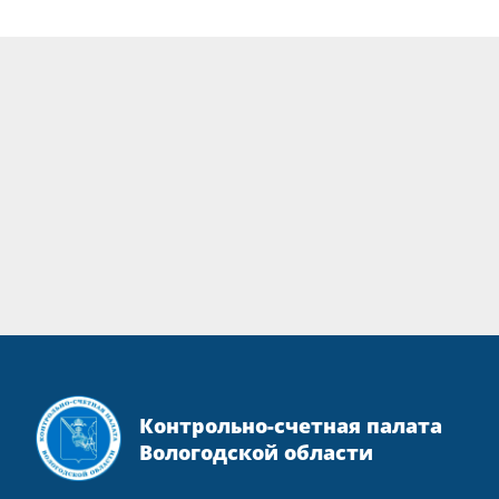
Контрольно-счетная палата
Вологодской области