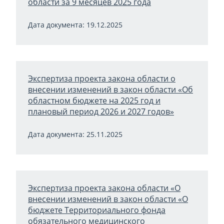
области за 9 месяцев 2025 года
Дата документа: 19.12.2025
Экспертиза проекта закона области о
внесении изменений в закон области «Об
областном бюджете на 2025 год и
плановый период 2026 и 2027 годов»
Дата документа: 25.11.2025
Экспертиза проекта закона области «О
внесении изменений в закон области «О
бюджете Территориального фонда
обязательного медицинского