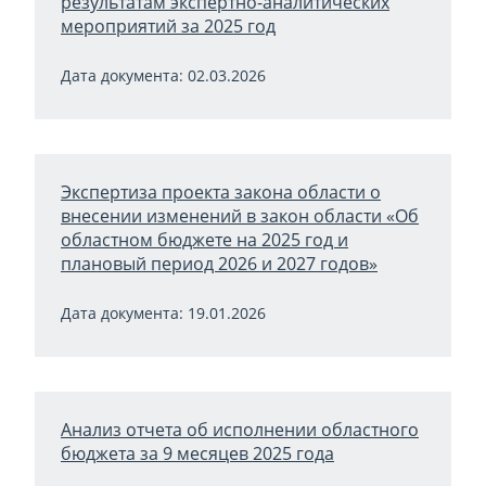
результатам экспертно-аналитических
мероприятий за 2025 год
Дата документа: 02.03.2026
Экспертиза проекта закона области о
внесении изменений в закон области «Об
областном бюджете на 2025 год и
плановый период 2026 и 2027 годов»
Дата документа: 19.01.2026
Анализ отчета об исполнении областного
бюджета за 9 месяцев 2025 года