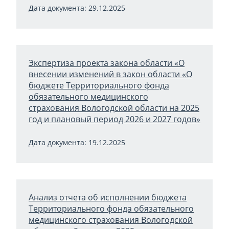
Дата документа: 29.12.2025
Экспертиза проекта закона области «О
внесении изменений в закон области «О
бюджете Территориального фонда
обязательного медицинского
страхования Вологодской области на 2025
год и плановый период 2026 и 2027 годов»
Дата документа: 19.12.2025
Анализ отчета об исполнении бюджета
Территориального фонда обязательного
медицинского страхования Вологодской