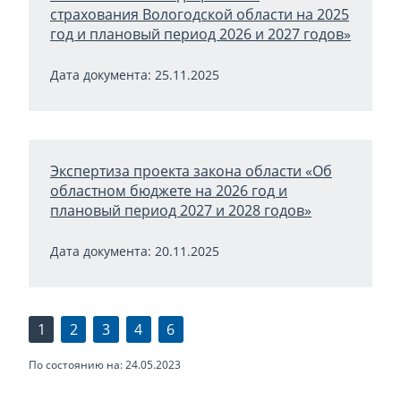
страхования Вологодской области на 2025
год и плановый период 2026 и 2027 годов»
Дата документа: 25.11.2025
Экспертиза проекта закона области «Об
областном бюджете на 2026 год и
плановый период 2027 и 2028 годов»
Дата документа: 20.11.2025
1
2
3
4
6
По состоянию на: 24.05.2023