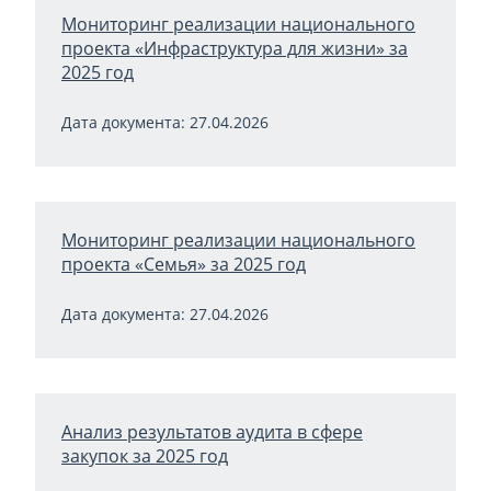
Мониторинг реализации национального
проекта «Инфраструктура для жизни» за
2025 год
Дата документа: 27.04.2026
Мониторинг реализации национального
проекта «Семья» за 2025 год
Дата документа: 27.04.2026
Анализ результатов аудита в сфере
закупок за 2025 год