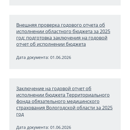
Внешняя проверка годового отчета об
исполнении областного бюджета за 2025
год: подготовка заключения на годовой
отчет об исполнении бюджета
Дата документа: 01.06.2026
Заключение на годовой отчет об
исполнении бюджета Территориального
фонда обязательного медицинского
страхования Вологодской области за 2025
год
Дата документа: 01.06.2026