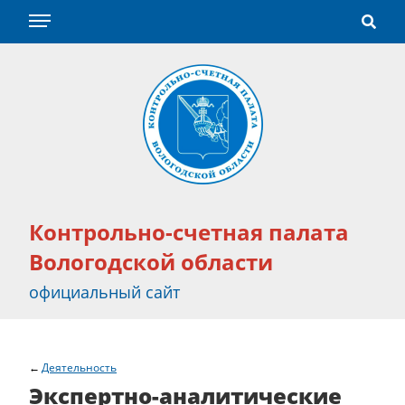
Контрольно-счетная палата
Вологодской области
официальный сайт
Деятельность
Экспертно-аналитические