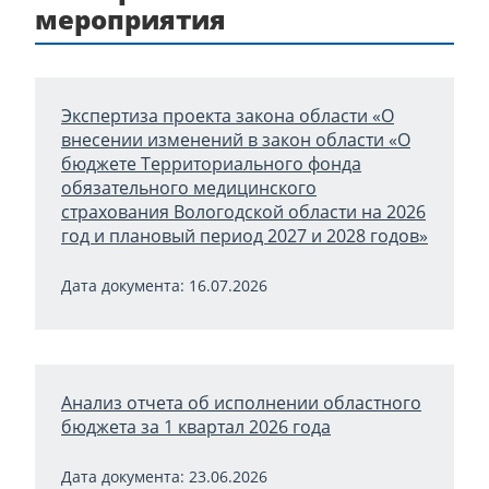
мероприятия
Экспертиза проекта закона области «О
внесении изменений в закон области «О
бюджете Территориального фонда
обязательного медицинского
страхования Вологодской области на 2026
год и плановый период 2027 и 2028 годов»
Дата документа: 16.07.2026
Анализ отчета об исполнении областного
бюджета за 1 квартал 2026 года
Дата документа: 23.06.2026