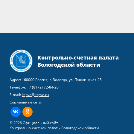
Контрольно-счетная палата
Вологодской области
Адрес: 160000 Россия, г. Вологда, ул. Пушкинская 25
Телефон:
+7 (8172) 72-84-20
E-mail:
kspvo@kspvo.ru
Социальные сети:
ВКонтакте
Одноклассники
© 2026 Официальный сайт
Контрольно-счетной палаты Вологодской области