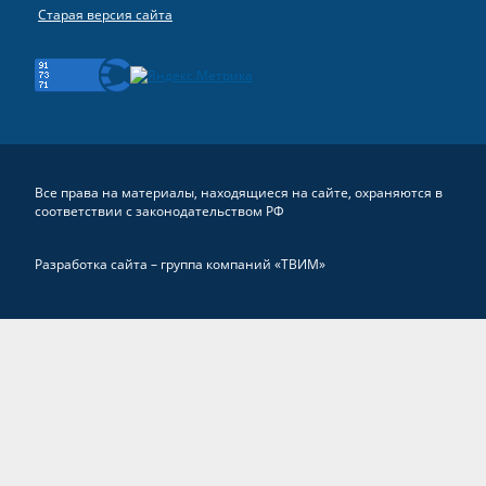
Старая версия сайта
Все права на материалы, находящиеся на сайте, охраняются в
соответствии с законодательством РФ
Разработка сайта –
группа компаний «ТВИМ»