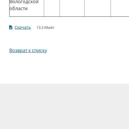
Вологодской
области
Скачать
13.3 Кбайт
Возврат к списку