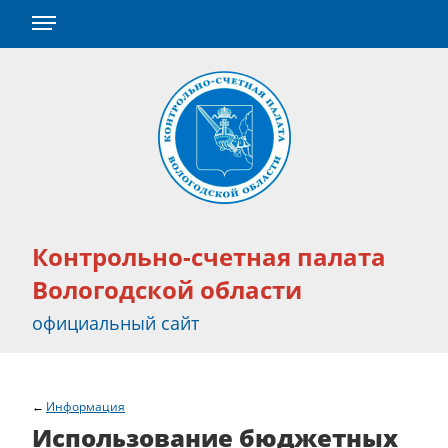
Контрольно-счетная палата
Вологодской области
официальный сайт
Информация
Использование бюджетных