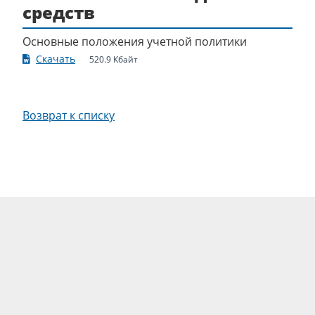
средств
Основные положения учетной политики
Скачать
520.9 Кбайт
Возврат к списку