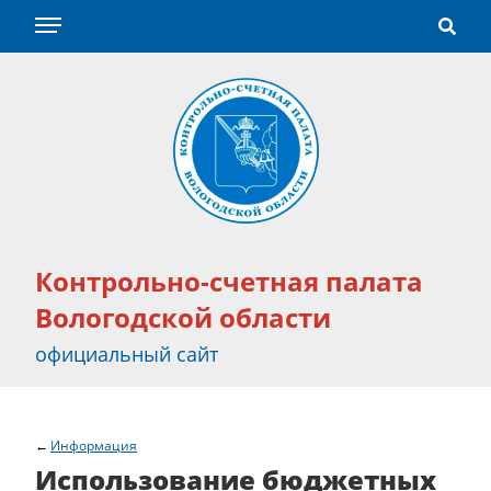
Контрольно-счетная палата
Вологодской области
официальный сайт
Информация
Использование бюджетных