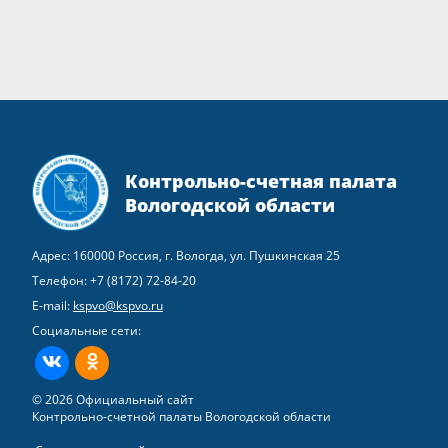
Контрольно-счетная палата
Вологодской области
Адрес: 160000 Россия, г. Вологда, ул. Пушкинская 25
Телефон:
+7 (8172) 72-84-20
E-mail:
kspvo@kspvo.ru
Социальные сети:
ВКонтакте
Одноклассники
© 2026 Официальный сайт
Контрольно-счетной палаты Вологодской области