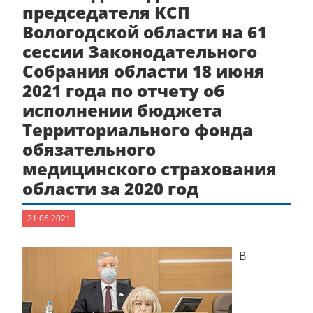
председателя КСП
Вологодской области на 61
сессии Законодательного
Собрания области 18 июня
2021 года по отчету об
исполнении бюджета
Территориального фонда
обязательного
медицинского страхования
области за 2020 год
21.06.2021
В