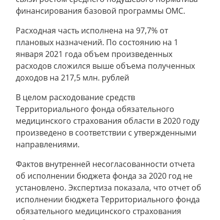
финансирования базовой программы ОМС.
Расходная часть исполнена на 97,7% от
плановых назначений. По состоянию на 1
января 2021 года объем произведенных
расходов сложился выше объема полученных
доходов на 217,5 млн. рублей
В целом расходование средств
Территориального фонда обязательного
медицинского страхования области в 2020 году
произведено в соответствии с утвержденными
направлениями.
Фактов внутренней несогласованности отчета
об исполнении бюджета фонда за 2020 год не
установлено. Экспертиза показала, что отчет об
исполнении бюджета Территориального фонда
обязательного медицинского страхования