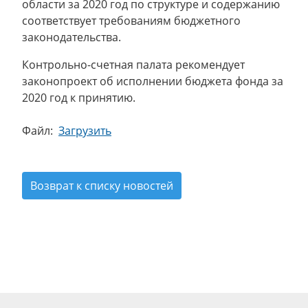
области за 2020 год по структуре и содержанию
соответствует требованиям бюджетного
законодательства.
Контрольно-счетная палата рекомендует
законопроект об исполнении бюджета фонда за
2020 год к принятию.
Файл:
Загрузить
Возврат к списку новостей