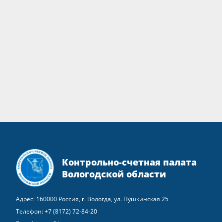
Контрольно-счетная палата
Вологодской области
Адрес: 160000 Россия, г. Вологда, ул. Пушкинская 25
Телефон:
+7 (8172) 72-84-20