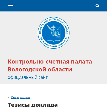
Контрольно-счетная палата
Вологодской области
официальный сайт
Информация
Тезисы доклада