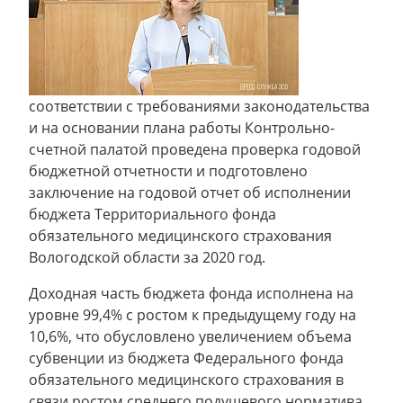
соответствии с требованиями законодательства
и на основании плана работы Контрольно-
счетной палатой проведена проверка годовой
бюджетной отчетности и подготовлено
заключение на годовой отчет об исполнении
бюджета Территориального фонда
обязательного медицинского страхования
Вологодской области за 2020 год.
Доходная часть бюджета фонда исполнена на
уровне 99,4% с ростом к предыдущему году на
10,6%, что обусловлено увеличением объема
субвенции из бюджета Федерального фонда
обязательного медицинского страхования в
связи ростом среднего подушевого норматива