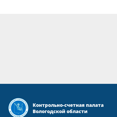
Контрольно-счетная палата
Вологодской области