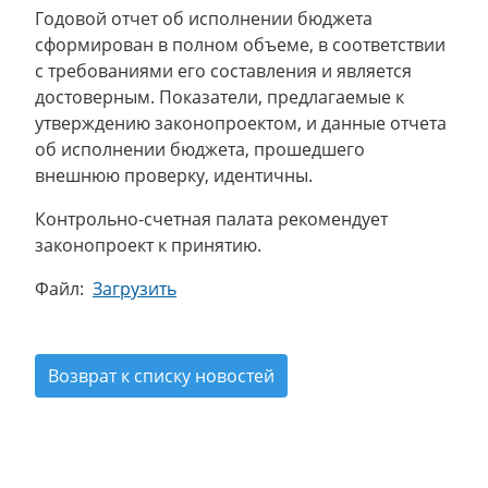
Годовой отчет об исполнении бюджета
сформирован в полном объеме, в соответствии
с требованиями его составления и является
достоверным. Показатели, предлагаемые к
утверждению законопроектом, и данные отчета
об исполнении бюджета, прошедшего
внешнюю проверку, идентичны.
Контрольно-счетная палата рекомендует
законопроект к принятию.
Файл:
Загрузить
Возврат к списку новостей