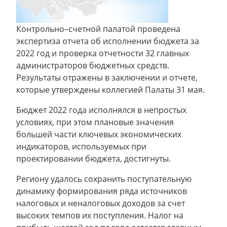
Контрольно–счетной палатой проведена
экспертиза отчета об исполнении бюджета за
2022 год и проверка отчетности 32 главных
администраторов бюджетных средств.
Результаты отражены в заключении и отчете,
которые утверждены коллегией Палаты 31 мая.
Бюджет 2022 года исполнялся в непростых
условиях, при этом плановые значения
большей части ключевых экономических
индикаторов, используемых при
проектировании бюджета, достигнуты.
Региону удалось сохранить поступательную
динамику формирования ряда источников
налоговых и неналоговых доходов за счет
высоких темпов их поступления. Налог на