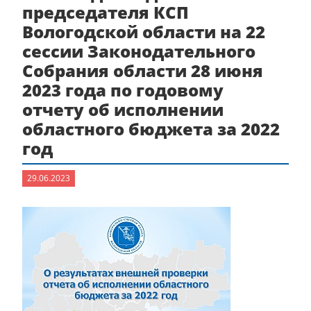
председателя КСП
Вологодской области на 22
сессии Законодательного
Собрания области 28 июня
2023 года по годовому
отчету об исполнении
областного бюджета за 2022
год
29.06.2023