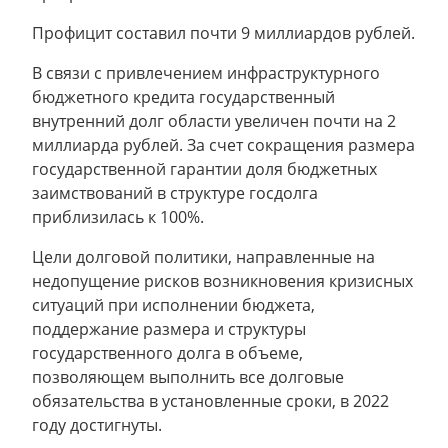
Профицит составил почти 9 миллиардов рублей.
В связи с привлечением инфраструктурного
бюджетного кредита государственный
внутренний долг области увеличен почти на 2
миллиарда рублей. За счет сокращения размера
государственной гарантии доля бюджетных
заимствований в структуре госдолга
приблизилась к 100%.
Цели долговой политики, направленные на
недопущение рисков возникновения кризисных
ситуаций при исполнении бюджета,
поддержание размера и структуры
государственного долга в объеме,
позволяющем выполнить все долговые
обязательства в установленные сроки, в 2022
году достигнуты.