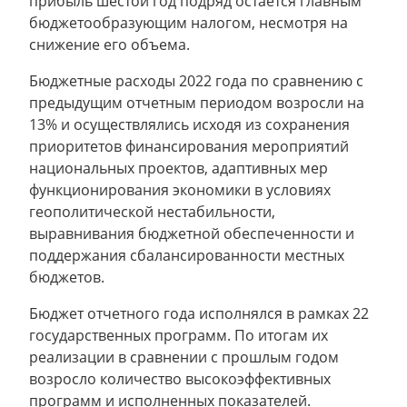
прибыль шестой год подряд остается главным
бюджетообразующим налогом, несмотря на
снижение его объема.
Бюджетные расходы 2022 года по сравнению с
предыдущим отчетным периодом возросли на
13% и осуществлялись исходя из сохранения
приоритетов финансирования мероприятий
национальных проектов, адаптивных мер
функционирования экономики в условиях
геополитической нестабильности,
выравнивания бюджетной обеспеченности и
поддержания сбалансированности местных
бюджетов.
Бюджет отчетного года исполнялся в рамках 22
государственных программ. По итогам их
реализации в сравнении с прошлым годом
возросло количество высокоэффективных
программ и исполненных показателей.