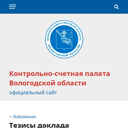
Контрольно-счетная палата
Вологодской области
официальный сайт
Информация
Тезисы доклада