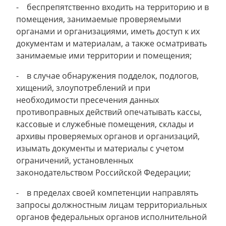
- беспрепятственно входить на территорию и в
помещения, занимаемые проверяемыми
органами и организациями, иметь доступ к их
документам и материалам, а также осматривать
занимаемые ими территории и помещения;
- в случае обнаружения подделок, подлогов,
хищений, злоупотреблений и при
необходимости пресечения данных
противоправных действий опечатывать кассы,
кассовые и служебные помещения, склады и
архивы проверяемых органов и организаций,
изымать документы и материалы с учетом
ограничений, установленных
законодательством Российской Федерации;
- в пределах своей компетенции направлять
запросы должностным лицам территориальных
органов федеральных органов исполнительной