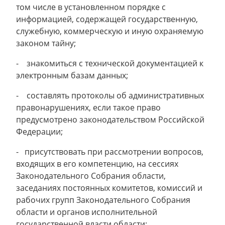
том числе в установленном порядке с
информацией, содержащей государственную,
служебную, коммерческую и иную охраняемую
законом тайну;
- знакомиться с технической документацией к
электронным базам данных;
- составлять протоколы об административных
правонарушениях, если такое право
предусмотрено законодательством Российской
Федерации;
- присутствовать при рассмотрении вопросов,
входящих в его компетенцию, на сессиях
Законодательного Собрания области,
заседаниях постоянных комитетов, комиссий и
рабочих групп Законодательного Собрания
области и органов исполнительной
государственной власти области;