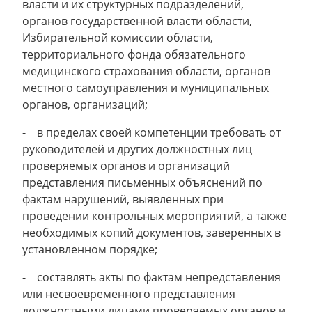
власти и их структурных подразделений,
органов государственной власти области,
Избирательной комиссии области,
территориального фонда обязательного
медицинского страхования области, органов
местного самоуправления и муниципальных
органов, организаций;
- в пределах своей компетенции требовать от
руководителей и других должностных лиц
проверяемых органов и организаций
представления письменных объяснений по
фактам нарушений, выявленных при
проведении контрольных мероприятий, а также
необходимых копий документов, заверенных в
установленном порядке;
- составлять акты по фактам непредставления
или несвоевременного представления
должностными лицами проверяемых органов и