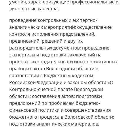
умения, характеризующие профессиональные и
личностные качества:
проведение контрольных и экспертно-
аналитических мероприятий; осуществление
контроля исполнения представлений,
предписаний, решений и других
распорядительных документов; проведение
экспертизы и подготовки заключений на
проекты законодательных и иных нормативных
правовых актов Вологодской области в
соответствии с Бюджетным кодексом
Российской Федерации и законом области «О
Контрольно-счетной палате Вологодской
области»; составления актов; подготовки
предложений по проблемам бюджетно-
финансовой политики и совершенствования
бюджетного процесса в Вологодской области;
подготовки аналитических материалов,