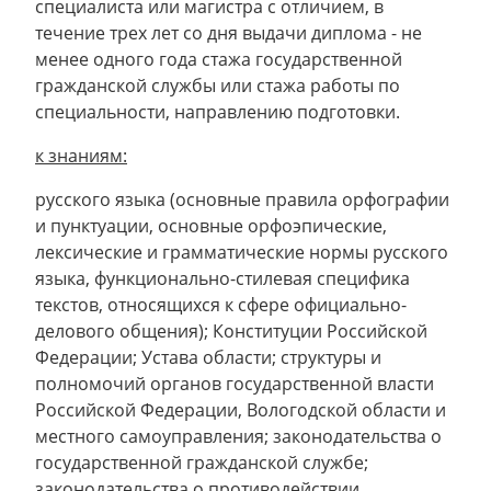
специалиста или магистра с отличием, в
течение трех лет со дня выдачи диплома - не
менее одного года стажа государственной
гражданской службы или стажа работы по
специальности, направлению подготовки.
к знаниям:
русского языка (основные правила орфографии
и пунктуации, основные орфоэпические,
лексические и грамматические нормы русского
языка, функционально-стилевая специфика
текстов, относящихся к сфере официально-
делового общения); Конституции Российской
Федерации; Устава области; структуры и
полномочий органов государственной власти
Российской Федерации, Вологодской области и
местного самоуправления; законодательства о
государственной гражданской службе;
законодательства о противодействии