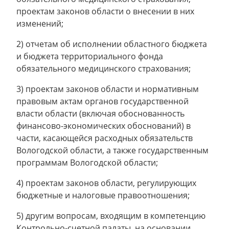
проектам законов области о внесении в них
изменений;
2) отчетам об исполнении областного бюджета
и бюджета территориального фонда
обязательного медицинского страхования;
3) проектам законов области и нормативным
правовым актам органов государственной
власти области (включая обоснованность
финансово-экономических обоснований) в
части, касающейся расходных обязательств
Вологодской области, а также государственным
программам Вологодской области;
4) проектам законов области, регулирующих
бюджетные и налоговые правоотношения;
5) другим вопросам, входящим в компетенцию
Контрольно-счетной палаты, на основании