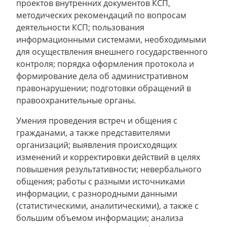
проектов внутренних документов КСП,
методических рекомендаций по вопросам
деятельности КСП; пользования
информационными системами, необходимыми
для осуществления внешнего государственного
контроля; порядка оформления протокола и
формирование дела об административном
правонарушении; подготовки обращений в
правоохранительные органы.
Умения проведения встреч и общения с
гражданами, а также представителями
организаций; выявления происходящих
изменений и корректировки действий в целях
повышения результативности; невербального
общения; работы с разными источниками
информации, с разнородными данными
(статистическими, аналитическими), а также с
большим объемом информации; анализа