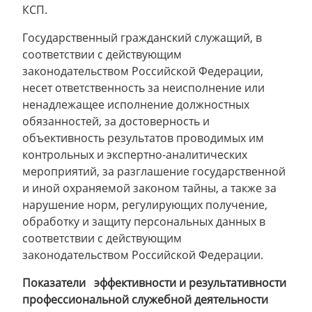
КСП.
Государственный гражданский служащий, в
соответствии с действующим
законодательством Российской Федерации,
несет ответственность за неисполнение или
ненадлежащее исполнение должностных
обязанностей, за достоверность и
объективность результатов проводимых им
контрольных и экспертно-аналитических
мероприятий, за разглашение государственной
и иной охраняемой законом тайны, а также за
нарушение норм, регулирующих получение,
обработку и защиту персональных данных в
соответствии с действующим
законодательством Российской Федерации.
Показатели эффективности и результативности
профессиональной служебной деятельности