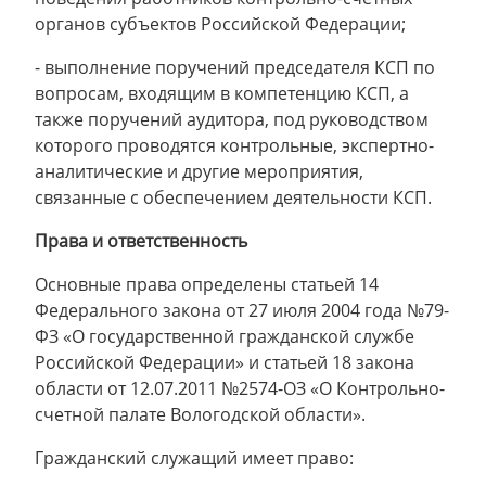
органов субъектов Российской Федерации;
- выполнение поручений председателя КСП по
вопросам, входящим в компетенцию КСП, а
также поручений аудитора, под руководством
которого проводятся контрольные, экспертно-
аналитические и другие мероприятия,
связанные с обеспечением деятельности КСП.
Права и ответственность
Основные права определены статьей 14
Федерального закона от 27 июля 2004 года №79-
ФЗ «О государственной гражданской службе
Российской Федерации» и статьей 18 закона
области от 12.07.2011 №2574-ОЗ «О Контрольно-
счетной палате Вологодской области».
Гражданский служащий имеет право: