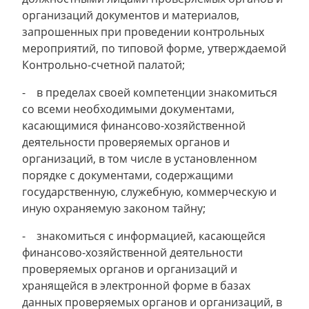
организаций документов и материалов,
запрошенных при проведении контрольных
мероприятий, по типовой форме, утверждаемой
Контрольно-счетной палатой;
- в пределах своей компетенции знакомиться
со всеми необходимыми документами,
касающимися финансово-хозяйственной
деятельности проверяемых органов и
организаций, в том числе в установленном
порядке с документами, содержащими
государственную, служебную, коммерческую и
иную охраняемую законом тайну;
- знакомиться с информацией, касающейся
финансово-хозяйственной деятельности
проверяемых органов и организаций и
хранящейся в электронной форме в базах
данных проверяемых органов и организаций, в