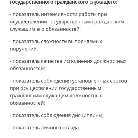
государственного гражданского служащего:
- показатель интенсивности работы при
осуществлении государственным гражданским
служащим его обязанностей;
- показатель сложности выполняемых
поручений;
- показатель качества исполнения должностных
обязанностей;
- показатель соблюдения установленных сроков
при осуществлении государственным
гражданским служащим должностных
обязанностей;
- показатель соблюдения дисциплины;
- показатель личного вклада.