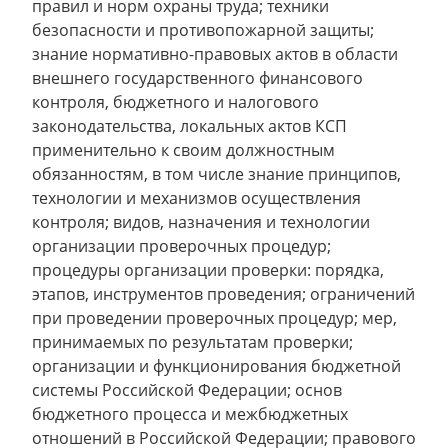
правил и норм охраны труда; техники
безопасности и противопожарной защиты;
знание нормативно-правовых актов в области
внешнего государственного финансового
контроля, бюджетного и налогового
законодательства, локальных актов КСП
применительно к своим должностным
обязанностям, в том числе знание принципов,
технологии и механизмов осуществления
контроля; видов, назначения и технологии
организации проверочных процедур;
процедуры организации проверки: порядка,
этапов, инструментов проведения; ограничений
при проведении проверочных процедур; мер,
принимаемых по результатам проверки;
организации и функционирования бюджетной
системы Российской Федерации; основ
бюджетного процесса и межбюджетных
отношений в Российской Федерации; правового