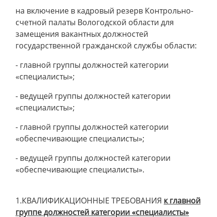
на включение в кадровый резерв Контрольно-
счетной палаты Вологодской области для
замещения вакантных должностей
государственной гражданской службы области:
- главной группы должностей категории
«специалисты»;
- ведущей группы должностей категории
«специалисты»;
- главной группы должностей категории
«обеспечивающие специалисты»;
- ведущей группы должностей категории
«обеспечивающие специалисты».
1.КВАЛИФИКАЦИОННЫЕ ТРЕБОВАНИЯ
к главной
группе должностей категории «специалисты»