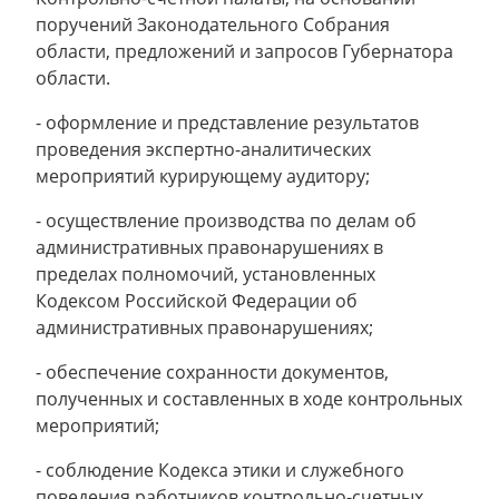
поручений Законодательного Собрания
области, предложений и запросов Губернатора
области.
- оформление и представление результатов
проведения экспертно-аналитических
мероприятий курирующему аудитору;
- осуществление производства по делам об
административных правонарушениях в
пределах полномочий, установленных
Кодексом Российской Федерации об
административных правонарушениях;
- обеспечение сохранности документов,
полученных и составленных в ходе контрольных
мероприятий;
- соблюдение Кодекса этики и служебного
поведения работников контрольно-счетных