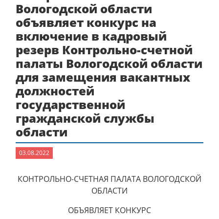
Вологодской области
объявляет конкурс на
включение в кадровый
резерв Контрольно-счетной
палаты Вологодской области
для замещения вакантных
должностей
государственной
гражданской службы
области
03.08.2022
КОНТРОЛЬНО-СЧЕТНАЯ ПАЛАТА ВОЛОГОДСКОЙ
ОБЛАСТИ
ОБЪЯВЛЯЕТ КОНКУРС