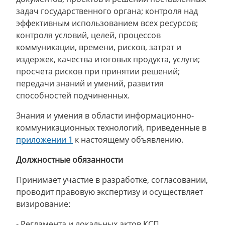
задач государственного органа; контроля над
эффективным использованием всех ресурсов;
контроля условий, целей, процессов
коммуникации, времени, рисков, затрат и
издержек, качества итоговых продукта, услуги;
просчета рисков при принятии решений;
передачи знаний и умений, развития
способностей подчиненных.
Знания и умения в области информационно-
коммуникационных технологий, приведенные в
приложении 1
к настоящему объявлению.
Должностные обязанности
Принимает участие в разработке, согласовании,
проводит правовую экспертизу и осуществляет
визирование:
- Регламента и локальных актов КСП,