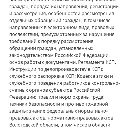
граждан, порядка их направления, регистрации
и рассмотрения, особенностей рассмотрения
отдельных обращений граждан, в том числе
направленных в электронном виде, правовых
последствий, предусмотренных за нарушения
требований к порядку рассмотрения
обращений граждан, установленных
законодательством Российской Федерации,
основ работы с документами, Регламента КСП,
Инструкции по делопроизводству в КСП);
служебного распорядка КСП; Кодекса этики и
служебного поведения работников контрольно-
счетных органов субъектов Российской
Федерации; правил и норм охраны труда;
техники безопасности и противопожарной
защиты; знание федеральных нормативно-
правовых актов, нормативно-правовых актов
Вологодской области, в том числе в области