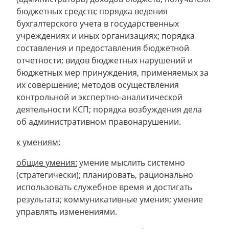
бюджетных средств; порядка ведения
бухгалтерского учета в государственных
учреждениях и иных организациях; порядка
составления и предоставления бюджетной
отчетности; видов бюджетных нарушений и
бюджетных мер принуждения, применяемых за
их совершение; методов осуществления
контрольной и экспертно-аналитической
деятельности КСП; порядка возбуждения дела
об административном правонарушении.
к умениям:
общие умения:
умение мыслить системно
(стратегически); планировать, рационально
использовать служебное время и достигать
результата; коммуникативные умения; умение
управлять изменениями.