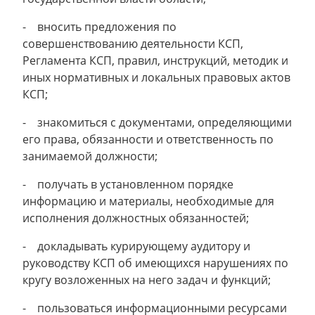
- вносить предложения по
совершенствованию деятельности КСП,
Регламента КСП, правил, инструкций, методик и
иных нормативных и локальных правовых актов
КСП;
- знакомиться с документами, определяющими
его права, обязанности и ответственность по
занимаемой должности;
- получать в установленном порядке
информацию и материалы, необходимые для
исполнения должностных обязанностей;
- докладывать курирующему аудитору и
руководству КСП об имеющихся нарушениях по
кругу возложенных на него задач и функций;
- пользоваться информационными ресурсами