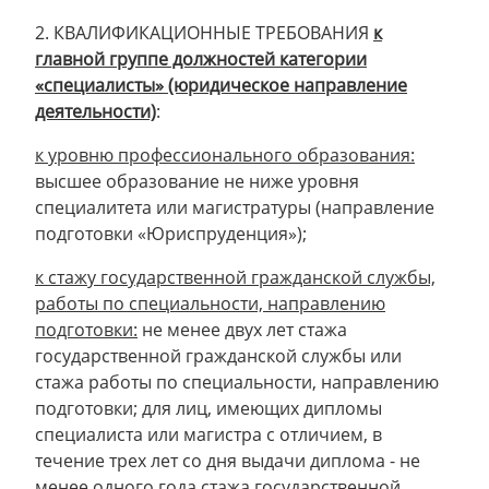
2. КВАЛИФИКАЦИОННЫЕ ТРЕБОВАНИЯ
к
главной группе должностей категории
«специалисты» (юридическое направление
деятельности)
:
к уровню профессионального образования:
высшее образование не ниже уровня
специалитета или магистратуры (направление
подготовки «Юриспруденция»);
к стажу государственной гражданской службы,
работы по специальности, направлению
подготовки:
не менее двух лет стажа
государственной гражданской службы или
стажа работы по специальности, направлению
подготовки; для лиц, имеющих дипломы
специалиста или магистра с отличием, в
течение трех лет со дня выдачи диплома - не
менее одного года стажа государственной