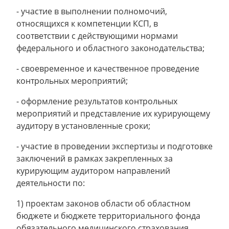
- участие в выполнении полномочий,
относящихся к компетенции КСП, в
соответствии с действующими нормами
федерального и областного законодательства;
- своевременное и качественное проведение
контрольных мероприятий;
- оформление результатов контрольных
мероприятий и представление их курирующему
аудитору в установленные сроки;
- участие в проведении экспертизы и подготовке
заключений в рамках закрепленных за
курирующим аудитором направлений
деятельности по:
1) проектам законов области об областном
бюджете и бюджете территориального фонда
обязательного медицинского страхования,