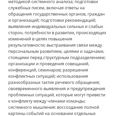
методикой системного анализа; подготовки
служебных писем, включая ответы на
обращения государственных органов, граждан
и организаций; подготовки рекомендаций;
выявления индивидуальных сильных и слабых
сторон, потребности в развитии, происходящих
изменений в целях повышения
результативности; выстраивания связи между
персональным развитием, целями и задачами,
стоящими перед структурным подразделением;
организации и проведения совещаний,
конференций, семинаров; разрешения
конфликтных ситуаций; использования
разнообразных тактик речевого обращения;
своевременного выявления и предупреждения
проблемных ситуаций, которые могут привести
к конфликту между членами команды;
системного мышления: воссоздание полной
картины событий на основании отдельных