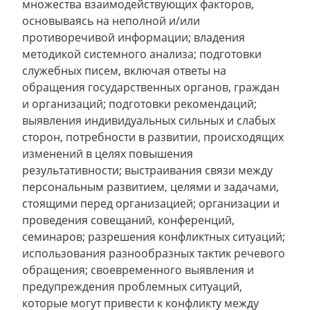
множества взаимодействующих факторов,
основываясь на неполной и/или
противоречивой информации; владения
методикой системного анализа; подготовки
служебных писем, включая ответы на
обращения государственных органов, граждан
и организаций; подготовки рекомендаций;
выявления индивидуальных сильных и слабых
сторон, потребности в развитии, происходящих
изменений в целях повышения
результативности; выстраивания связи между
персональным развитием, целями и задачами,
стоящими перед организацией; организации и
проведения совещаний, конференций,
семинаров; разрешения конфликтных ситуаций;
использования разнообразных тактик речевого
обращения; своевременного выявления и
предупреждения проблемных ситуаций,
которые могут привести к конфликту между