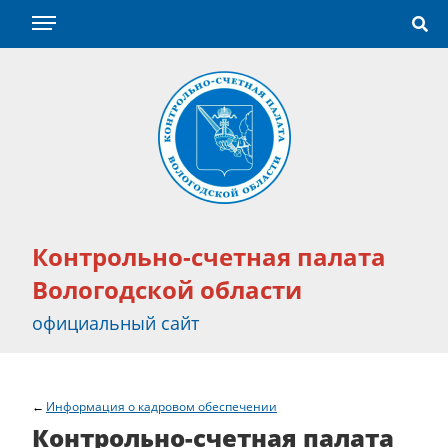
Контрольно-счетная палата
Вологодской области
официальный сайт
Информация о кадровом обеспечении
Контрольно-счетная палата