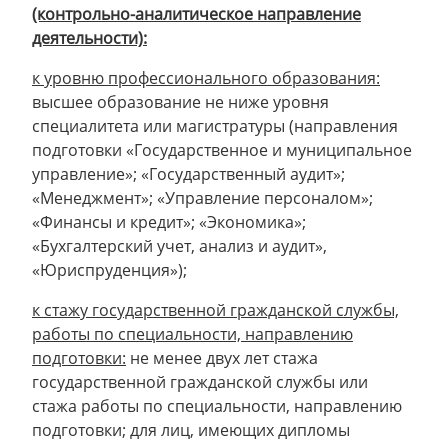
(контрольно-аналитическое направление
деятельности):
к уровню профессионального образования:
высшее образование не ниже уровня
специалитета или магистратуры (направления
подготовки «Государственное и муниципальное
управление»; «Государственный аудит»;
«Менеджмент»; «Управление персоналом»;
«Финансы и кредит»; «Экономика»;
«Бухгалтерский учет, анализ и аудит»,
«Юриспруденция»);
к стажу государственной гражданской службы,
работы по специальности, направлению
подготовки:
не менее двух лет стажа
государственной гражданской службы или
стажа работы по специальности, направлению
подготовки; для лиц, имеющих дипломы