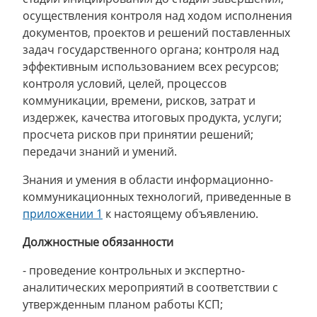
осуществления контроля над ходом исполнения
документов, проектов и решений поставленных
задач государственного органа; контроля над
эффективным использованием всех ресурсов;
контроля условий, целей, процессов
коммуникации, времени, рисков, затрат и
издержек, качества итоговых продукта, услуги;
просчета рисков при принятии решений;
передачи знаний и умений.
Знания и умения в области информационно-
коммуникационных технологий, приведенные в
приложении 1
к настоящему объявлению.
Должностные обязанности
- проведение контрольных и экспертно-
аналитических мероприятий в соответствии с
утвержденным планом работы КСП;