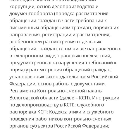
коррупции; основ делопроизводства и
документооборота (порядка рассмотрения
обращений граждан в части требований к
письменным обращениям граждан, порядка их
направления, регистрации и рассмотрения,
особенностей рассмотрения отдельных
обращений граждан, в том числе направленных
в электронном виде, правовых последствий,
предусмотренных за нарушения требований к
порядку рассмотрения обращений граждан,
установленных законодательством Российской
Федерации, основ работы с документами,
Регламента Контрольно-счетной палаты
Вологодской области (далее – КСП), Инструкции
по делопроизводству в КСП); служебного
распорядка КСП; Кодекса этики и служебного
поведения работников контрольно-счетных
органов субъектов Российской Федерации;