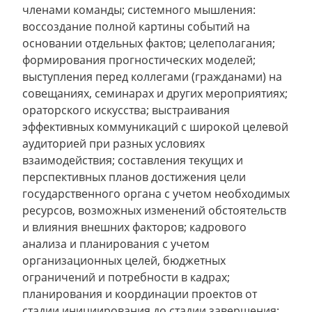
членами команды; системного мышления:
воссоздание полной картины событий на
основании отдельных фактов; целеполагания;
формирования прогностических моделей;
выступления перед коллегами (гражданами) на
совещаниях, семинарах и других мероприятиях;
ораторского искусства; выстраивания
эффективных коммуникаций с широкой целевой
аудиторией при разных условиях
взаимодействия; составления текущих и
перспективных планов достижения цели
государственного органа с учетом необходимых
ресурсов, возможных изменений обстоятельств
и влияния внешних факторов; кадрового
анализа и планирования с учетом
организационных целей, бюджетных
ограничений и потребности в кадрах;
планирования и координации проектов от
стадии инициирования до стадии завершения;