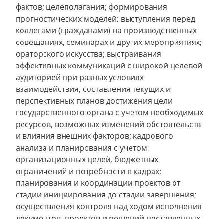
фактов; целеполагания; формирования
прогностических моделей; выступления перед
коллегами (гражданами) на производственных
совещаниях, семинарах и других мероприятиях;
ораторского искусства; выстраивания
эффективных коммуникаций с широкой целевой
аудиторией при разных условиях
взаимодействия; составления текущих и
перспективных планов достижения цели
государственного органа с учетом необходимых
ресурсов, возможных изменений обстоятельств
и влияния внешних факторов; кадрового
анализа и планирования с учетом
организационных целей, бюджетных
ограничений и потребности в кадрах;
планирования и координации проектов от
стадии инициирования до стадии завершения;
осуществления контроля над ходом исполнения
документов, проектов и решений поставленных