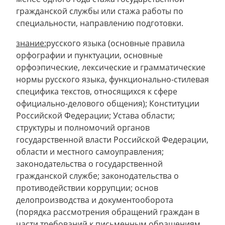
гражданской службы или стажа работы по
специальности, направлению подготовки.
знание:
русского языка (основные правила
орфографии и пунктуации, основные
орфоэпические, лексические и грамматические
нормы русского языка, функционально-стилевая
специфика текстов, относящихся к сфере
официально-делового общения); Конституции
Российской Федерации; Устава области;
структуры и полномочий органов
государственной власти Российской Федерации,
области и местного самоуправления;
законодательства о государственной
гражданской службе; законодательства о
противодействии коррупции; основ
делопроизводства и документооборота
(порядка рассмотрения обращений граждан в
части требований к письменным обращениям