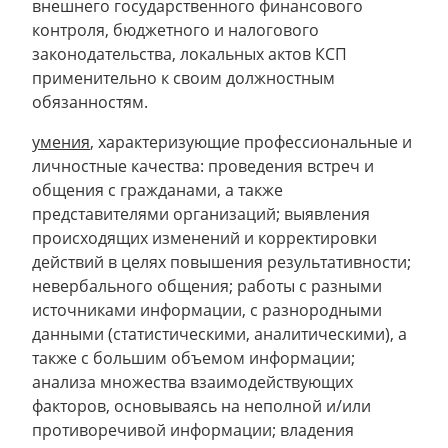
внешнего государственного финансового
контроля, бюджетного и налогового
законодательства, локальных актов КСП
применительно к своим должностным
обязанностям.
умения
, характеризующие профессиональные и
личностные качества: проведения встреч и
общения с гражданами, а также
представителями организаций; выявления
происходящих изменений и корректировки
действий в целях повышения результативности;
невербального общения; работы с разными
источниками информации, с разнородными
данными (статистическими, аналитическими), а
также с большим объемом информации;
анализа множества взаимодействующих
факторов, основываясь на неполной и/или
противоречивой информации; владения