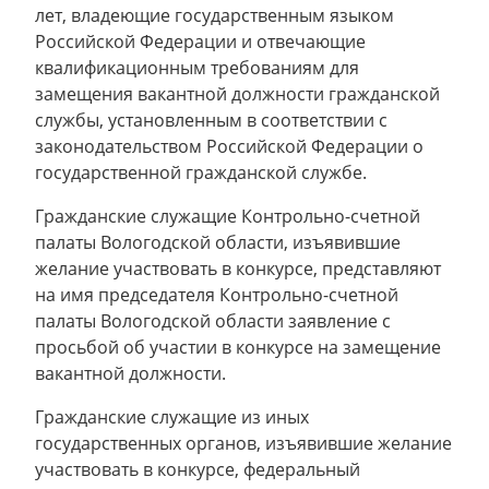
лет, владеющие государственным языком
Российской Федерации и отвечающие
квалификационным требованиям для
замещения вакантной должности гражданской
службы, установленным в соответствии с
законодательством Российской Федерации о
государственной гражданской службе.
Гражданские служащие Контрольно-счетной
палаты Вологодской области, изъявившие
желание участвовать в конкурсе, представляют
на имя председателя Контрольно-счетной
палаты Вологодской области заявление с
просьбой об участии в конкурсе на замещение
вакантной должности.
Гражданские служащие из иных
государственных органов, изъявившие желание
участвовать в конкурсе, федеральный