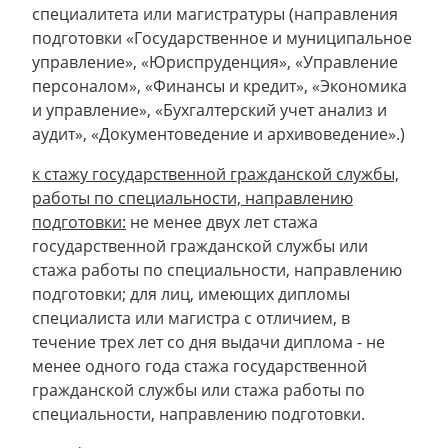
специалитета или магистратуры (направления
подготовки «Государственное и муниципальное
управление», «Юриспруденция», «Управление
персоналом», «Финансы и кредит», «Экономика
и управление», «Бухгалтерский учет анализ и
аудит», «Документоведение и архивоведение».)
к стажу государственной гражданской службы,
работы по специальности, направлению
подготовки:
не менее двух лет стажа
государственной гражданской службы или
стажа работы по специальности, направлению
подготовки; для лиц, имеющих дипломы
специалиста или магистра с отличием, в
течение трех лет со дня выдачи диплома - не
менее одного года стажа государственной
гражданской службы или стажа работы по
специальности, направлению подготовки.