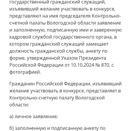
государственный гражданский служащий,
изъявивший желание участвовать в конкурсе,
представляют на имя председателя Контрольно-
счетной палаты Вологодской области заявление
и заполненную, подписанную ими и заверенную
кадровой службой государственного органа, в
котором гражданский служащий замещает
должность гражданской службы, анкету по
форме, утвержденной Указом Президента
Российской Федерации от 10.10.2024 № 870, с
фотографией.
Гражданин Российской Федерации, изъявивший
желание участвовать в конкурсе, представляет в
Контрольно-счетную палату Вологодской
области:
а) личное заявление;
б) заполненную и подписанную анкету по