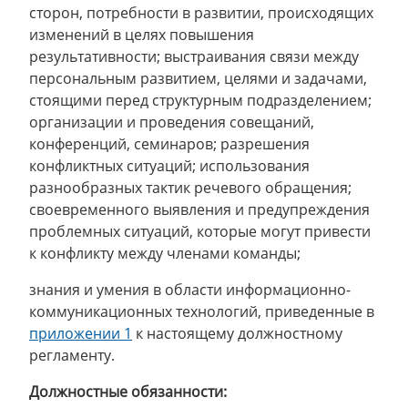
сторон, потребности в развитии, происходящих
изменений в целях повышения
результативности; выстраивания связи между
персональным развитием, целями и задачами,
стоящими перед структурным подразделением;
организации и проведения совещаний,
конференций, семинаров; разрешения
конфликтных ситуаций; использования
разнообразных тактик речевого обращения;
своевременного выявления и предупреждения
проблемных ситуаций, которые могут привести
к конфликту между членами команды;
знания и умения в области информационно-
коммуникационных технологий, приведенные в
приложении 1
к настоящему должностному
регламенту.
Должностные обязанности: