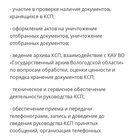
- участие в проверке наличия документов,
хранящихся в КСП;
- оформление актов на уничтожение
отобранных документов, уничтожение
отобранных документов;
- ведение архива КСП, взаимодействие с КАУ ВО
«Государственный архив Вологодской области»
по вопросам обработки, оценки ценности и
порядка хранения документов КСП;
- техническое и сервисное обеспечение
деятельности руководства КСП;
- обеспечение приема и передачи
телефонограмм, запись и доведение до
сведения руководства КСП принятых
сообщений, организация телефонных