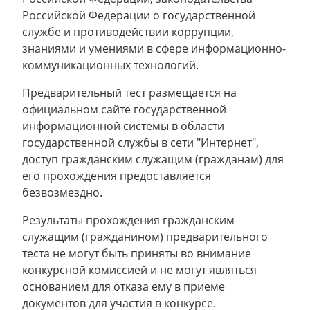
Российской Федерации о государственной
службе и противодействии коррупции,
знаниями и умениями в сфере информационно-
коммуникационных технологий.
Предварительный тест размещается на
официальном сайте государственной
информационной системы в области
государственной службы в сети "Интернет",
доступ гражданским служащим (гражданам) для
его прохождения предоставляется
безвозмездно.
Результаты прохождения гражданским
служащим (гражданином) предварительного
теста не могут быть приняты во внимание
конкурсной комиссией и не могут являться
основанием для отказа ему в приеме
документов для участия в конкурсе.