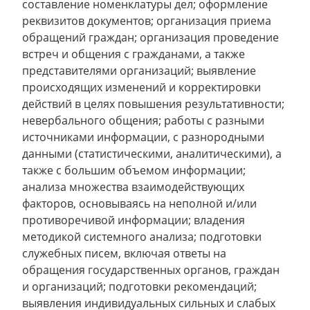
составление номенклатуры дел; оформление
реквизитов документов; организация приема
обращений граждан; организация проведение
встреч и общения с гражданами, а также
представителями организаций; выявление
происходящих изменений и корректировки
действий в целях повышения результативности;
невербального общения; работы с разными
источниками информации, с разнородными
данными (статистическими, аналитическими), а
также с большим объемом информации;
анализа множества взаимодействующих
факторов, основываясь на неполной и/или
противоречивой информации; владения
методикой системного анализа; подготовки
служебных писем, включая ответы на
обращения государственных органов, граждан
и организаций; подготовки рекомендаций;
выявления индивидуальных сильных и слабых