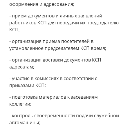
оформления и адресования;
- прием документов и личных заявлений
работников КСП для передачи их председателю
КСП;
- организация приема посетителей в
установленное председателем КСП время;
- организация доставки документов КСП
адресатам;
- участие в комиссиях в соответствии с
приказами КСП;
- подготовка материалов к заседаниям
коллегии;
- контроль своевременности подачи служебной
автомашины;