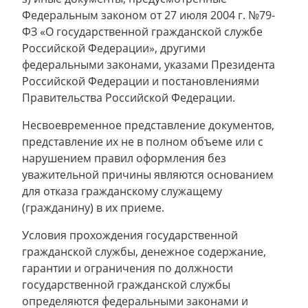
Федеральным законом от 27 июля 2004 г. №79-
ФЗ «О государственной гражданской службе
Российской Федерации», другими
федеральными законами, указами Президента
Российской Федерации и постановлениями
Правительства Российской Федерации.
Несвоевременное представление документов,
представление их не в полном объеме или с
нарушением правил оформления без
уважительной причины являются основанием
для отказа гражданскому служащему
(гражданину) в их приеме.
Условия прохождения государственной
гражданской службы, денежное содержание,
гарантии и ограничения по должности
государственной гражданской службы
определяются федеральными законами и