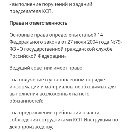
- выполнение поручений и заданий
председателя КСП.
Права и ответственность
Основные права определены статьей 14
Федерального закона от 27 июля 2004 года №79-
ФЗ «О государственной гражданской службе
Российской Федерации».
Ведущий советник имеет право:
- на получение в установленном порядке
информации и материалов, необходимых для
выполнения возложенных на него
обязанностей;
- на предъявление требований в части
соблюдения сотрудниками КСП Инструкции по
делопроизводству;