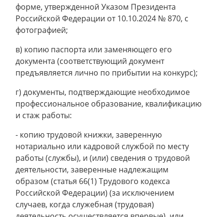
форме, утвержденной Указом Президента
Российской Федерации от 10.10.2024 № 870, с
фотографией;
в) копию паспорта или заменяющего его
документа (соответствующий документ
предъявляется лично по прибытии на конкурс);
г) документы, подтверждающие необходимое
профессиональное образование, квалификацию
и стаж работы:
- копию трудовой книжки, заверенную
нотариально или кадровой службой по месту
работы (службы), и (или) сведения о трудовой
деятельности, заверенные надлежащим
образом (статья 66(1) Трудового кодекса
Российской Федерации) (за исключением
случаев, когда служебная (трудовая)
деятельность осуществляется впервые), или