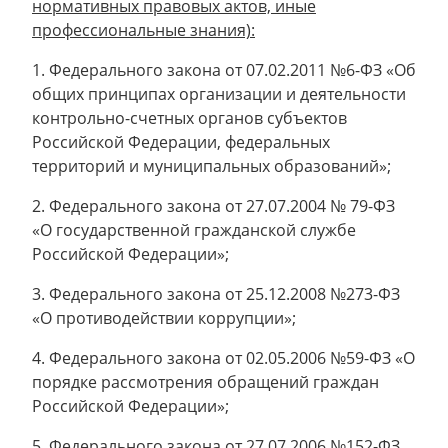
нормативных правовых актов, иные
профессиональные знания):
1. Федерального закона от 07.02.2011 №6-ФЗ «Об
общих принципах организации и деятельности
контрольно-счетных органов субъектов
Российской Федерации, федеральных
территорий и муниципальных образований»;
2. Федерального закона от 27.07.2004 № 79-ФЗ
«О государственной гражданской службе
Российской Федерации»;
3. Федерального закона от 25.12.2008 №273-ФЗ
«О противодействии коррупции»;
4. Федерального закона от 02.05.2006 №59-ФЗ «О
порядке рассмотрения обращений граждан
Российской Федерации»;
5. Федерального закона от 27.07.2006 №152-ФЗ