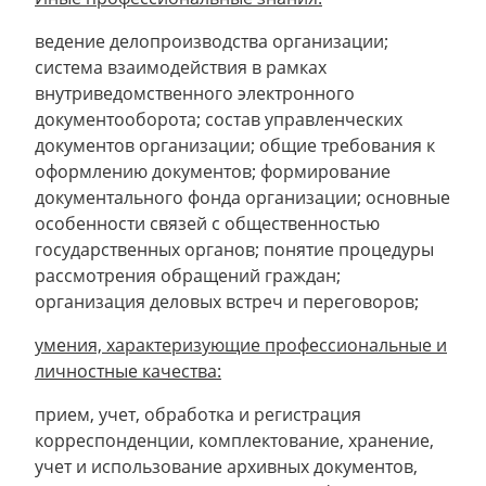
ведение делопроизводства организации;
система взаимодействия в рамках
внутриведомственного электронного
документооборота; состав управленческих
документов организации; общие требования к
оформлению документов; формирование
документального фонда организации; основные
особенности связей с общественностью
государственных органов; понятие процедуры
рассмотрения обращений граждан;
организация деловых встреч и переговоров;
умения, характеризующие профессиональные и
личностные качества:
прием, учет, обработка и регистрация
корреспонденции, комплектование, хранение,
учет и использование архивных документов,