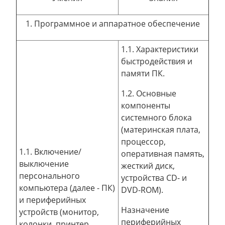
1. Программное и аппаратное обеспечение
1.1. Характеристики
быстродействия и
памяти ПК.
1.2. Основные
компоненты
системного блока
(материнская плата,
процессор,
1.1. Включение/
оперативная память,
выключение
жесткий диск,
персонального
устройства CD- и
компьютера (далее - ПК)
DVD-ROM).
и периферийных
Назначение
устройств (монитор,
периферийных
колонки, принтер,