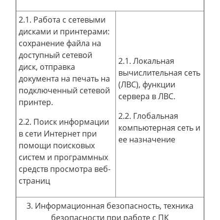
2.1. Работа с сетевыми
дисками и принтерами:
сохранение файла на
доступный сетевой
2.1. Локальная
диск, отправка
вычислительная сеть
документа на печать на
(ЛВС), функции
подключенный сетевой
сервера в ЛВС.
принтер.
2.2. Глобальная
2.2. Поиск информации
компьютерная сеть и
в сети Интернет при
ее назначение
помощи поисковых
систем и программных
средств просмотра веб-
страниц
3. Информационная безопасность, техника
безопасности при работе с ПК