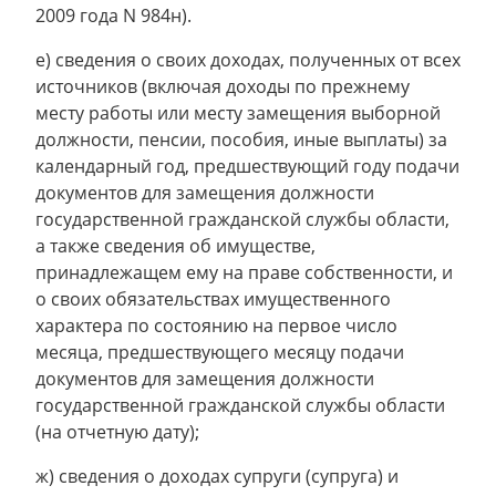
2009 года N 984н).
е) сведения о своих доходах, полученных от всех
источников (включая доходы по прежнему
месту работы или месту замещения выборной
должности, пенсии, пособия, иные выплаты) за
календарный год, предшествующий году подачи
документов для замещения должности
государственной гражданской службы области,
а также сведения об имуществе,
принадлежащем ему на праве собственности, и
о своих обязательствах имущественного
характера по состоянию на первое число
месяца, предшествующего месяцу подачи
документов для замещения должности
государственной гражданской службы области
(на отчетную дату);
ж) сведения о доходах супруги (супруга) и