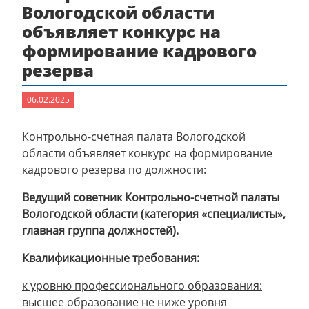
Вологодской области
объявляет конкурс на
формирование кадрового
резерва
06.02.2025
Контрольно-счетная палата Вологодской
области объявляет конкурс на формирование
кадрового резерва по должности:
Ведущий советник Контрольно-счетной палаты
Вологодской области (категория «специалисты»,
главная группа должностей).
Квалификационные требования:
к уровню профессионального образования:
высшее образование не ниже уровня