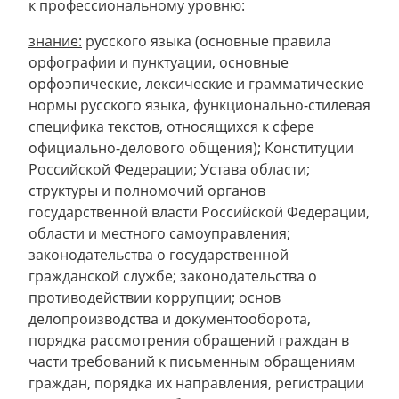
к профессиональному уровню:
знание:
русского языка (основные правила
орфографии и пунктуации, основные
орфоэпические, лексические и грамматические
нормы русского языка, функционально-стилевая
специфика текстов, относящихся к сфере
официально-делового общения); Конституции
Российской Федерации; Устава области;
структуры и полномочий органов
государственной власти Российской Федерации,
области и местного самоуправления;
законодательства о государственной
гражданской службе; законодательства о
противодействии коррупции; основ
делопроизводства и документооборота,
порядка рассмотрения обращений граждан в
части требований к письменным обращениям
граждан, порядка их направления, регистрации