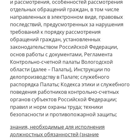
и рассмотрения, особенностей рассмотрения
отдельных обращений граждан, в том числе
направленных в электронном виде, правовых
последствий, предусмотренных за нарушения
требований к порядку рассмотрения
обращений граждан, установленных
законодательством Российской Федерации,
основ работы с документами, Регламента
Контрольно-счетной палаты Вологодской
области (далее – Палаты), Инструкции по
делопроизводству в Палате; служебного
распорядка Палаты; Кодекса этики и служебного
поведения работников контрольно-счетных
органов субъектов Российской Федерации;
правил и норм охраны труда; техники
безопасности и противопожарной защиты;
знания, необходимые для исполнения
должностных обязанностей (знание