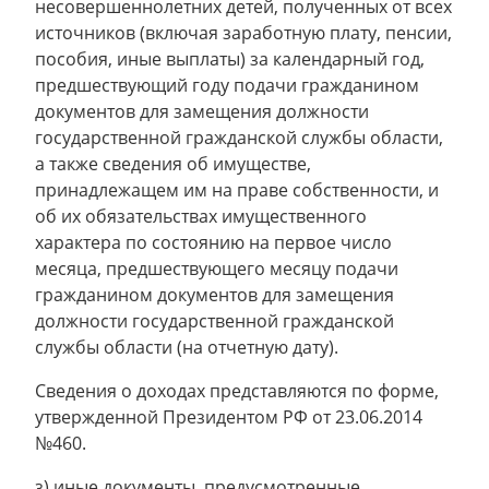
несовершеннолетних детей, полученных от всех
источников (включая заработную плату, пенсии,
пособия, иные выплаты) за календарный год,
предшествующий году подачи гражданином
документов для замещения должности
государственной гражданской службы области,
а также сведения об имуществе,
принадлежащем им на праве собственности, и
об их обязательствах имущественного
характера по состоянию на первое число
месяца, предшествующего месяцу подачи
гражданином документов для замещения
должности государственной гражданской
службы области (на отчетную дату).
Сведения о доходах представляются по форме,
утвержденной Президентом РФ от 23.06.2014
№460.
з) иные документы, предусмотренные