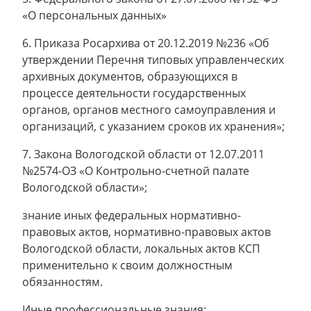
«О персональных данных»
6. Приказа Росархива от 20.12.2019 №236 «Об
утверждении Перечня типовых управленческих
архивных документов, образующихся в
процессе деятельности государственных
органов, органов местного самоуправления и
организаций, с указанием сроков их хранения»;
7. Закона Вологодской области от 12.07.2011
№2574-ОЗ «О Контрольно-счетной палате
Вологодской области»;
знание иных федеральных нормативно-
правовых актов, нормативно-правовых актов
Вологодской области, локальных актов КСП
применительно к своим должностным
обязанностям.
Иные профессиональные знания: