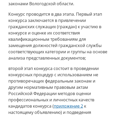
законами Вологодской области.
Конкурс проводится в два этапа. Первый этап
конкурса заключается в привлечении
гражданских служащих (граждан) к участию в
конкурсе и оценке их соответствия
квалификационным требованиям для
замещения должностей гражданской службы
соответствующих категории и группы на основе
анализа представленных документов;
второй этап конкурса состоит в проведении
конкурсных процедур с использованием не
противоречащих федеральным законам и
другим нормативным правовым актам
Российской Федерации методов оценки
профессиональных и личностных качеств
кандидатов конкурса (
приложение 2
к
настоящему объявлению) и подведения