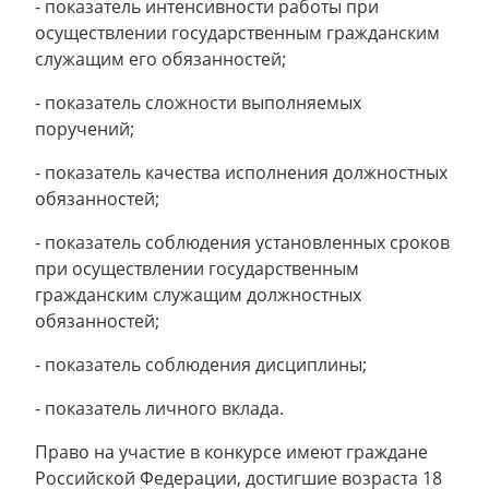
- показатель интенсивности работы при
осуществлении государственным гражданским
служащим его обязанностей;
- показатель сложности выполняемых
поручений;
- показатель качества исполнения должностных
обязанностей;
- показатель соблюдения установленных сроков
при осуществлении государственным
гражданским служащим должностных
обязанностей;
- показатель соблюдения дисциплины;
- показатель личного вклада.
Право на участие в конкурсе имеют граждане
Российской Федерации, достигшие возраста 18