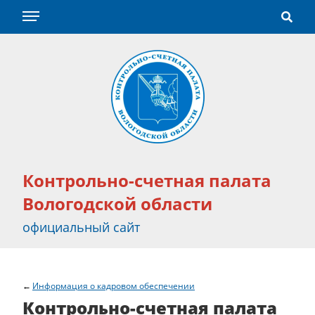
Контрольно-счетная палата
Вологодской области
официальный сайт
Информация о кадровом обеспечении
Контрольно-счетная палата