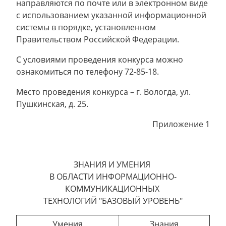
направляются по почте или в электронном виде
с использованием указанной информационной
системы в порядке, установленном
Правительством Российской Федерации.
С условиями проведения конкурса можно
ознакомиться по телефону 72-85-18.
Место проведения конкурса – г. Вологда, ул.
Пушкинская, д. 25.
Приложение 1
ЗНАНИЯ И УМЕНИЯ
В ОБЛАСТИ ИНФОРМАЦИОННО-
КОММУНИКАЦИОННЫХ
ТЕХНОЛОГИЙ "БАЗОВЫЙ УРОВЕНЬ"
Умения
Знания