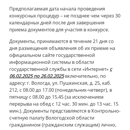
Предполагаемая дата начала проведения
конкурсных процедур – не позднее чем через 30
календарных дней после дня завершения
приема документов для участия в конкурсе.
Документы, принимаются в течение 21 дня со
дня размещения объявления об их приеме на
официальном сайте государственной
информационной системы в области
государственной службы в сети «Интернет»
с
06.02.2025 по 26.02.2025
включительно, по
адресу: г. Вологда, ул. Пушкинская, д. 25, каб.
212, с 08.00 до 17.00 (понедельник-четверг), в
пятницу с 08.00 до 15.45 (за исключением
перерыва на обед с 12 час. 30 мин. до 13 час. 15
мин.). Документы представляются в Контрольно-
счетную палату Вологодской области
гражданином (гражданским служащим) лично,