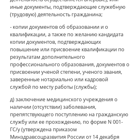
иные документы, подтверждающие служебную
(трудовую) деятельность гражданина;
- копии документов об образовании и о
квалификации, а также по желанию кандидата
копии документов, подтверждающих
повышение или присвоение квалификации по
результатам дополнительного
профессионального образования, документов о
присвоении ученой степени, ученого звания,
заверенные нотариально или кадровой
службой по месту работы (службы);
д) заключение медицинского учреждения о
наличии (отсутствии) заболевания,
препятствующего поступлению на гражданскую
службу или ее прохождению, по форме N 001-
ГС/у (утверждена приказом
Минздравсоцразвития России от 14 декабря