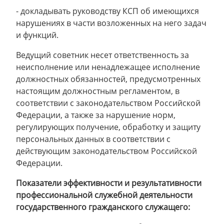
- докладывать руководству КСП об имеющихся
нарушениях в части возложенных на него задач
и функций.
Ведущий советник несет ответственность за
неисполнение или ненадлежащее исполнение
должностных обязанностей, предусмотренных
настоящим должностным регламентом, в
соответствии с законодательством Российской
Федерации, а также за нарушение норм,
регулирующих получение, обработку и защиту
персональных данных в соответствии с
действующим законодательством Российской
Федерации.
Показатели эффективности и результативности
профессиональной служебной деятельности
государственного гражданского служащего: