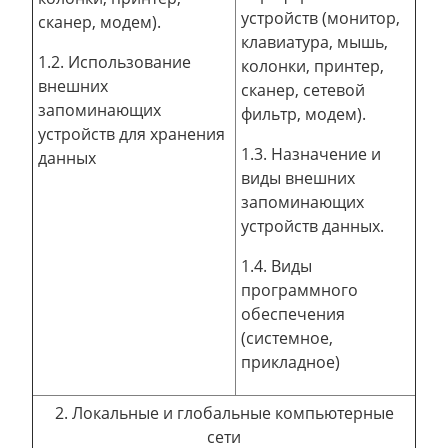
устройств (монитор,
сканер, модем).
клавиатура, мышь,
1.2. Использование
колонки, принтер,
внешних
сканер, сетевой
запоминающих
фильтр, модем).
устройств для хранения
1.3. Назначение и
данных
виды внешних
запоминающих
устройств данных.
1.4. Виды
программного
обеспечения
(системное,
прикладное)
2. Локальные и глобальные компьютерные
сети