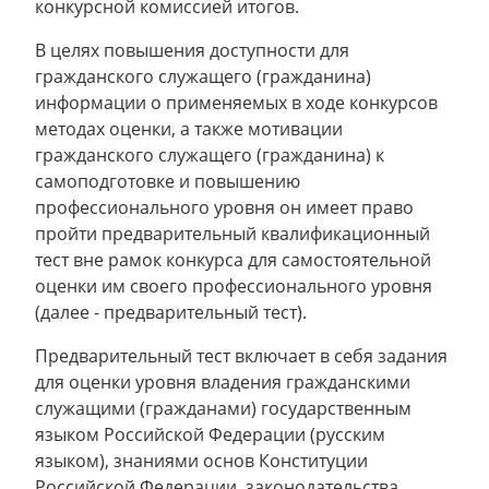
конкурсной комиссией итогов.
В целях повышения доступности для
гражданского служащего (гражданина)
информации о применяемых в ходе конкурсов
методах оценки, а также мотивации
гражданского служащего (гражданина) к
самоподготовке и повышению
профессионального уровня он имеет право
пройти предварительный квалификационный
тест вне рамок конкурса для самостоятельной
оценки им своего профессионального уровня
(далее - предварительный тест).
Предварительный тест включает в себя задания
для оценки уровня владения гражданскими
служащими (гражданами) государственным
языком Российской Федерации (русским
языком), знаниями основ Конституции
Российской Федерации, законодательства