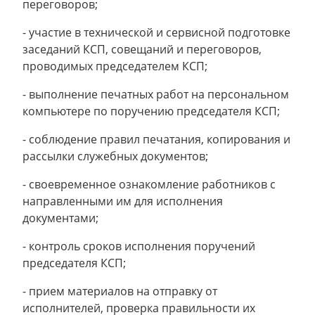
переговоров;
- участие в технической и сервисной подготовке
заседаний КСП, со­вещаний и переговоров,
проводимых председателем КСП;
- выполнение печатных работ на персональном
компьютере по поручению председателя КСП;
- соблюдение правил печатания, копирования и
рассылки служебных документов;
- своевременное ознакомление работников с
направленными им для исполнения
документами;
- контроль сроков исполнения поручений
председателя КСП;
- прием материалов на отправку от
исполнителей, проверка правильности их