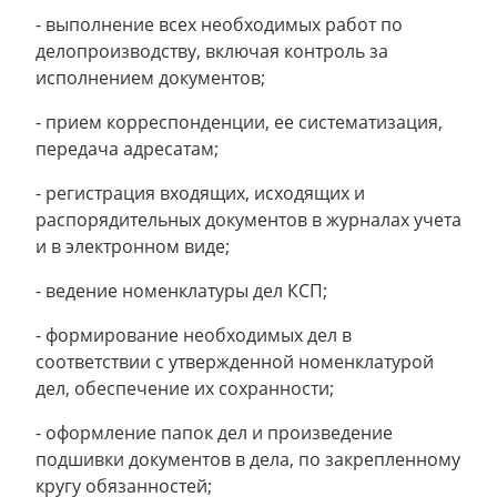
- выполнение всех необходимых работ по
делопроизводству, включая контроль за
исполнением документов;
- прием корреспонденции, ее систематизация,
передача адресатам;
- регистрация входящих, исходящих и
распорядительных документов в журналах учета
и в электронном виде;
- ведение номенклатуры дел КСП;
- формирование необходимых дел в
соответствии с утвержденной номенклатурой
дел, обеспечение их сохранности;
- оформление папок дел и произведение
подшивки документов в дела, по закрепленному
кругу обязанностей;