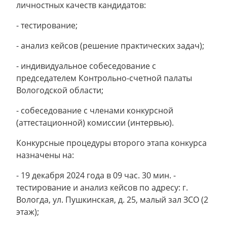
личностных качеств кандидатов:
- тестирование;
- анализ кейсов (решение практических задач);
- индивидуальное собеседование с
председателем Контрольно-счетной палаты
Вологодской области;
- собеседование с членами конкурсной
(аттестационной) комиссии (интервью).
Конкурсные процедуры второго этапа конкурса
назначены на:
- 19 декабря 2024 года в 09 час. 30 мин. -
тестирование и анализ кейсов по адресу: г.
Вологда, ул. Пушкинская, д. 25, малый зал ЗСО (2
этаж);