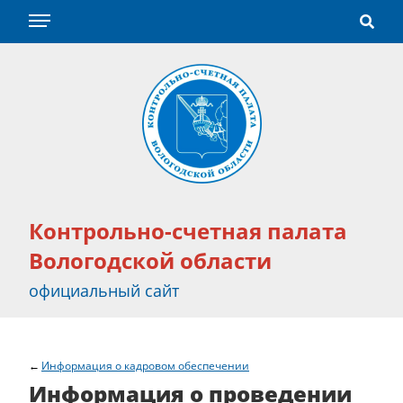
Контрольно-счетная палата
Вологодской области
официальный сайт
Информация о кадровом обеспечении
Информация о проведении