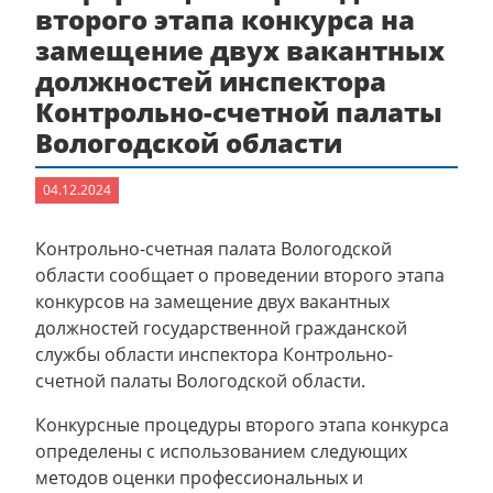
второго этапа конкурса на
замещение двух вакантных
должностей инспектора
Контрольно-счетной палаты
Вологодской области
04.12.2024
Контрольно-счетная палата Вологодской
области сообщает о проведении второго этапа
конкурсов на замещение двух вакантных
должностей государственной гражданской
службы области инспектора Контрольно-
счетной палаты Вологодской области.
Конкурсные процедуры второго этапа конкурса
определены с использованием следующих
методов оценки профессиональных и