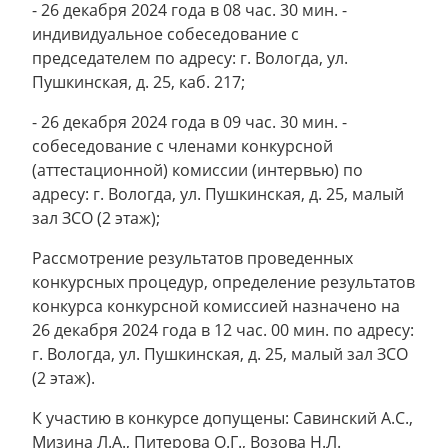
- 26 декабря 2024 года в 08 час. 30 мин. -
индивидуальное собеседование с
председателем по адресу: г. Вологда, ул.
Пушкинская, д. 25, каб. 217;
- 26 декабря 2024 года в 09 час. 30 мин. -
собеседование с членами конкурсной
(аттестационной) комиссии (интервью) по
адресу: г. Вологда, ул. Пушкинская, д. 25, малый
зал ЗСО (2 этаж);
Рассмотрение результатов проведенных
конкурсных процедур, определение результатов
конкурса конкурсной комиссией назначено на
26 декабря 2024 года в 12 час. 00 мин. по адресу:
г. Вологда, ул. Пушкинская, д. 25, малый зал ЗСО
(2 этаж).
К участию в конкурсе допущены: Савинский А.С.,
Мизина Л.А., Питерова О.Г., Возова Н.Л.