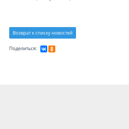
Возврат к списку новостей
Поделиться: