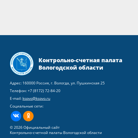
Контрольно-счетная палата
Вологодской области
Адрес: 160000 Россия, г. Вологда, ул. Пушкинская 25
Телефон:
+7 (8172) 72-84-20
E-mail:
kspvo@kspvo.ru
Социальные сети:
ВКонтакте
Одноклассники
© 2026 Официальный сайт
Контрольно-счетной палаты Вологодской области