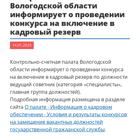
Вологодской области
информирует о проведении
конкурса на включение в
кадровый резерв
14.01.2025
Контрольно-счетная палата Вологодской
области информирует о проведении конкурса
на включение в кадровый резерв по должности
ведущий советник (категория «специалисты»,
главная группа должностей).
Подробная информация размещена в разделе
сайта
О палате - Информация о кадровом
обеспечении - Условия и результаты конкурсов
на замещение вакантных должностей
государственной гражданской службы
.