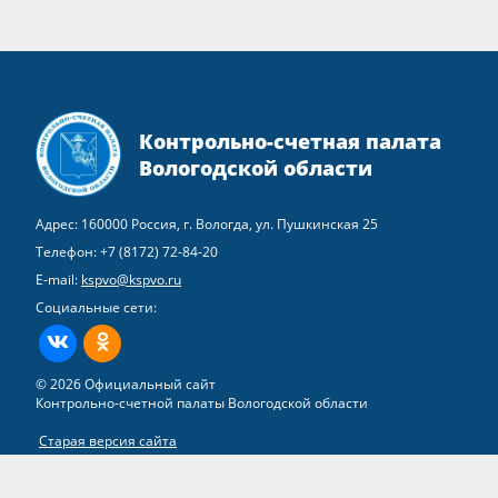
Контрольно-счетная палата
Вологодской области
Адрес: 160000 Россия, г. Вологда, ул. Пушкинская 25
Телефон:
+7 (8172) 72-84-20
E-mail:
kspvo@kspvo.ru
Социальные сети:
ВКонтакте
Одноклассники
© 2026 Официальный сайт
Контрольно-счетной палаты Вологодской области
Старая версия сайта