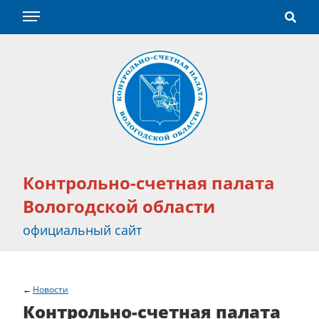
Контрольно-счетная палата
Вологодской области
официальный сайт
Новости
Контрольно-счетная палата