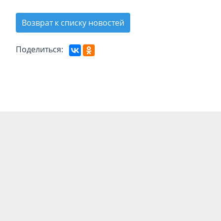
Возврат к списку новостей
Поделиться: