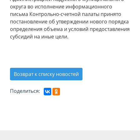
округа во исполнение информационного
письма Контрольно-счетной палаты принято
постановление об утверждении нового порядка
определения объема и условий предоставления
субсидий на иные цели.
Возврат к списку новостей
Поделиться: