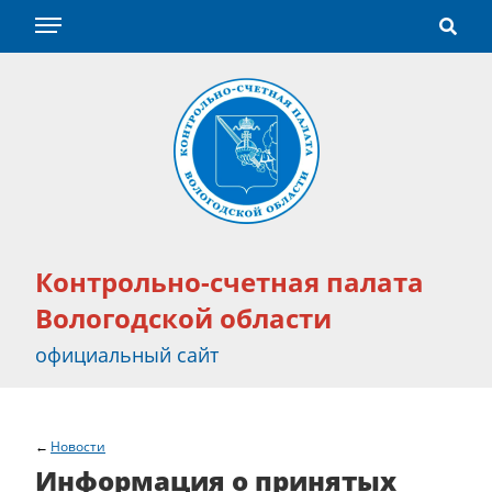
Контрольно-счетная палата
Вологодской области
официальный сайт
Новости
Информация о принятых