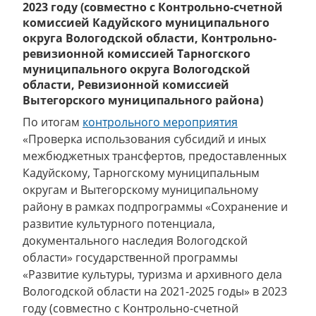
2023 году (совместно с Контрольно-счетной
комиссией Кадуйского муниципального
округа Вологодской области, Контрольно-
ревизионной комиссией Тарногского
муниципального округа Вологодской
области, Ревизионной комиссией
Вытегорского муниципального района)
По итогам
контрольного мероприятия
«Проверка использования субсидий и иных
межбюджетных трансфертов, предоставленных
Кадуйскому, Тарногскому муниципальным
округам и Вытегорскому муниципальному
району в рамках подпрограммы «Сохранение и
развитие культурного потенциала,
документального наследия Вологодской
области» государственной программы
«Развитие культуры, туризма и архивного дела
Вологодской области на 2021-2025 годы» в 2023
году (совместно с Контрольно-счетной