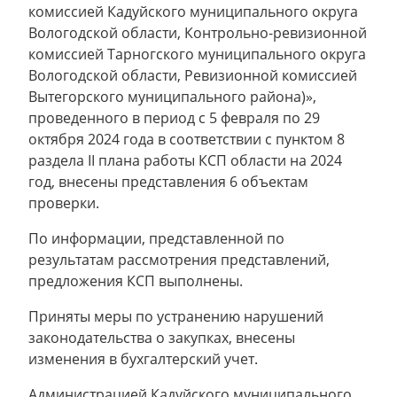
комиссией Кадуйского муниципального округа
Вологодской области, Контрольно-ревизионной
комиссией Тарногского муниципального округа
Вологодской области, Ревизионной комиссией
Вытегорского муниципального района)»,
проведенного в период с 5 февраля по 29
октября 2024 года в соответствии с пунктом 8
раздела II плана работы КСП области на 2024
год, внесены представления 6 объектам
проверки.
По информации, представленной по
результатам рассмотрения представлений,
предложения КСП выполнены.
Приняты меры по устранению нарушений
законодательства о закупках, внесены
изменения в бухгалтерский учет.
Администрацией Кадуйского муниципального