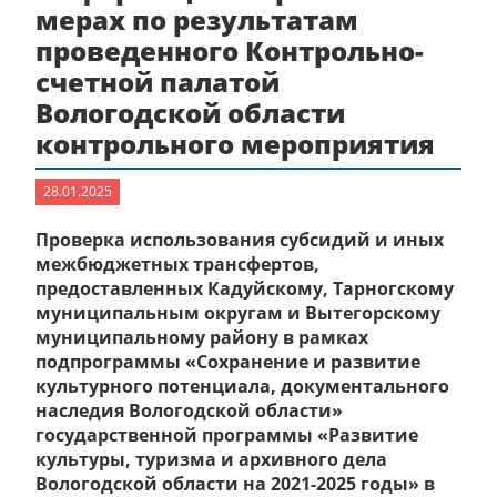
мерах по результатам
проведенного Контрольно-
счетной палатой
Вологодской области
контрольного мероприятия
28.01.2025
Проверка использования субсидий и иных
межбюджетных трансфертов,
предоставленных Кадуйскому, Тарногскому
муниципальным округам и Вытегорскому
муниципальному району в рамках
подпрограммы «Сохранение и развитие
культурного потенциала, документального
наследия Вологодской области»
государственной программы «Развитие
культуры, туризма и архивного дела
Вологодской области на 2021-2025 годы» в