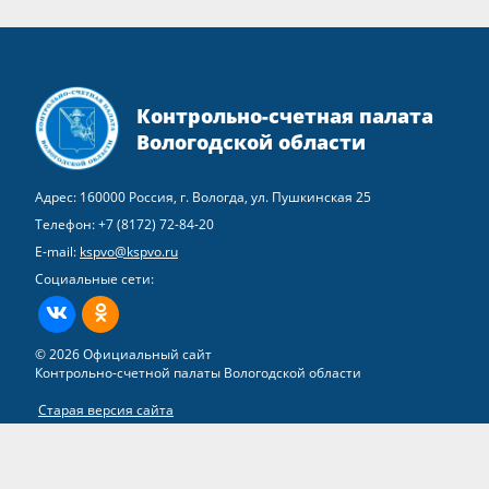
Контрольно-счетная палата
Вологодской области
Адрес: 160000 Россия, г. Вологда, ул. Пушкинская 25
Телефон:
+7 (8172) 72-84-20
E-mail:
kspvo@kspvo.ru
Социальные сети:
ВКонтакте
Одноклассники
© 2026 Официальный сайт
Контрольно-счетной палаты Вологодской области
Старая версия сайта