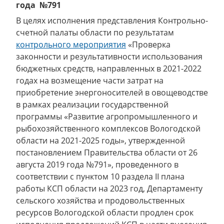
года №791
В целях исполнения представления Контрольно-
счетной палаты области по результатам
контрольного мероприятия
«Проверка
законности и результативности использования
бюджетных средств, направленных в 2021-2022
годах на возмещение части затрат на
приобретение энергоносителей в овощеводстве
в рамках реализации государственной
программы «Развитие агропромышленного и
рыбохозяйственного комплексов Вологодской
области на 2021-2025 годы», утвержденной
постановлением Правительства области от 26
августа 2019 года №791», проведенного в
соответствии с пунктом 10 раздела II плана
работы КСП области на 2023 год, Департаменту
сельского хозяйства и продовольственных
ресурсов Вологодской области продлен срок