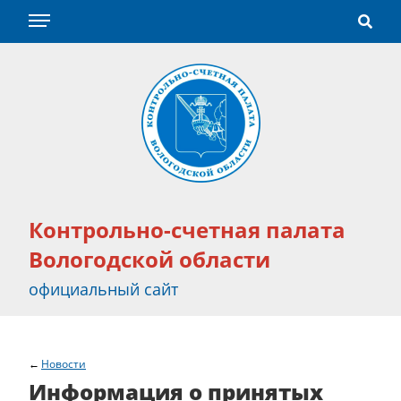
Контрольно-счетная палата
Вологодской области
официальный сайт
Новости
Информация о принятых