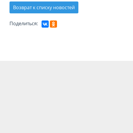
Возврат к списку новостей
Поделиться: