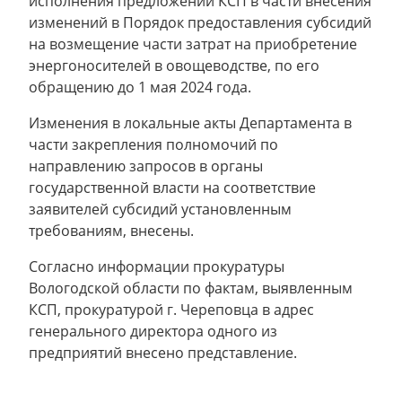
исполнения предложений КСП в части внесения
изменений в Порядок предоставления субсидий
на возмещение части затрат на приобретение
энергоносителей в овощеводстве, по его
обращению до 1 мая 2024 года.
Изменения в локальные акты Департамента в
части закрепления полномочий по
направлению запросов в органы
государственной власти на соответствие
заявителей субсидий установленным
требованиям, внесены.
Согласно информации прокуратуры
Вологодской области по фактам, выявленным
КСП, прокуратурой г. Череповца в адрес
генерального директора одного из
предприятий внесено представление.