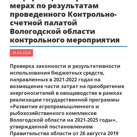
мерах по результатам
проведенного Контрольно-
счетной палатой
Вологодской области
контрольного мероприятия
28.03.2024
Проверка законности и результативности
использования бюджетных средств,
направленных в 2021-2022 годах на
возмещение части затрат на приобретение
энергоносителей в овощеводстве в рамках
реализации государственной программы
«Развитие агропромышленного и
рыбохозяйственного комплексов
Вологодской области на 2021-2025 годы»,
утвержденной постановлением
Правительства области от 26 августа 2019