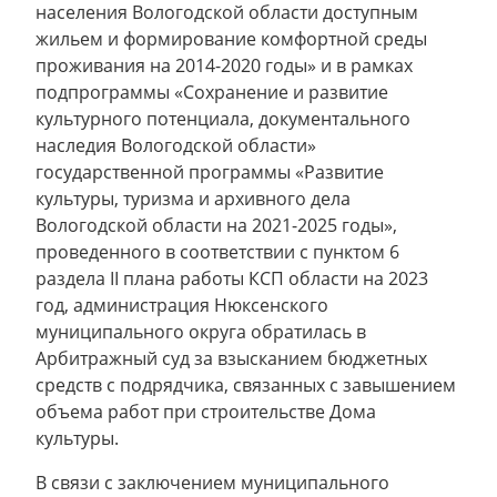
населения Вологодской области доступным
жильем и формирование комфортной среды
проживания на 2014-2020 годы» и в рамках
подпрограммы «Сохранение и развитие
культурного потенциала, документального
наследия Вологодской области»
государственной программы «Развитие
культуры, туризма и архивного дела
Вологодской области на 2021-2025 годы»,
проведенного в соответствии с пунктом 6
раздела II плана работы КСП области на 2023
год, администрация Нюксенского
муниципального округа обратилась в
Арбитражный суд за взысканием бюджетных
средств с подрядчика, связанных с завышением
объема работ при строительстве Дома
культуры.
В связи с заключением муниципального