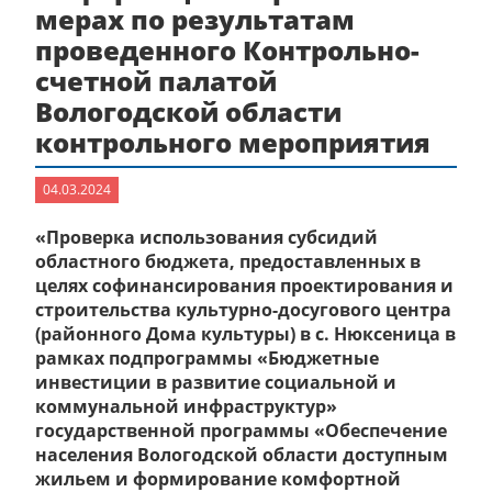
мерах по результатам
проведенного Контрольно-
счетной палатой
Вологодской области
контрольного мероприятия
04.03.2024
«Проверка использования субсидий
областного бюджета, предоставленных в
целях софинансирования проектирования и
строительства культурно-досугового центра
(районного Дома культуры) в с. Нюксеница в
рамках подпрограммы «Бюджетные
инвестиции в развитие социальной и
коммунальной инфраструктур»
государственной программы «Обеспечение
населения Вологодской области доступным
жильем и формирование комфортной