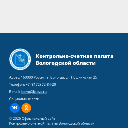
Контрольно-счетная палата
Вологодской области
Адрес: 160000 Россия, г. Вологда, ул. Пушкинская 25
Телефон:
+7 (8172) 72-84-20
E-mail:
kspvo@kspvo.ru
Социальные сети:
ВКонтакте
Одноклассники
© 2026 Официальный сайт
Контрольно-счетной палаты Вологодской области