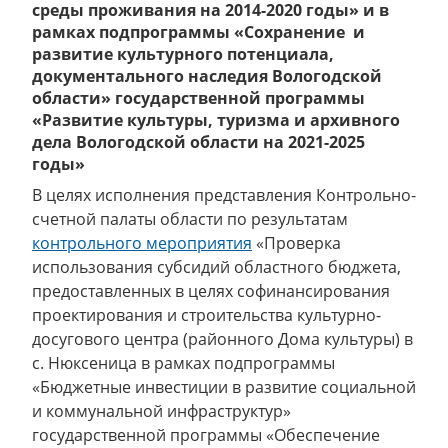
среды проживания на 2014-2020 годы» и в
рамках подпрограммы «Сохранение и
развитие культурного потенциала,
документального наследия Вологодской
области» государственной программы
«Развитие культуры, туризма и архивного
дела Вологодской области на 2021-2025
годы»
В целях исполнения представления Контрольно-
счетной палаты области по результатам
контрольного мероприятия
«Проверка
использования субсидий областного бюджета,
предоставленных в целях софинансирования
проектирования и строительства культурно-
досугового центра (районного Дома культуры) в
с. Нюксеница в рамках подпрограммы
«Бюджетные инвестиции в развитие социальной
и коммунальной инфраструктур»
государственной программы «Обеспечение