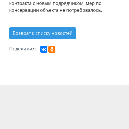
контракта с новым подрядчиком, мер по
консервации объекта не потребовалось.
Возврат к списку новостей
Поделиться: