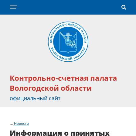
Контрольно-счетная палата
Вологодской области
официальный сайт
Новости
Информация о принятых