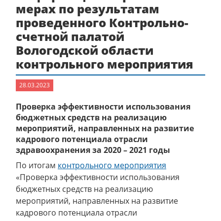
мерах по результатам
проведенного Контрольно-
счетной палатой
Вологодской области
контрольного мероприятия
28.03.2023
Проверка эффективности использования
бюджетных средств на реализацию
мероприятий, направленных на развитие
кадрового потенциала отрасли
здравоохранения за 2020 – 2021 годы
По итогам
контрольного мероприятия
«Проверка эффективности использования
бюджетных средств на реализацию
мероприятий, направленных на развитие
кадрового потенциала отрасли