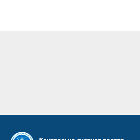
Контрольно-счетная палата