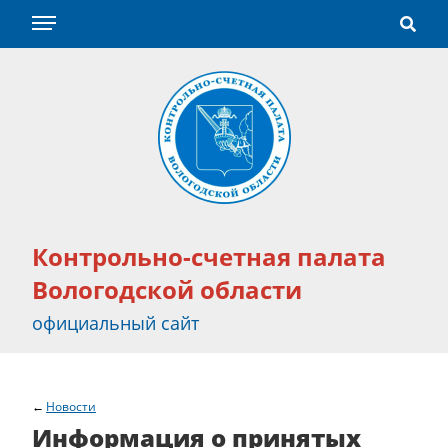
Контрольно-счетная палата
Вологодской области
официальный сайт
Новости
Информация о принятых