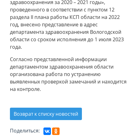
здравоохранения за 2020 – 2021 годы»,
проведенного в соответствии с пунктом 12
раздела II плана работы КСП области на 2022
год, внесено представление в адрес
департамента здравоохранения Вологодской
области со сроком исполнения до 1 июля 2023
года.
Согласно представленной информации
департаментом здравоохранения области
организована работа по устранению
выявленных проверкой замечаний и находится
на контроле.
Возврат к списку новостей
Поделиться: