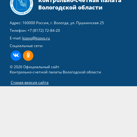
Вологодской области
Адрес: 160000 Россия, г. Вологда, ул. Пушкинская 25
Телефон:
+7 (8172) 72-84-20
E-mail:
kspvo@kspvo.ru
Социальные сети:
ВКонтакте
Одноклассники
© 2026 Официальный сайт
Контрольно-счетной палаты Вологодской области
Старая версия сайта
Все права на материалы, находящиеся на сайте, охраняются в