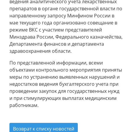
ведения аналитического учета лекарственных
препаратов в органе государственной власти по
направленному запросу Минфином России в
мае текущего года организовано совещание в
режиме ВКС с участием представителей
Минздрава России, Федерального казначейства,
Департамента финансов и департамента
здравоохранения области.
По представленной информации, всеми
объектами контрольного мероприятия приняты
меры по устранению выявленных нарушений и
недостатков ведения бухгалтерского учета при
проведении закупок для государственных нужд
и при стимулирующих выплатах медицинским
работникам.
Возврат к списку новостей