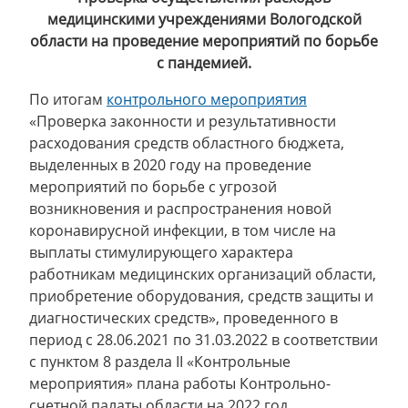
медицинскими учреждениями Вологодской
области на проведение мероприятий по борьбе
с пандемией.
По итогам
контрольного мероприятия
«Проверка законности и результативности
расходования средств областного бюджета,
выделенных в 2020 году на проведение
мероприятий по борьбе с угрозой
возникновения и распространения новой
коронавирусной инфекции, в том числе на
выплаты стимулирующего характера
работникам медицинских организаций области,
приобретение оборудования, средств защиты и
диагностических средств», проведенного в
период с 28.06.2021 по 31.03.2022 в соответствии
с пунктом 8 раздела II «Контрольные
мероприятия» плана работы Контрольно-
счетной палаты области на 2022 год,