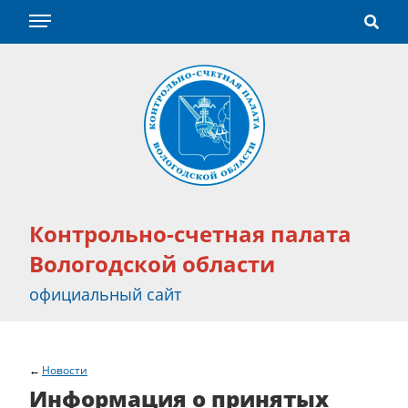
Контрольно-счетная палата
Вологодской области
официальный сайт
Новости
Информация о принятых