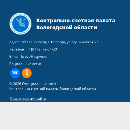
Контрольно-счетная палата
Вологодской области
Адрес: 160000 Россия, г. Вологда, ул. Пушкинская 25
Телефон:
+7 (8172) 72-84-20
E-mail:
kspvo@kspvo.ru
Социальные сети:
ВКонтакте
Одноклассники
© 2026 Официальный сайт
Контрольно-счетной палаты Вологодской области
Старая версия сайта