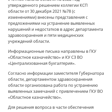
утвержденного решением коллегии КСП
области от 30 декабря 2021 №78 (с
изменениями) внесены представления с
предложениями на устранение выявленных
нарушений и недостатков в адрес департамента
здравоохранения и пяти медицинских
учреждений области.
Информационные письма направлены в ГКУ
«Областное казначейство» и КУ СЗ ВО
«Централизованная бухгалтерия».
Согласно информации заместителя Губернатора
области, департаментом здравоохранения
области организована работа по устранению
выявленных замечаний с привлечением ГКУ ВО
«Областное казначейство».
Для решения вопроса в части обеспечения