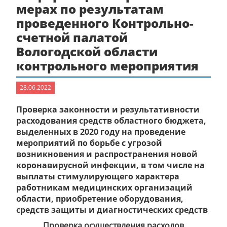
мерах по результатам
проведенного Контрольно-
счетной палатой
Вологодской области
контрольного мероприятия
28.06.2022
Проверка законности и результативности
расходования средств областного бюджета,
выделенных в 2020 году на проведение
мероприятий по борьбе с угрозой
возникновения и распространения новой
коронавирусной инфекции, в том числе на
выплаты стимулирующего характера
работникам медицинских организаций
области, приобретение оборудования,
средств защиты и диагностических средств
Проверка осуществления расходов