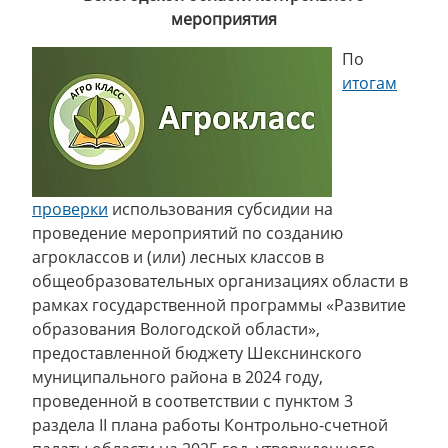
мероприятия
По
итогам
проверки
использования субсидии на
проведение мероприятий по созданию
агроклассов и (или) лесных классов в
общеобразовательных организациях области в
рамках государственной программы «Развитие
образования Вологодской области»,
предоставленной бюджету Шекснинского
муниципального района в 2024 году,
проведенной в соответствии с пунктом 3
раздела II плана работы Контрольно-счетной