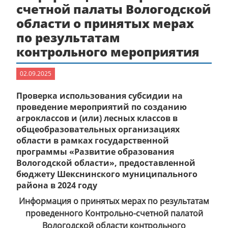
счетной палаты Вологодской
области о принятых мерах
по результатам
контрольного мероприятия
02.09.2025
Проверка использования субсидии на
проведение мероприятий по созданию
агроклассов и (или) лесных классов в
общеобразовательных организациях
области в рамках государственной
программы «Развитие образования
Вологодской области», предоставленной
бюджету Шекснинского муниципального
района в 2024 году
Информация о принятых мерах по результатам
проведенного Контрольно-счетной палатой
Вологодской области контрольного