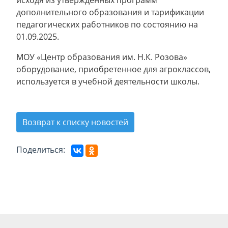
исходя из утвержденных программ
дополнительного образования и тарификации
педагогических работников по состоянию на
01.09.2025.
МОУ «Центр образования им. Н.К. Розова»
оборудование, приобретенное для агроклассов,
используется в учебной деятельности школы.
Возврат к списку новостей
Поделиться: