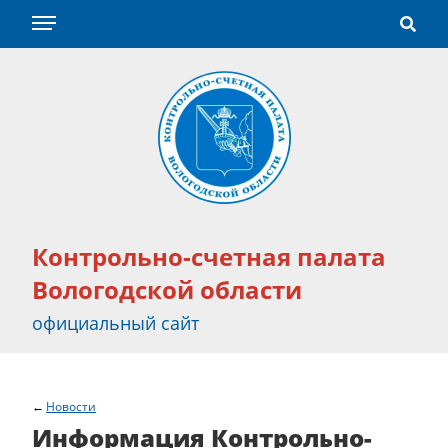
Контрольно-счетная палата
Вологодской области
официальный сайт
Новости
Информация Контрольно-