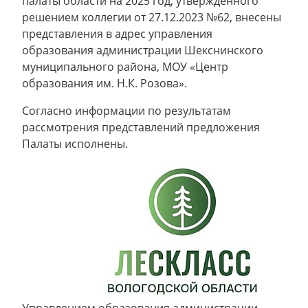
палаты области на 2025 год, утвержденного
решением коллегии от 27.12.2023 №62, внесены
представления в адрес управления
образования администрации Шекснинского
муниципального района, МОУ «Центр
образования им. Н.К. Розова».
Согласно информации по результатам
рассмотрения представлений предложения
Палаты исполнены.