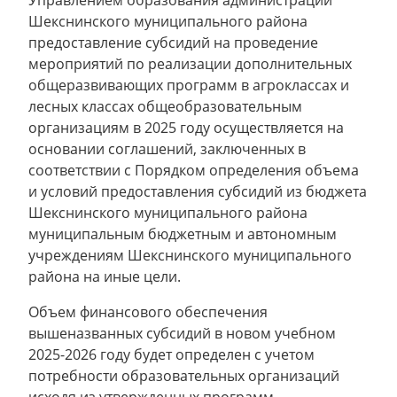
Управлением образования администрации
Шекснинского муниципального района
предоставление субсидий на проведение
мероприятий по реализации дополнительных
общеразвивающих программ в агроклассах и
лесных классах общеобразовательным
организациям в 2025 году осуществляется на
основании соглашений, заключенных в
соответствии с Порядком определения объема
и условий предоставления субсидий из бюджета
Шекснинского муниципального района
муниципальным бюджетным и автономным
учреждениям Шекснинского муниципального
района на иные цели.
Объем финансового обеспечения
вышеназванных субсидий в новом учебном
2025-2026 году будет определен с учетом
потребности образовательных организаций