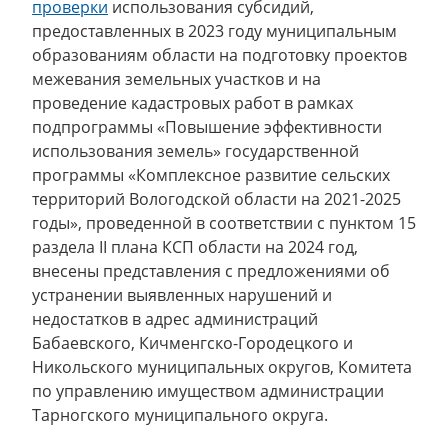
проверки
использования субсидий,
предоставленных в 2023 году муниципальным
образованиям области на подготовку проектов
межевания земельных участков и на
проведение кадастровых работ в рамках
подпрограммы «Повышение эффективности
использования земель» государственной
программы «Комплексное развитие сельских
территорий Вологодской области на 2021-2025
годы», проведенной в соответствии с пунктом 15
раздела II плана КСП области на 2024 год,
внесены представления с предложениями об
устранении выявленных нарушений и
недостатков в адрес администраций
Бабаевского, Кичменгско-Городецкого и
Никольского муниципальных округов, Комитета
по управлению имуществом администрации
Тарногского муниципального округа.