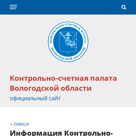
Контрольно-счетная палата
Вологодской области
официальный сайт
Новости
Информация Контрольно-