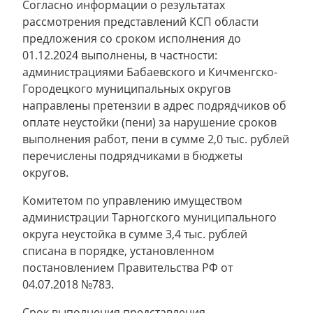
Согласно информации о результатах
рассмотрения представлений КСП области
предложения со сроком исполнения до
01.12.2024 выполнены, в частности:
администрациями Бабаевского и Кичменгско-
Городецкого муниципальных округов
направлены претензии в адрес подрядчиков об
оплате неустойки (пени) за нарушение сроков
выполнения работ, пени в сумме 2,0 тыс. рублей
перечислены подрядчиками в бюджеты
округов.
Комитетом по управлению имуществом
администрации Тарногского муниципального
округа неустойка в сумме 3,4 тыс. рублей
списана в порядке, установленном
постановлением Правительства РФ от
04.07.2018 №783.
Срок выполнения представления