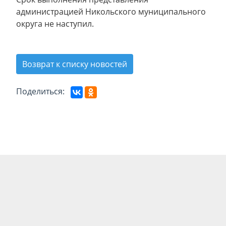
администрацией Никольского муниципального
округа не наступил.
Возврат к списку новостей
Поделиться: