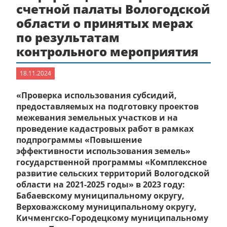
счетной палаты Вологодской
области о принятых мерах
по результатам
контрольного мероприятия
18.11.2024
«Проверка использования субсидий,
предоставляемых на подготовку проектов
межевания земельных участков и на
проведение кадастровых работ в рамках
подпрограммы «Повышение
эффективности использования земель»
государственной программы «Комплексное
развитие сельских территорий Вологодской
области на 2021-2025 годы» в 2023 году:
Бабаевскому муниципальному округу,
Верховажскому муниципальному округу,
Кичменгско-Городецкому муниципальному