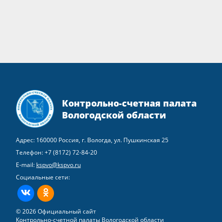
Контрольно-счетная палата
Вологодской области
Адрес: 160000 Россия, г. Вологда, ул. Пушкинская 25
Телефон:
+7 (8172) 72-84-20
E-mail:
kspvo@kspvo.ru
Социальные сети:
ВКонтакте
Одноклассники
© 2026 Официальный сайт
Контрольно-счетной палаты Вологодской области