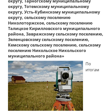
округу, Тарногскому муниципальному
округу, Тотемскому муниципальному
округу, Усть-Кубинскому муниципальному
округу, сельскому поселению
Николоторжское, сельскому поселению
Талицкое Кирилловского муниципального
района, Завражскому сельскому поселению,
Зеленцовскому сельскому поселению,
Кемскому сельскому поселению, сельскому
поселению Никольское Никольского
муниципального района»
По
итогам