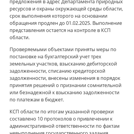
предложения в адрес Департамента природных
ресурсов и охраны окружающей среды области,
срок выполнения которого на основании
обращения продлен до 01.02.2025. Выполнение
представления остается на контроле в КСП
области.
Проверяемыми объектами приняты меры по
постановке на бухгалтерский учет трех
земельных участков, взысканию дебиторской
задолженности, списанию кредиторской
задолженности, внесены изменения в порядок
принятия решений о признании сомнительной
или безнадежной к взысканию задолженности
по платежам в бюджет.
КСП области по итогам указанной проверки
составлено 10 протоколов о привлечении к
административной ответственности по фактам
невыполнения государственного задания