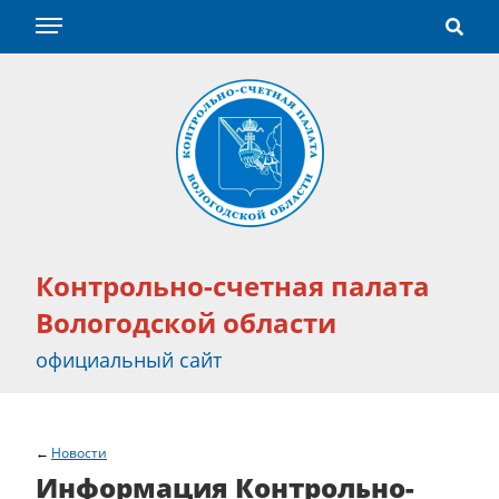
Контрольно-счетная палата
Вологодской области
официальный сайт
Новости
Информация Контрольно-