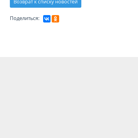
Возврат к списку новостей
Поделиться: