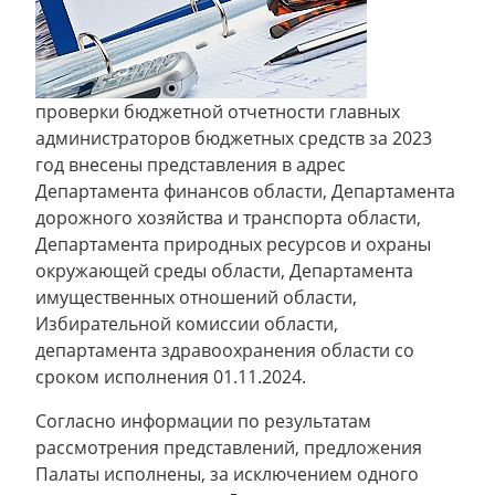
проверки бюджетной отчетности главных
администраторов бюджетных средств за 2023
год внесены представления в адрес
Департамента финансов области, Департамента
дорожного хозяйства и транспорта области,
Департамента природных ресурсов и охраны
окружающей среды области, Департамента
имущественных отношений области,
Избирательной комиссии области,
департамента здравоохранения области со
сроком исполнения 01.11.2024.
Согласно информации по результатам
рассмотрения представлений, предложения
Палаты исполнены, за исключением одного