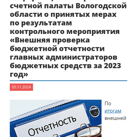
счетной палаты Вологодской
области о принятых мерах
по результатам
контрольного мероприятия
«Внешняя проверка
бюджетной отчетности
главных администраторов
бюджетных средств за 2023
год»
05.11.2024
По
итогам
внешней