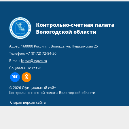
Контрольно-счетная палата
Вологодской области
Адрес: 160000 Россия, г. Вологда, ул. Пушкинская 25
Телефон:
+7 (8172) 72-84-20
E-mail:
kspvo@kspvo.ru
Социальные сети:
ВКонтакте
Одноклассники
© 2026 Официальный сайт
Контрольно-счетной палаты Вологодской области
Старая версия сайта