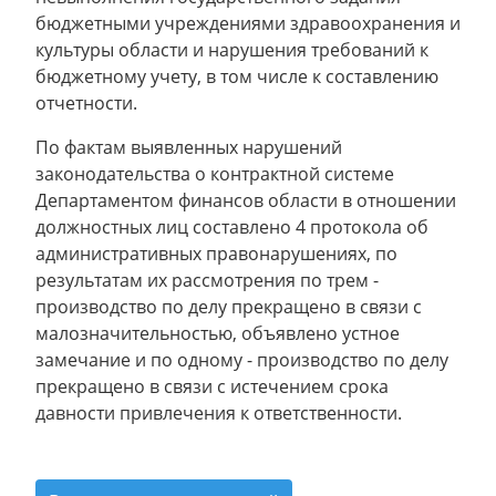
бюджетными учреждениями здравоохранения и
культуры области и нарушения требований к
бюджетному учету, в том числе к составлению
отчетности.
По фактам выявленных нарушений
законодательства о контрактной системе
Департаментом финансов области в отношении
должностных лиц составлено 4 протокола об
административных правонарушениях, по
результатам их рассмотрения по трем -
производство по делу прекращено в связи с
малозначительностью, объявлено устное
замечание и по одному - производство по делу
прекращено в связи с истечением срока
давности привлечения к ответственности.