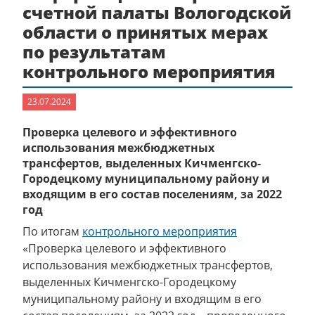
счетной палаты Вологодской
области о принятых мерах
по результатам
контрольного мероприятия
23.07.2024
Проверка целевого и эффективного
использования межбюджетных
трансфертов, выделенных Кичменгско-
Городецкому муниципальному району и
входящим в его состав поселениям, за 2022
год
По итогам
контрольного мероприятия
«Проверка целевого и эффективного
использования межбюджетных трансфертов,
выделенных Кичменгско-Городецкому
муниципальному району и входящим в его