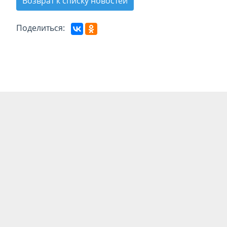
Возврат к списку новостей
Поделиться: