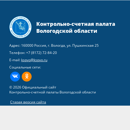
Контрольно-счетная палата
Вологодской области
Адрес: 160000 Россия, г. Вологда, ул. Пушкинская 25
Телефон:
+7 (8172) 72-84-20
E-mail:
kspvo@kspvo.ru
Социальные сети:
ВКонтакте
Одноклассники
© 2026 Официальный сайт
Контрольно-счетной палаты Вологодской области
Старая версия сайта