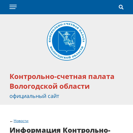
Контрольно-счетная палата
Вологодской области
официальный сайт
Новости
Информация Контрольно-