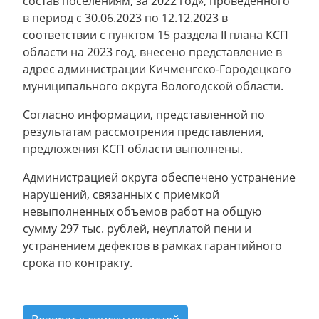
состав поселениям, за 2022 год», проведенного
в период с 30.06.2023 по 12.12.2023 в
соответствии с пунктом 15 раздела II плана КСП
области на 2023 год, внесено представление в
адрес администрации Кичменгско-Городецкого
муниципального округа Вологодской области.
Согласно информации, представленной по
результатам рассмотрения представления,
предложения КСП области выполнены.
Администрацией округа обеспечено устранение
нарушений, связанных с приемкой
невыполненных объемов работ на общую
сумму 297 тыс. рублей, неуплатой пени и
устранением дефектов в рамках гарантийного
срока по контракту.