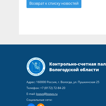
Возврат к списку новостей
Контрольно-счетная пал
Вологодской области
Адрес: 160000 Россия, г. Вологда, ул. Пушкинская 25
Телефон:
+7 (8172) 72-84-20
E-mail:
kspvo@kspvo.ru
Социальные сети: