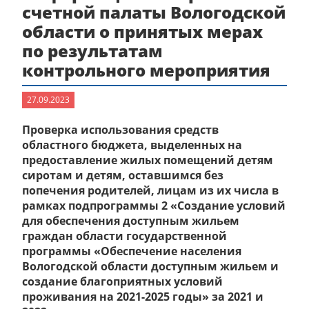
счетной палаты Вологодской
области о принятых мерах
по результатам
контрольного мероприятия
27.09.2023
Проверка использования средств
областного бюджета, выделенных на
предоставление жилых помещений детям
сиротам и детям, оставшимся без
попечения родителей, лицам из их числа в
рамках подпрограммы 2 «Создание условий
для обеспечения доступным жильем
граждан области государственной
программы «Обеспечение населения
Вологодской области доступным жильем и
создание благоприятных условий
проживания на 2021-2025 годы» за 2021 и