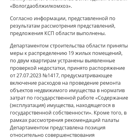
«Вологдаоблжилко
Согласно информации, представленной по
результатам рассмотрения представлений,
предложения КСП области выполнены.
Департаментом строительства области приняты
меры к распределению 19 жилых помещений,
по двум квартирам устранены выявленные
проверкой недостатки, принято распоряжение
от 27.07.2023 №1417, предусматривающее
включение расходов на проведение ремонта
объектов недвижимого имущества в норматив
затрат по государственной работе «Содержание
(эксплуатация) имущества, находящегося в
государственной собственности». Кроме того, в
рамках рассмотрения рекомендаций палаты
Департаментом представлена позиция
относительно совершенствования