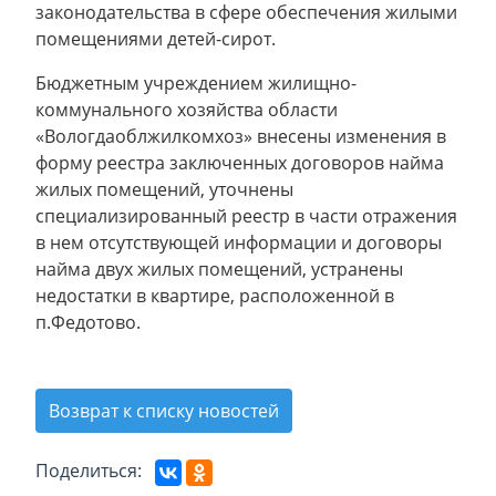
законодательства в сфере обеспечения жилыми
помещениями детей-сирот.
Бюджетным учреждением жилищно-
коммунального хозяйства области
«Вологдаоблжилкомхоз» внесены изменения в
форму реестра заключенных договоров найма
жилых помещений, уточнены
специализированный реестр в части отражения
в нем отсутствующей информации и договоры
найма двух жилых помещений, устранены
недостатки в квартире, расположенной в
п.Федотово.
Возврат к списку новостей
Поделиться: