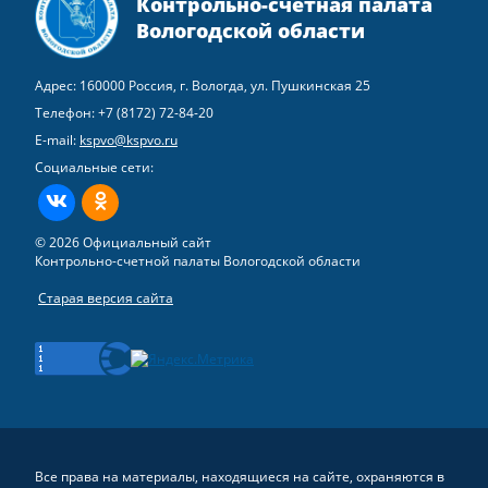
Контрольно-счетная палата
Вологодской области
Адрес: 160000 Россия, г. Вологда, ул. Пушкинская 25
Телефон:
+7 (8172) 72-84-20
E-mail:
kspvo@kspvo.ru
Социальные сети:
ВКонтакте
Одноклассники
© 2026 Официальный сайт
Контрольно-счетной палаты Вологодской области
Старая версия сайта
Все права на материалы, находящиеся на сайте, охраняются в