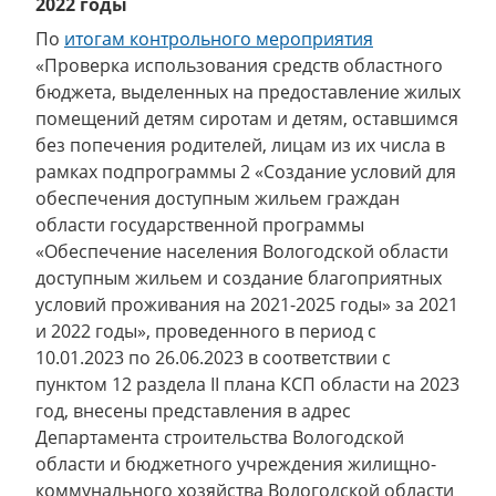
2022 годы
По
итогам контрольного мероприятия
«Проверка использования средств областного
бюджета, выделенных на предоставление жилых
помещений детям сиротам и детям, оставшимся
без попечения родителей, лицам из их числа в
рамках подпрограммы 2 «Создание условий для
обеспечения доступным жильем граждан
области государственной программы
«Обеспечение населения Вологодской области
доступным жильем и создание благоприятных
условий проживания на 2021-2025 годы» за 2021
и 2022 годы», проведенного в период с
10.01.2023 по 26.06.2023 в соответствии с
пунктом 12 раздела II плана КСП области на 2023
год, внесены представления в адрес
Департамента строительства Вологодской
области и бюджетного учреждения жилищно-
коммунального хозяйства Вологодской области