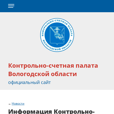
Контрольно-счетная палата
Вологодской области
официальный сайт
Новости
Информация Контрольно-