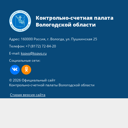
Контрольно-счетная палата
Вологодской области
Адрес: 160000 Россия, г. Вологда, ул. Пушкинская 25
Телефон:
+7 (8172) 72-84-20
E-mail:
kspvo@kspvo.ru
Социальные сети:
ВКонтакте
Одноклассники
© 2026 Официальный сайт
Контрольно-счетной палаты Вологодской области
Старая версия сайта