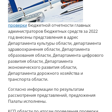
проверки
бюджетной отчетности главных
администраторов бюджетных средств за 2022
год внесены представления в адрес
Департамента культуры области, департамента
здравоохранения области, Департамента
образования области, Департамента цифрового
развития области, Департамента
экономического развития области,
Департамента дорожного хозяйства и
транспорта области.
Согласно информации по результатам
рассмотрения представлений, предложения
Палаты исполнены.
КСП области по итогам проведения проверки