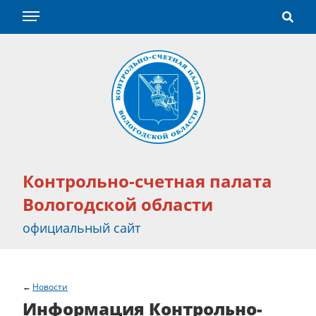
Контрольно-счетная палата
Вологодской области
официальный сайт
Новости
Информация Контрольно-