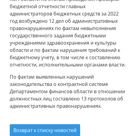
бюджетной отчетности главных
администраторов бюджетных средств за 2022
год возбуждено 12 дел об административных
правонарушениях по фактам невыполнения
государственного задания бюджетными
учреждениями здравоохранения и культуры
области и по фактам нарушения требований к
бюджетному учету, в том числе к составлению
отчетности, исполнительными органами власти.
По фактам выявленных нарушений
законодательства о контрактной системе
Департаментом финансов области в отношении
должностных лиц составлено 13 протоколов об
административных правонарушениях.
Возврат к списку новостей