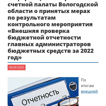
счетной палаты Вологодской
области о принятых мерах
по результатам
контрольного мероприятия
«Внешняя проверка
бюджетной отчетности
главных администраторов
бюджетных средств за 2022
год»
04.09.2023
По
итогам
внешней