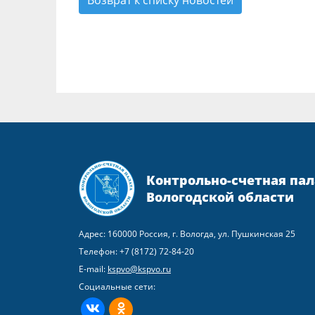
Контрольно-счетная пал
Вологодской области
Адрес: 160000 Россия, г. Вологда, ул. Пушкинская 25
Телефон:
+7 (8172) 72-84-20
E-mail:
kspvo@kspvo.ru
Социальные сети:
ВКонтакте
Одноклассники