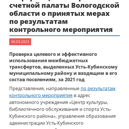
счетной палаты Вологодской
области о принятых мерах
по результатам
контрольного мероприятия
06.03.2023
Проверка целевого и эффективного
использования межбюджетных
трансфертов, выделенных Усть-Кубинскому
муниципальному району и входящим в его
состав поселениям, за 2021 год
Представления, направленные
по результатам
контрольного мероприятия
в адрес
автономного учреждения «Центр культуры,
библиотечного обслуживания и спорта Усть-
Кубинского района», управления образования
администрации Усть-Кубинского