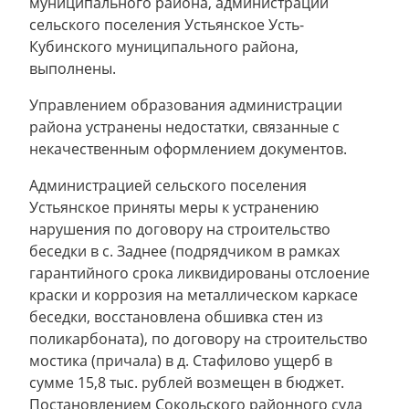
муниципального района, администрации
сельского поселения Устьянское Усть-
Кубинского муниципального района,
выполнены.
Управлением образования администрации
района устранены недостатки, связанные с
некачественным оформлением документов.
Администрацией сельского поселения
Устьянское приняты меры к устранению
нарушения по договору на строительство
беседки в с. Заднее (подрядчиком в рамках
гарантийного срока ликвидированы отслоение
краски и коррозия на металлическом каркасе
беседки, восстановлена обшивка стен из
поликарбоната), по договору на строительство
мостика (причала) в д. Стафилово ущерб в
сумме 15,8 тыс. рублей возмещен в бюджет.
Постановлением Сокольского районного суда