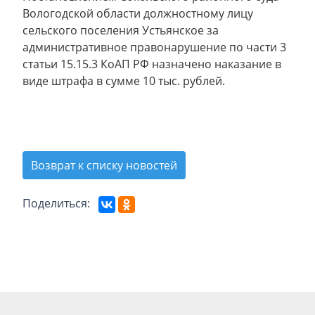
Вологодской области должностному лицу
сельского поселения Устьянское за
административное правонарушение по части 3
статьи 15.15.3 КоАП РФ назначено наказание в
виде штрафа в сумме 10 тыс. рублей.
Возврат к списку новостей
Поделиться: