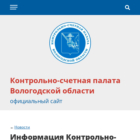
Контрольно-счетная палата
Вологодской области
официальный сайт
Новости
Информация Контрольно-