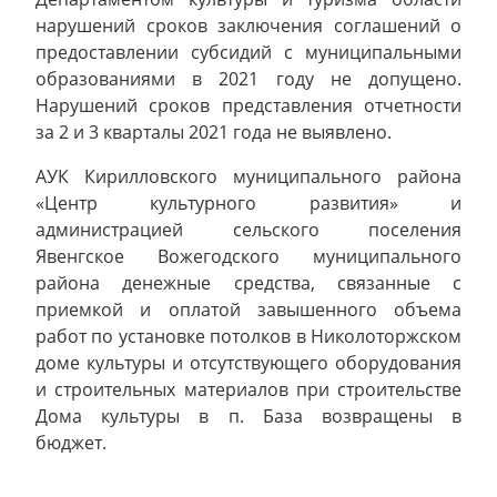
нарушений сроков заключения соглашений о
предоставлении субсидий с муниципальными
образованиями в 2021 году не допущено.
Нарушений сроков представления отчетности
за 2 и 3 кварталы 2021 года не выявлено.
АУК Кирилловского муниципального района
«Центр культурного развития» и
администрацией сельского поселения
Явенгское Вожегодского муниципального
района денежные средства, связанные с
приемкой и оплатой завышенного объема
работ по установке потолков в Николоторжском
доме культуры и отсутствующего оборудования
и строительных материалов при строительстве
Дома культуры в п. База возвращены в
бюджет.