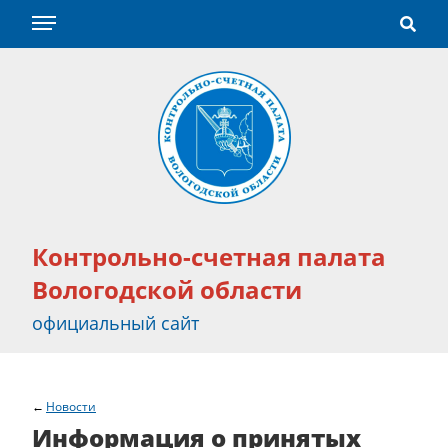
Контрольно-счетная палата
Вологодской области
официальный сайт
Новости
Информация о принятых