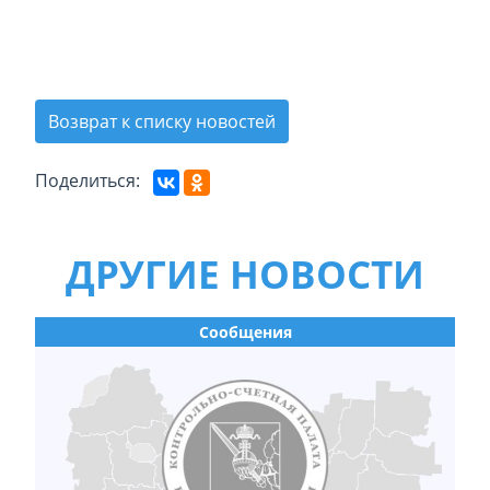
Возврат к списку новостей
Поделиться:
ДРУГИЕ НОВОСТИ
Сообщения