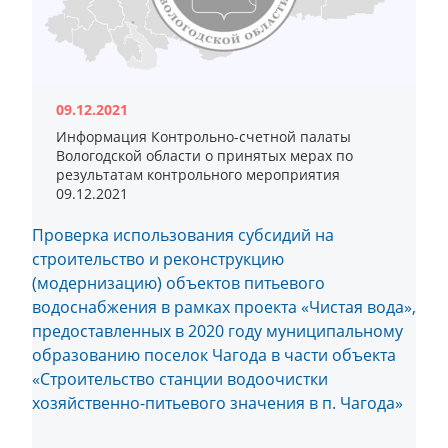
09.12.2021
Информация Контрольно-счетной палаты
Вологодской области о принятых мерах по
результатам контрольного мероприятия
09.12.2021
Проверка использования субсидий на
строительство и реконструкцию
(модернизацию) объектов питьевого
водоснабжения в рамках проекта «Чистая вода»,
предоставленных в 2020 году муниципальному
образованию поселок Чагода в части объекта
«Строительство станции водоочистки
хозяйственно-питьевого значения в п. Чагода»