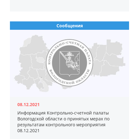
Сообщения
08.12.2021
Информация Контрольно-счетной палаты
Вологодской области о принятых мерах по
результатам контрольного мероприятия
08.12.2021