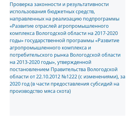
Проверка законности и результативности
использования бюджетных средств,
направленных на реализацию подпрограммы
«Развитие отраслей агропромышленного
комплекса Вологодской области на 2017-2020
годы» государственной программы «Развитие
агропромышленного комплекса и
потребительского рынка Вологодской области
на 2013-2020 годы», утвержденной
постановлением Правительства Вологодской
области от 22.10.2012 №1222 (с изменениями), за
2020 год (в части предоставления субсидий на
производство мяса скота)