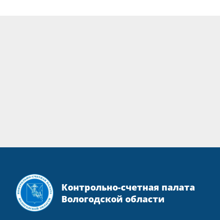
Контрольно-счетная палата
Вологодской области