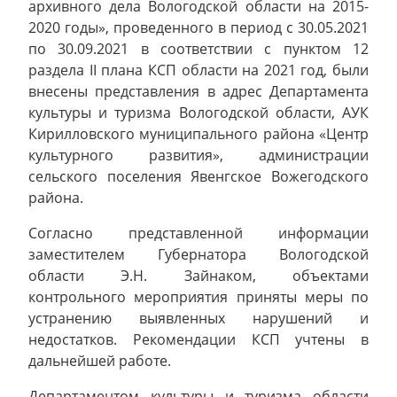
архивного дела Вологодской области на 2015-
2020 годы», проведенного в период с 30.05.2021
по 30.09.2021 в соответствии с пунктом 12
раздела II плана КСП области на 2021 год, были
внесены представления в адрес Департамента
культуры и туризма Вологодской области, АУК
Кирилловского муниципального района «Центр
культурного развития», администрации
сельского поселения Явенгское Вожегодского
района.
Согласно представленной информации
заместителем Губернатора Вологодской
области Э.Н. Зайнаком, объектами
контрольного мероприятия приняты меры по
устранению выявленных нарушений и
недостатков. Рекомендации КСП учтены в
дальнейшей работе.
Департаментом культуры и туризма области