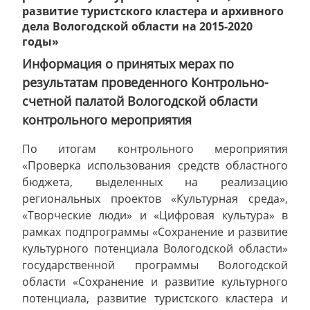
развитие туристского кластера и архивного
дела Вологодской области на 2015-2020
годы»
Информация о принятых мерах по
результатам проведенного Контрольно-
счетной палатой Вологодской области
контрольного мероприятия
По итогам контрольного мероприятия
«Проверка использования средств областного
бюджета, выделенных на реализацию
региональных проектов «Культурная среда»,
«Творческие люди» и «Цифровая культура» в
рамках подпрограммы «Сохранение и развитие
культурного потенциала Вологодской области»
государственной программы Вологодской
области «Сохранение и развитие культурного
потенциала, развитие туристского кластера и