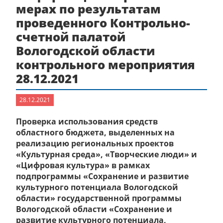
мерах по результатам
проведенного Контрольно-
счетной палатой
Вологодской области
контрольного мероприятия
28.12.2021
28.12.2021
Проверка использования средств
областного бюджета, выделенных на
реализацию региональных проектов
«Культурная среда», «Творческие люди» и
«Цифровая культура» в рамках
подпрограммы «Сохранение и развитие
культурного потенциала Вологодской
области» государственной программы
Вологодской области «Сохранение и
развитие культурного потенциала,