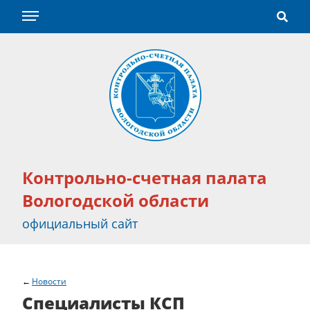
Контрольно-счетная палата
Вологодской области
официальный сайт
Новости
Специалисты КСП