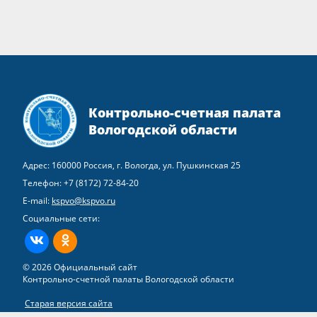
Контрольно-счетная палата
Вологодской области
Адрес: 160000 Россия, г. Вологда, ул. Пушкинская 25
Телефон:
+7 (8172) 72-84-20
E-mail:
kspvo@kspvo.ru
Социальные сети:
ВКонтакте
Одноклассники
© 2026 Официальный сайт
Контрольно-счетной палаты Вологодской области
Старая версия сайта