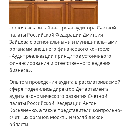
состоялась онлайн-встреча аудитора Счетной
палаты Российской Федерации Дмитрия
Зайцева с региональными и муниципальными
органами внешнего финансового контроля
«Аудит реализации принципов устойчивого
финансирования и ответственного ведения
бизнеса».
Опытом проведения аудита в рассматриваемой
сфере поделились директор Департамента
аудита экономического развития Счетной
палаты Российской Федерации Антон
Косьяненко, а также представители контрольно-
счетных органов Москвы и Челябинской
области.