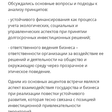
Обсуждались основные вопросы и подходы к
анализу принципов:
- устойчивого финансирования как процесса
учета экологических, социальных и
управленческих аспектов при принятии
долгосрочных инвестиционных решений;
- ответственного ведения бизнеса –
ответственности организации за воздействие ее
решений и деятельности на общество и
окружающую среду через прозрачное и
этическое поведение.
Одним из основных акцентов встречи являлся
аспект взаимодействия государства и бизнеса
при реализации повестки устойчивого
развития, которая тесно связана с позицией
инвестиционной привлекательности
территорий.