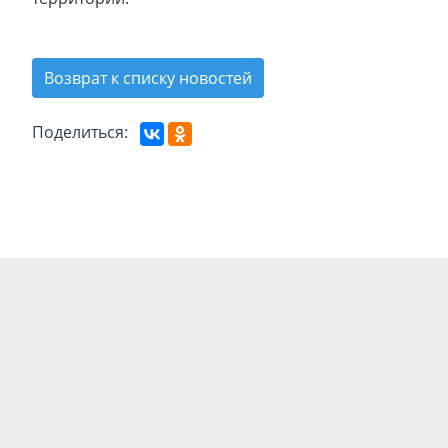
Возврат к списку новостей
Поделиться: