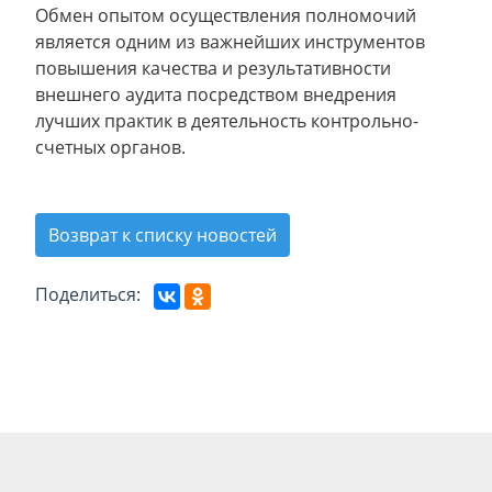
Обмен опытом осуществления полномочий
является одним из важнейших инструментов
повышения качества и результативности
внешнего аудита посредством внедрения
лучших практик в деятельность контрольно-
счетных органов.
Возврат к списку новостей
Поделиться: