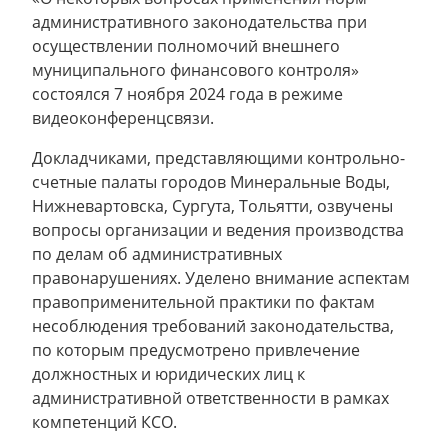
административного законодательства при
осуществлении полномочий внешнего
муниципального финансового контроля»
состоялся 7 ноября 2024 года в режиме
видеоконференцсвязи.
Докладчиками, представляющими контрольно-
счетные палаты городов Минеральные Воды,
Нижневартовска, Сургута, Тольятти, озвучены
вопросы организации и ведения производства
по делам об административных
правонарушениях. Уделено внимание аспектам
правоприменительной практики по фактам
несоблюдения требований законодательства,
по которым предусмотрено привлечение
должностных и юридических лиц к
административной ответственности в рамках
компетенций КСО.