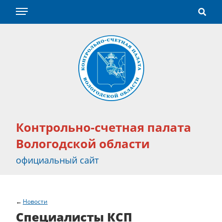
Контрольно-счетная палата
Вологодской области
официальный сайт
Новости
Специалисты КСП