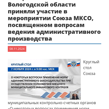
Вологодской области
приняли участие в
мероприятии Союза МКСО,
посвященном вопросам
ведения административного
производства
08.11.2024
Круглый
стол
Союза
муниципальных контрольно-счетных органов
«О некоторых вопросах применения норм