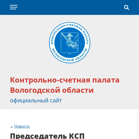
Контрольно-счетная палата
Вологодской области
официальный сайт
Новости
Председатель КСП