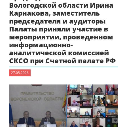
Вологодской области Ирина
Карнакова, заместитель
председателя и аудиторы
Палаты приняли участие в
мероприятии, проведенном
информационно-
аналитической комиссией
СКСО при Счетной палате РФ
27.05.2026