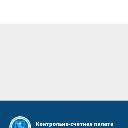
Контрольно-счетная палата