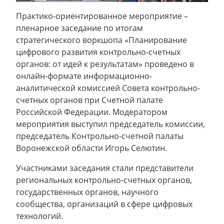
Практико-ориентированное мероприятие –
пленарное заседание по итогам
стратегического воркшопа «Планирование
цифрового развития контрольно-счетных
органов: от идей к результатам» проведено в
онлайн-формате информационно-
аналитической комиссией Совета контрольно-
счетных органов при Счетной палате
Российской Федерации. Модератором
мероприятия выступил председатель комиссии,
председатель Контрольно-счетной палаты
Воронежской области Игорь Селютин.
Участниками заседания стали представители
региональных контрольно-счетных органов,
государственных органов, научного
сообщества, организаций в сфере цифровых
технологий.