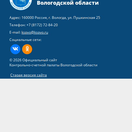
Вологодской области
Адрес: 160000 Россия, г. Вологда, ул. Пушкинская 25
Телефон:
+7 (8172) 72-84-20
E-mail:
kspvo@kspvo.ru
Социальные сети:
ВКонтакте
Одноклассники
© 2026 Официальный сайт
Контрольно-счетной палаты Вологодской области
Старая версия сайта
Все права на материалы, находящиеся на сайте, охраняются в
соответствии с законодательством РФ