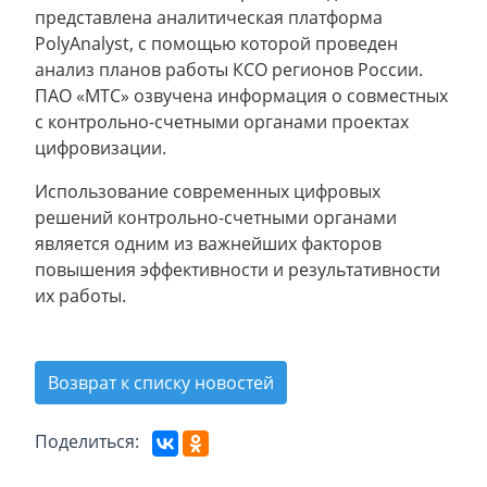
представлена аналитическая платформа
PolyAnalyst, с помощью которой проведен
анализ планов работы КСО регионов России.
ПАО «МТС» озвучена информация о совместных
с контрольно-счетными органами проектах
цифровизации.
Использование современных цифровых
решений контрольно-счетными органами
является одним из важнейших факторов
повышения эффективности и результативности
их работы.
Возврат к списку новостей
Поделиться: