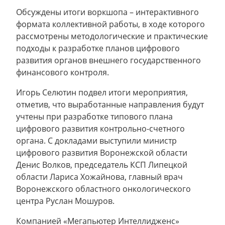
Обсуждены итоги воркшопа – интерактивного
формата коллективной работы, в ходе которого
рассмотрены методологические и практические
подходы к разработке планов цифрового
развития органов внешнего государственного
финансового контроля.
Игорь Селютин подвел итоги мероприятия,
отметив, что выработанные направления будут
учтены при разработке типового плана
цифрового развития контрольно-счетного
органа. С докладами выступили министр
цифрового развития Воронежской области
Денис Волков, председатель КСП Липецкой
области Лариса Хожайнова, главный врач
Воронежского областного онкологического
центра Руслан Мошуров.
Компанией «Мегапьютер Интеллидженс»