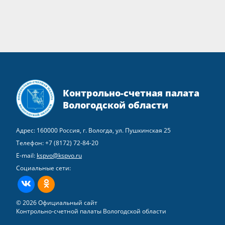
Контрольно-счетная палата
Вологодской области
Адрес: 160000 Россия, г. Вологда, ул. Пушкинская 25
Телефон:
+7 (8172) 72-84-20
E-mail:
kspvo@kspvo.ru
Социальные сети:
ВКонтакте
Одноклассники
© 2026 Официальный сайт
Контрольно-счетной палаты Вологодской области