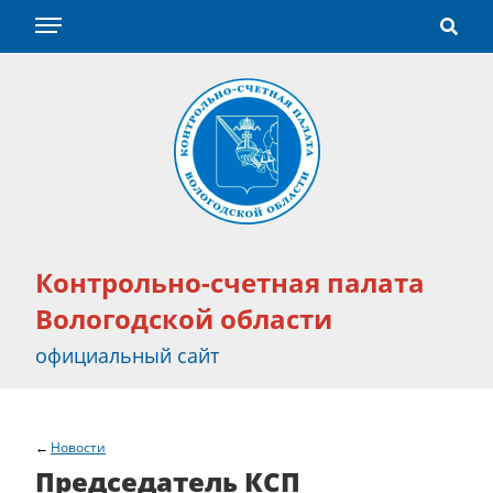
Контрольно-счетная палата
Вологодской области
официальный сайт
Новости
Председатель КСП