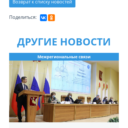
Возврат к списку новостей
Поделиться:
ДРУГИЕ НОВОСТИ
Межрегиональные связи