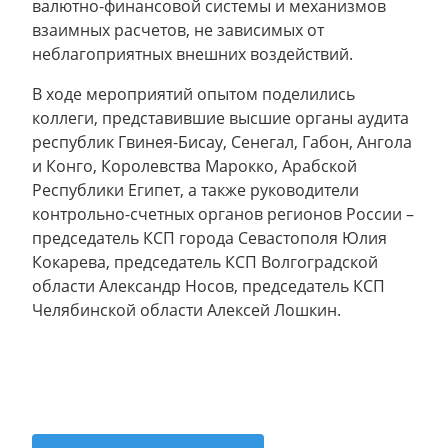
валютно-финансовой системы и механизмов
взаимных расчетов, не зависимых от
неблагоприятных внешних воздействий.
В ходе мероприятий опытом поделились
коллеги, представившие высшие органы аудита
республик Гвинея-Бисау, Сенегал, Габон, Ангола
и Конго, Королевства Марокко, Арабской
Республики Египет, а также руководители
контрольно-счетных органов регионов России –
председатель КСП города Севастополя Юлия
Кокарева, председатель КСП Волгоградской
области Александр Носов, председатель КСП
Челябинской области Алексей Лошкин.