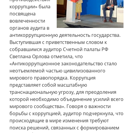
коррупции» была
посвящена
вовлеченности
органов аудита в
антикоррупционную деятельность государства.
Выступившая с приветственным словом к
собравшимся аудитор Счетной палаты РФ
Светлана Орлова отметила, что
«Антикоррупционное законодательство стало
неотъемлемой частью цивилизованного
мирового правопорядка. Коррупция
представляет собой масштабную
транснациональную угрозу, для преодоления
которой необходимо объединение усилий всего
мирового сообщества». Говоря о важности
борьбы с коррупцией, аудитор подчеркнула, что
происходящие в мире изменения требуют
поиска решений, связанных с формированием