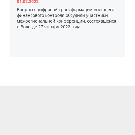
01.02.2022
Вопросы цифровой трансформации внешнего
финансового контроля обсудили участники
межрегиональной конференции, состоявшейся
в Вологде 27 января 2022 года