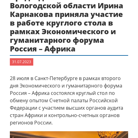
Вологодской области Ирина
Карнакова приняла участие
в работе круглого стола в
рамках Экономического и
гуманитарного форума
Россия – Африка
31.07.2023
28 июля в Санкт-Петербурге в рамках второго
дня Экономического и гуманитарного форума
Россия – Африка состоялся круглый стол по
обмену опытом Счетной палаты Российской
Федерации с участием высших органов аудита
стран Африки и контрольно-счетных органов
регионов России.