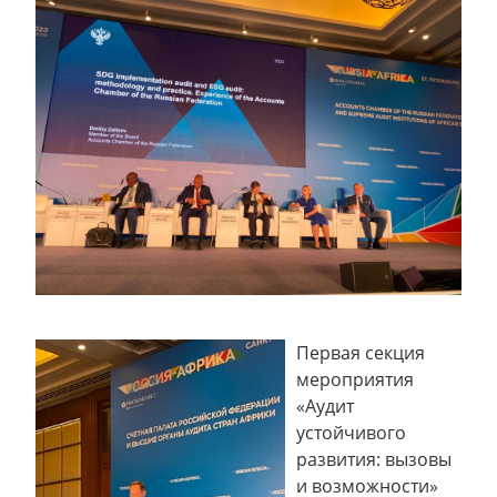
Первая секция
мероприятия
«Аудит
устойчивого
развития: вызовы
и возможности»