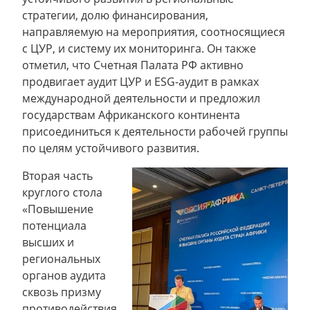
стратегии, долю финансирования,
направляемую на мероприятия, соотносящиеся
с ЦУР, и систему их мониторинга. Он также
отметил, что Счетная Палата РФ активно
продвигает аудит ЦУР и ESG-аудит в рамках
международной деятельности и предложил
государствам Африканского континента
присоединиться к деятельности рабочей группы
по целям устойчивого развития.
Вторая часть
круглого стола
«Повышение
потенциала
высших и
региональных
органов аудита
сквозь призму
противодействия