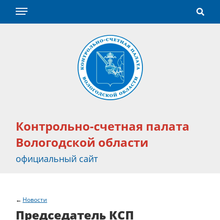
Контрольно-счетная палата
Вологодской области
официальный сайт
Новости
Председатель КСП