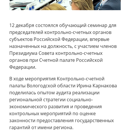
12 декабря состоялся обучающий семинар для
председателей контрольно-счетных органов
субъектов Российской Федерации, впервые
назначенных на должность, с участием членов
Президиума Совета контрольно-счетных
органов при Счетной палате Российской
Федерации.
В ходе мероприятия Контрольно-счетной
палаты Вологодской области Ирина Карнакова
поделилась опытом аудита реализации
региональной стратегии социально-
экономического развития и проведения
контрольных мероприятий по оценке
законности предоставления государственных
гарантий от имени региона.