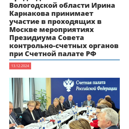
Вологодской области Ирина
Карнакова принимает
участие в проходящих в
Москве мероприятиях
Президиума Совета
контрольно-счетных органов
при Счетной палате РФ
13.12.2024