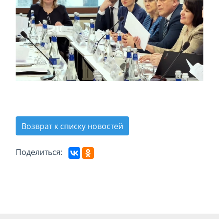
Возврат к списку новостей
Поделиться: