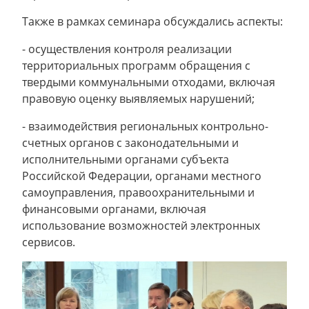
Также в рамках семинара обсуждались аспекты:
- осуществления контроля реализации
территориальных программ обращения с
твердыми коммунальными отходами, включая
правовую оценку выявляемых нарушений;
- взаимодействия региональных контрольно-
счетных органов с законодательными и
исполнительными органами субъекта
Российской Федерации, органами местного
самоуправления, правоохранительными и
финансовыми органами, включая
использование возможностей электронных
сервисов.