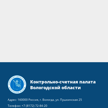
Контрольно-счетная палата
Вологодской области
Адрес: 160000 Россия, г. Вологда, ул. Пушкинская 25
Телефон:
+7 (8172) 72-84-20