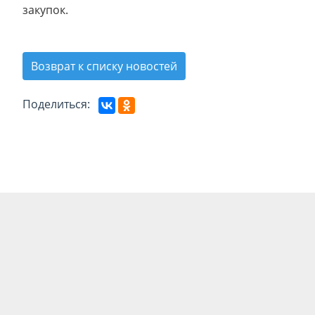
закупок.
Возврат к списку новостей
Поделиться: