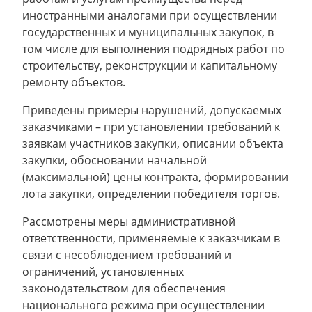
иностранными аналогами при осуществлении
государственных и муниципальных закупок, в
том числе для выполнения подрядных работ по
строительству, реконструкции и капитальному
ремонту объектов.
Приведены примеры нарушений, допускаемых
заказчиками – при установлении требований к
заявкам участников закупки, описании объекта
закупки, обосновании начальной
(максимальной) цены контракта, формировании
лота закупки, определении победителя торгов.
Рассмотрены меры административной
ответственности, применяемые к заказчикам в
связи с несоблюдением требований и
ограничений, установленных
законодательством для обеспечения
национального режима при осуществлении