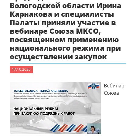
Вологодской области Ирина
Карнакова и специалисты
Палаты приняли участие в
вебинаре Союза МКСО,
посвященном применению
национального режима при
осуществлении закупок
17.10.2025
Вебинар
Союза