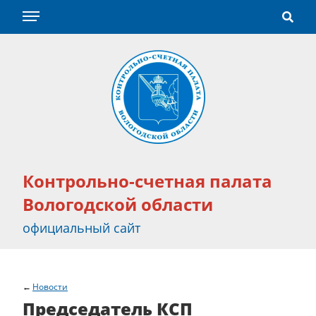
Контрольно-счетная палата
Вологодской области
официальный сайт
Новости
Председатель КСП