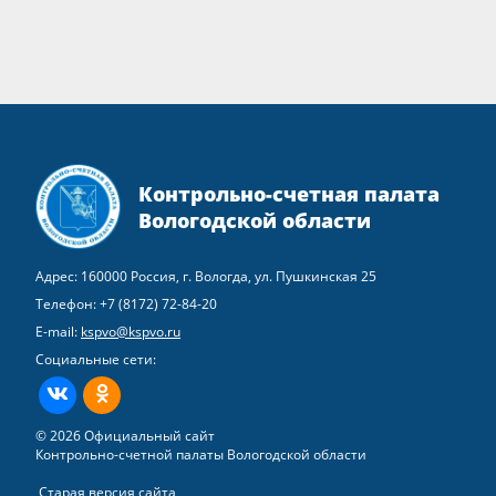
Контрольно-счетная палата
Вологодской области
Адрес: 160000 Россия, г. Вологда, ул. Пушкинская 25
Телефон:
+7 (8172) 72-84-20
E-mail:
kspvo@kspvo.ru
Социальные сети:
ВКонтакте
Одноклассники
© 2026 Официальный сайт
Контрольно-счетной палаты Вологодской области
Старая версия сайта