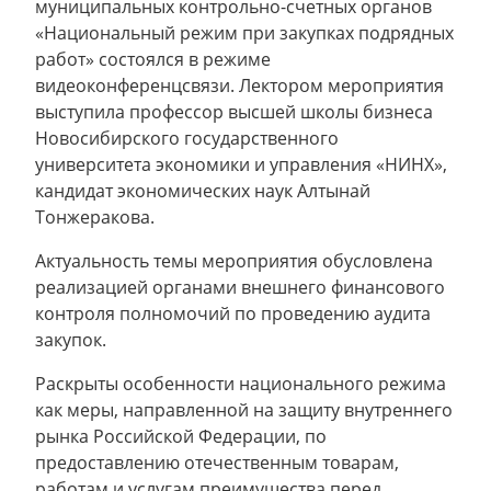
муниципальных контрольно-счетных органов
«Национальный режим при закупках подрядных
работ» состоялся в режиме
видеоконференцсвязи. Лектором мероприятия
выступила профессор высшей школы бизнеса
Новосибирского государственного
университета экономики и управления «НИНХ»,
кандидат экономических наук Алтынай
Тонжеракова.
Актуальность темы мероприятия обусловлена
реализацией органами внешнего финансового
контроля полномочий по проведению аудита
закупок.
Раскрыты особенности национального режима
как меры, направленной на защиту внутреннего
рынка Российской Федерации, по
предоставлению отечественным товарам,
работам и услугам преимущества перед