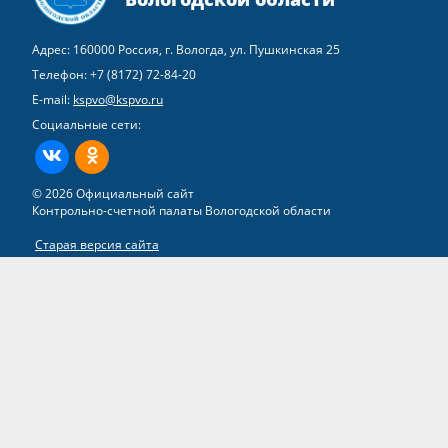
Адрес: 160000 Россия, г. Вологда, ул. Пушкинская 25
Телефон:
+7 (8172) 72-84-20
E-mail:
kspvo@kspvo.ru
Социальные сети:
ВКонтакте
Одноклассники
© 2026 Официальный сайт
Контрольно-счетной палаты Вологодской области
Старая версия сайта
Все права на материалы, находящиеся на сайте, охраняются в
соответствии с законодательством РФ