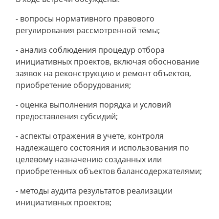
- вопросы нормативного правового
регулирования рассмотренной темы;
- анализ соблюдения процедур отбора
инициативных проектов, включая обоснование
заявок на реконструкцию и ремонт объектов,
приобретение оборудования;
- оценка выполнения порядка и условий
предоставления субсидий;
- аспекты отражения в учете, контроля
надлежащего состояния и использования по
целевому назначению созданных или
приобретенных объектов балансодержателями;
- методы аудита результатов реализации
инициативных проектов;