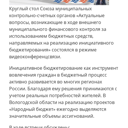
Круглый стол Союза муниципальных
контрольно-счетных органов «Актуальные
вопросы, возникающие в ходе внешнего
муниципального финансового контроля за
использованием бюджетных средств,
направляемых на реализацию инициативного
бюджетирования» состоялся в режиме
видеоконференцсвязи.
Инициативное бюджетирование как инструмент
вовлечения граждан в бюджетный процесс
активно развивается во многих регионах
России. Благодаря ему решения принимаются с
учетом реальных потребностей жителей. В
Вологодской области на реализацию проектов
«Народный бюджет» ежегодно выделяются
значительные объемы ассигнований.
В ходе встречи обсуждены: