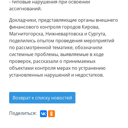
- типовые нарушения при освоении
ассигнований.
Докладчики, представляющие органы внешнего
финансового контроля городов Кирова,
Магнитогорска, Нижневартовска и Сургута,
поделились опытом проведения мероприятий
по рассмотренной тематике, обозначили
системные проблемы, выявляемые в ходе
проверок, рассказали о принимаемых
объектами контроля мерах по устранению
установленных нарушений и недостатков.
Возврат к списку новостей
Поделиться: