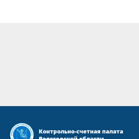
Контрольно-счетная палата
Вологодской области