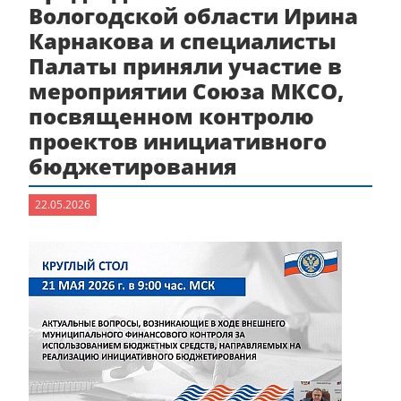
Вологодской области Ирина
Карнакова и специалисты
Палаты приняли участие в
мероприятии Союза МКСО,
посвященном контролю
проектов инициативного
бюджетирования
22.05.2026