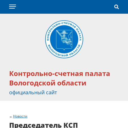
Контрольно-счетная палата
Вологодской области
официальный сайт
Новости
Председатель КСП