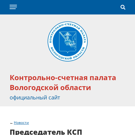
Контрольно-счетная палата
Вологодской области
официальный сайт
Новости
Председатель КСП