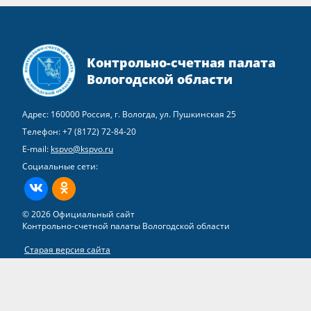
Контрольно-счетная палата
Вологодской области
Адрес: 160000 Россия, г. Вологда, ул. Пушкинская 25
Телефон:
+7 (8172) 72-84-20
E-mail:
kspvo@kspvo.ru
Социальные сети:
ВКонтакте
Одноклассники
© 2026 Официальный сайт
Контрольно-счетной палаты Вологодской области
Старая версия сайта