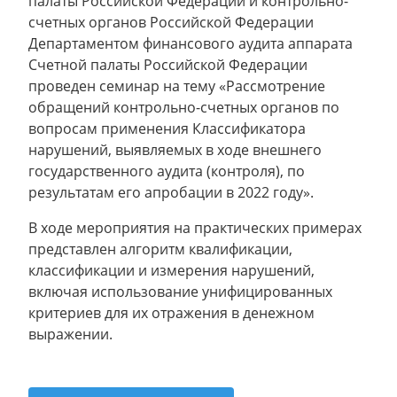
палаты Российской Федерации и контрольно-
счетных органов Российской Федерации
Департаментом финансового аудита аппарата
Счетной палаты Российской Федерации
проведен семинар на тему «Рассмотрение
обращений контрольно-счетных органов по
вопросам применения Классификатора
нарушений, выявляемых в ходе внешнего
государственного аудита (контроля), по
результатам его апробации в 2022 году».
В ходе мероприятия на практических примерах
представлен алгоритм квалификации,
классификации и измерения нарушений,
включая использование унифицированных
критериев для их отражения в денежном
выражении.