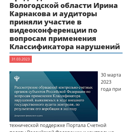
Вологодской области Ирина
Карнакова и аудиторы
приняли участие в
видеоконференции по
вопросам применения
Классификатора нарушений
31.03.2023
30 марта
2023
года при
технической поддержке Портала Счетной