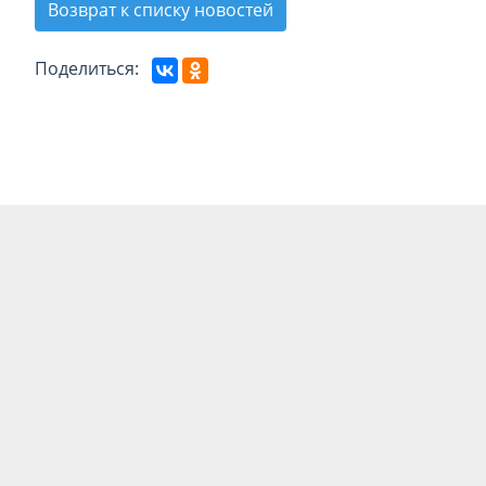
Возврат к списку новостей
Поделиться: