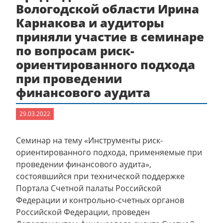
Вологодской области Ирина
Карнакова и аудиторы
приняли участие в семинаре
по вопросам риск-
ориентированного подхода
при проведении
финансового аудита
29.03.2022
Семинар на тему «Инструменты риск-
ориентированного подхода, применяемые при
проведении финансового аудита»,
состоявшийся при технической поддержке
Портала Счетной палаты Российской
Федерации и контрольно-счетных органов
Российской Федерации, проведен