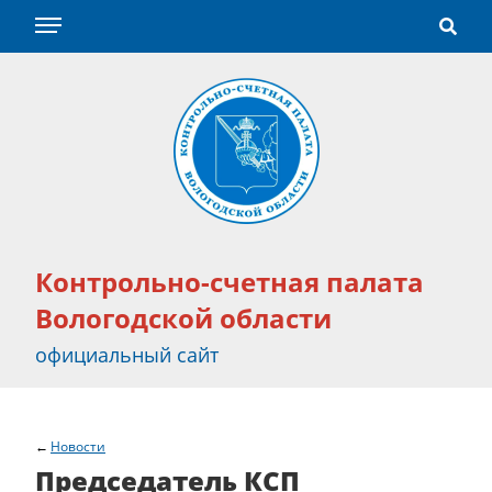
Контрольно-счетная палата
Вологодской области
официальный сайт
Новости
Председатель КСП