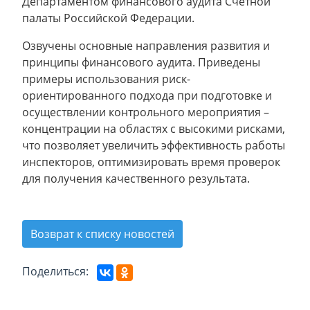
Департаментом финансового аудита Счетной
палаты Российской Федерации.
Озвучены основные направления развития и
принципы финансового аудита. Приведены
примеры использования риск-
ориентированного подхода при подготовке и
осуществлении контрольного мероприятия –
концентрации на областях с высокими рисками,
что позволяет увеличить эффективность работы
инспекторов, оптимизировать время проверок
для получения качественного результата.
Возврат к списку новостей
Поделиться: