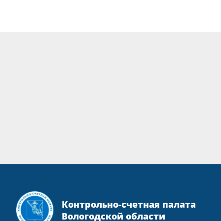
Контрольно-счетная палата
Вологодской области