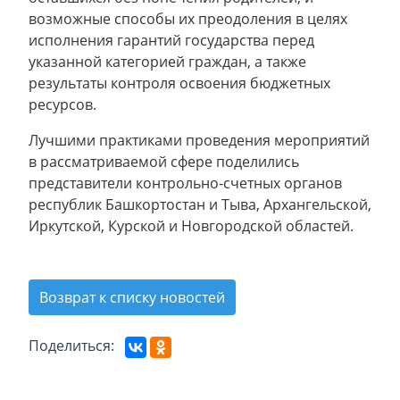
возможные способы их преодоления в целях
исполнения гарантий государства перед
указанной категорией граждан, а также
результаты контроля освоения бюджетных
ресурсов.
Лучшими практиками проведения мероприятий
в рассматриваемой сфере поделились
представители контрольно-счетных органов
республик Башкортостан и Тыва, Архангельской,
Иркутской, Курской и Новгородской областей.
Возврат к списку новостей
Поделиться: