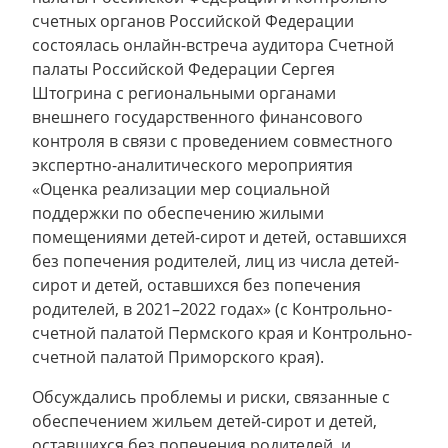
счетных органов Российской Федерации
состоялась онлайн-встреча аудитора Счетной
палаты Российской Федерации Сергея
Штогрина с региональными органами
внешнего государственного финансового
контроля в связи с проведением совместного
экспертно-аналитического мероприятия
«Оценка реализации мер социальной
поддержки по обеспечению жилыми
помещениями детей-сирот и детей, оставшихся
без попечения родителей, лиц из числа детей-
сирот и детей, оставшихся без попечения
родителей, в 2021–2022 годах» (с Контрольно-
счетной палатой Пермского края и Контрольно-
счетной палатой Приморского края).
Обсуждались проблемы и риски, связанные с
обеспечением жильем детей-сирот и детей,
оставшихся без попечения родителей, и