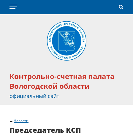
Контрольно-счетная палата
Вологодской области
официальный сайт
Новости
Председатель КСП