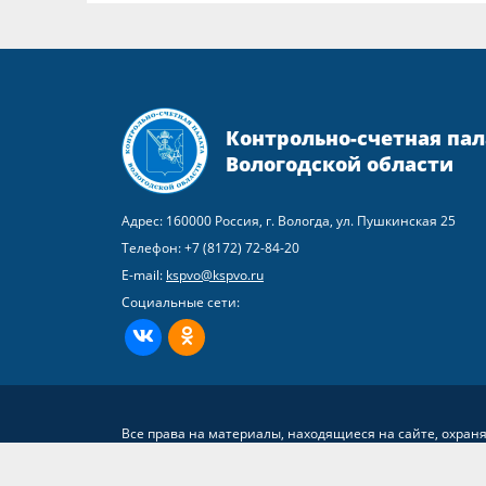
Контрольно-счетная пал
Вологодской области
Адрес: 160000 Россия, г. Вологда, ул. Пушкинская 25
Телефон:
+7 (8172) 72-84-20
E-mail:
kspvo@kspvo.ru
Социальные сети:
ВКонтакте
Одноклассники
Все права на материалы, находящиеся на сайте, охран