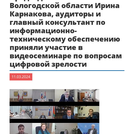
Вологодской области Ирина
Карнакова, аудиторы и
главный консультант по
информационно-
техническому обеспечению
приняли участие в
видеосеминаре по вопросам
цифровой зрелости
11.03.2024