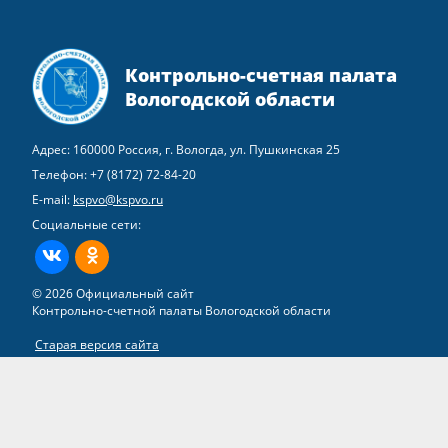
Контрольно-счетная палата
Вологодской области
Адрес: 160000 Россия, г. Вологда, ул. Пушкинская 25
Телефон:
+7 (8172) 72-84-20
E-mail:
kspvo@kspvo.ru
Социальные сети:
ВКонтакте
Одноклассники
© 2026 Официальный сайт
Контрольно-счетной палаты Вологодской области
Старая версия сайта