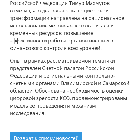
Российской Федерации Тимур Махмутов
отметил, что деятельность по цифровой
трансформации направлена на рациональное
использование человеческого капитала и
временных ресурсов, повышение
эффективности работы органов внешнего
финансового контроля всех уровней.
Опыт в рамках рассматриваемой тематики
представлен Счетной палатой Российской
Федерации и региональными контрольно-
счетными органами Владимирской и Самарской
областей. Обоснована необходимость оценки
цифровой зрелости КСО, продемонстрированы
модель ее проведения и механизм
исследования.
Возврат к списку новостей