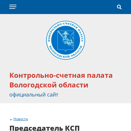
Контрольно-счетная палата
Вологодской области
официальный сайт
Новости
Председатель КСП