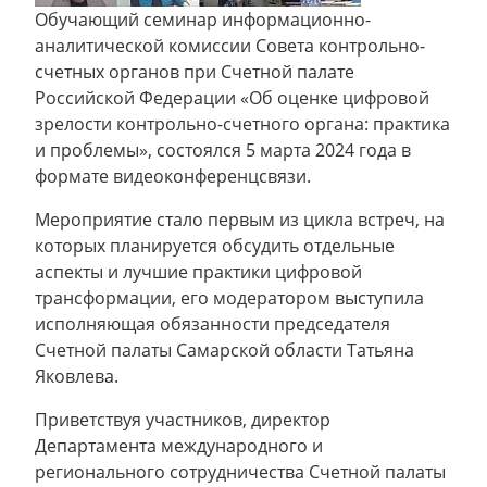
Обучающий семинар информационно-
аналитической комиссии Совета контрольно-
счетных органов при Счетной палате
Российской Федерации «Об оценке цифровой
зрелости контрольно-счетного органа: практика
и проблемы», состоялся 5 марта 2024 года в
формате видеоконференцсвязи.
Мероприятие стало первым из цикла встреч, на
которых планируется обсудить отдельные
аспекты и лучшие практики цифровой
трансформации, его модератором выступила
исполняющая обязанности председателя
Счетной палаты Самарской области Татьяна
Яковлева.
Приветствуя участников, директор
Департамента международного и
регионального сотрудничества Счетной палаты