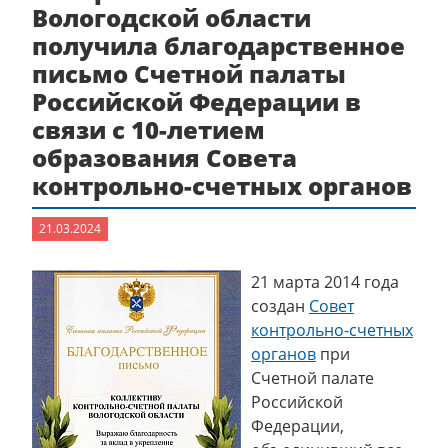
Вологодской области
получила благодарственное
письмо Счетной палаты
Российской Федерации в
связи с 10-летием
образования Совета
контрольно-счетных органов
21.03.2024
21 марта 2014 года
создан
Совет
контрольно-счетных
органов
при
Счетной палате
Российской
Федерации,