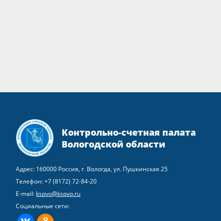
Контрольно-счетная палата
Вологодской области
Адрес: 160000 Россия, г. Вологда, ул. Пушкинская 25
Телефон:
+7 (8172) 72-84-20
E-mail:
kspvo@kspvo.ru
Социальные сети:
ВКонтакте
Одноклассники