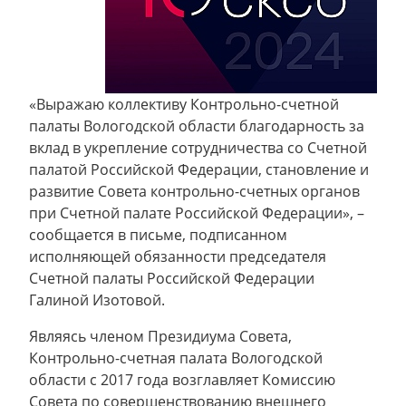
«Выражаю коллективу Контрольно-счетной
палаты Вологодской области благодарность за
вклад в укрепление сотрудничества со Счетной
палатой Российской Федерации, становление и
развитие Совета контрольно-счетных органов
при Счетной палате Российской Федерации», –
сообщается в письме, подписанном
исполняющей обязанности председателя
Счетной палаты Российской Федерации
Галиной Изотовой.
Являясь членом Президиума Совета,
Контрольно-счетная палата Вологодской
области с 2017 года возглавляет Комиссию
Совета по совершенствованию внешнего