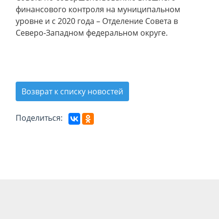
финансового контроля на муниципальном
уровне и с 2020 года – Отделение Совета в
Северо-Западном федеральном округе.
Возврат к списку новостей
Поделиться: