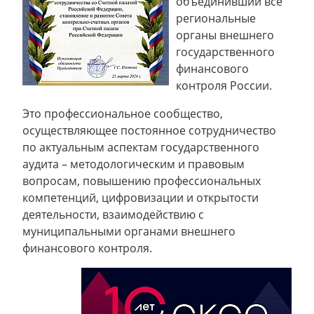
объединивший все
региональные
органы внешнего
государственного
финансового
контроля России.
Это профессиональное сообщество,
осуществляющее постоянное сотрудничество
по актуальным аспектам государственного
аудита – методологическим и правовым
вопросам, повышению профессиональных
компетенций, цифровизации и открытости
деятельности, взаимодействию с
муниципальными органами внешнего
финансового контроля.