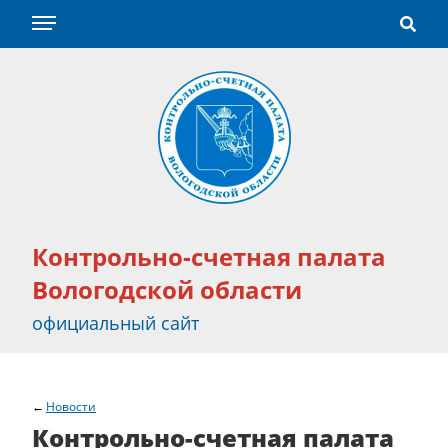
Контрольно-счетная палата
Вологодской области
официальный сайт
Новости
Контрольно-счетная палата