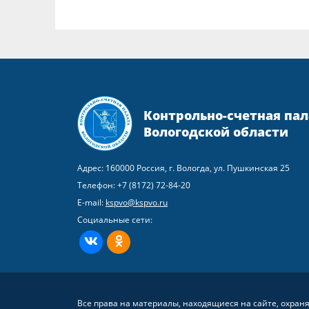
Контрольно-счетная пал
Вологодской области
Адрес: 160000 Россия, г. Вологда, ул. Пушкинская 25
Телефон:
+7 (8172) 72-84-20
E-mail:
kspvo@kspvo.ru
Социальные сети:
ВКонтакте
Одноклассники
Все права на материалы, находящиеся на сайте, охран