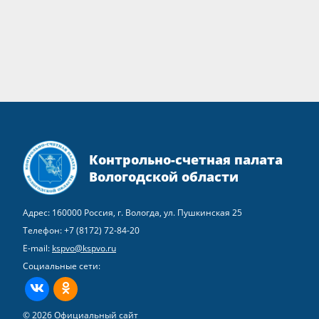
Контрольно-счетная палата
Вологодской области
Адрес: 160000 Россия, г. Вологда, ул. Пушкинская 25
Телефон:
+7 (8172) 72-84-20
E-mail:
kspvo@kspvo.ru
Социальные сети:
ВКонтакте
Одноклассники
© 2026 Официальный сайт