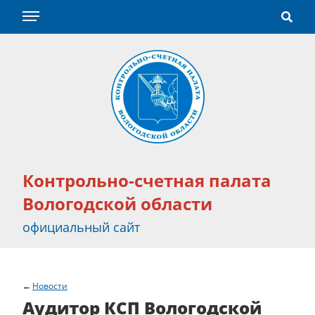
Контрольно-счетная палата
Вологодской области
официальный сайт
Новости
Аудитор КСП Вологодской