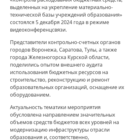
выделенных на укрепление материально-
технической базы учреждений образования»
состоялся 5 декабря 2024 года в режиме
видеоконференцсвязи.
Представители контрольно-счетных органов
городов Воронежа, Саратова, Тулы, а также
города Железногорска Курской области,
поделились опытом внешнего аудита
использования бюджетных ресурсов на
строительство, реконструкцию и ремонт
образовательных организаций, оснащение их
оборудованием.
Актуальность тематики мероприятия
обусловлена направлением значительных
объемов средств бюджетов всех уровней на
модернизацию инфраструктуры отрасли
образования и, соответственно,