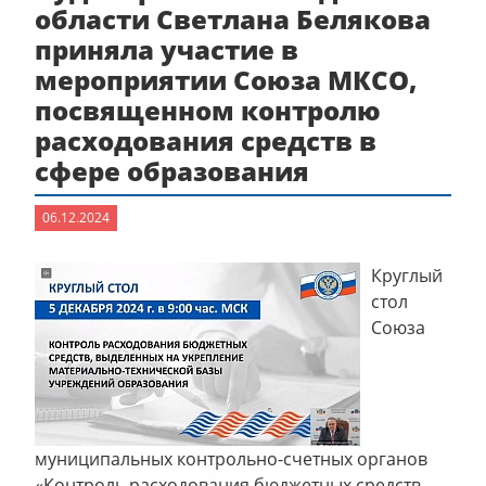
области Светлана Белякова
приняла участие в
мероприятии Союза МКСО,
посвященном контролю
расходования средств в
сфере образования
06.12.2024
Круглый
стол
Союза
муниципальных контрольно-счетных органов
«Контроль расходования бюджетных средств,