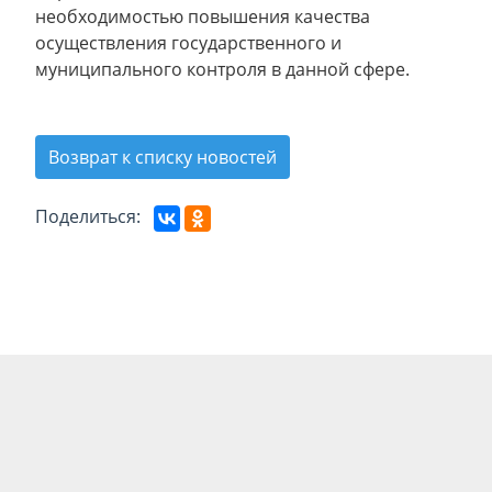
необходимостью повышения качества
осуществления государственного и
муниципального контроля в данной сфере.
Возврат к списку новостей
Поделиться: