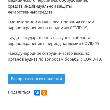
медицинского персонала, оборудования,
средств индивидуальной защиты,
лекарственных средств;
- мониторинг и анализ реагирования систем
здравоохранения на пандемию COVID-19;
- аудит государственных закупок в области
здравоохранения в период пандемии COVID-19;
- международное сотрудничество высших
органов аудита по вопросам борьбы с COVID-19.
Возврат к списку новостей
Поделиться: