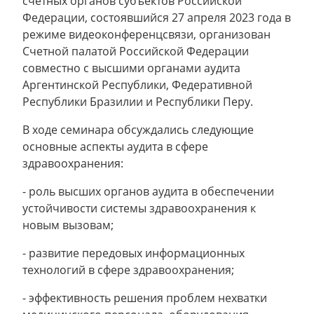
счетных органов субъектов Российской
Федерации, состоявшийся 27 апреля 2023 года в
режиме видеоконференцсвязи, организован
Счетной палатой Российской Федерации
совместно с высшими органами аудита
Аргентинской Республики, Федеративной
Республики Бразилии и Республики Перу.
В ходе семинара обсуждались следующие
основные аспекты аудита в сфере
здравоохранения:
- роль высших органов аудита в обеспечении
устойчивости системы здравоохранения к
новым вызовам;
- развитие передовых информационных
технологий в сфере здравоохранения;
- эффективность решения проблем нехватки