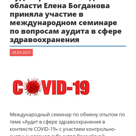
области Елена Богданова
приняла участие в
международном семинаре
по вопросам аудита в сфере
здравоохранения
28.04.2023
Международный семинар по обмену опытом по
теме «Аудит в сфере здравоохранения в
контексте COVID-19» с участием контрольно-