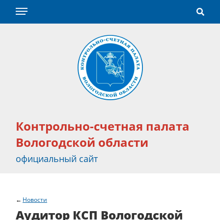
Контрольно-счетная палата
Вологодской области
официальный сайт
Новости
Аудитор КСП Вологодской