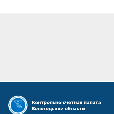
Контрольно-счетная палата
Вологодской области