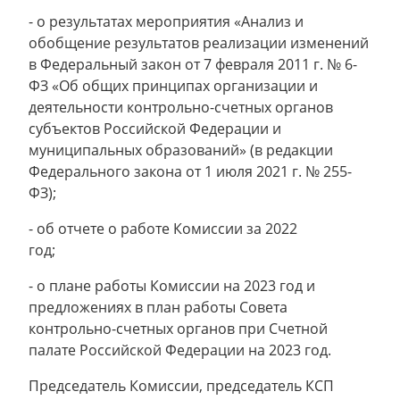
- о результатах мероприятия «Анализ и
обобщение результатов реализации изменений
в Федеральный закон от 7 февраля 2011 г. № 6-
ФЗ «Об общих принципах организации и
деятельности контрольно-счетных органов
субъектов Российской Федерации и
муниципальных образований» (в редакции
Федерального закона от 1 июля 2021 г. № 255-
ФЗ);
- об отчете о работе Комиссии за 2022
год;
- о плане работы Комиссии на 2023 год и
предложениях в план работы Совета
контрольно-счетных органов при Счетной
палате Российской Федерации на 2023 год.
Председатель Комиссии, председатель КСП