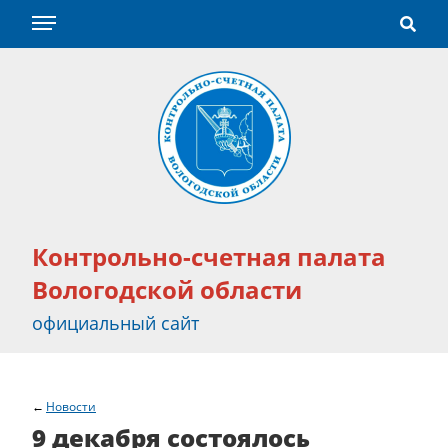
Контрольно-счетная палата
Вологодской области
официальный сайт
Новости
9 декабря состоялось