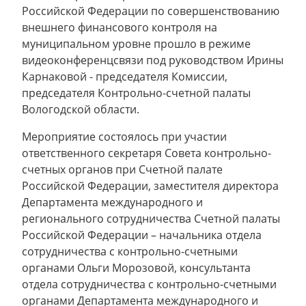
Российской Федерации по совершенствованию
внешнего финансового контроля на
муниципальном уровне прошло в режиме
видеоконференцсвязи под руководством Ирины
Карнаковой - председателя Комиссии,
председателя Контрольно-счетной палаты
Вологодской области.
Мероприятие состоялось при участии
ответственного секретаря Совета контрольно-
счетных органов при Счетной палате
Российской Федерации, заместителя директора
Департамента международного и
регионального сотрудничества Счетной палаты
Российской Федерации – начальника отдела
сотрудничества с контрольно-счетными
органами Ольги Морозовой, консультанта
отдела сотрудничества с контрольно-счетными
органами Департамента международного и