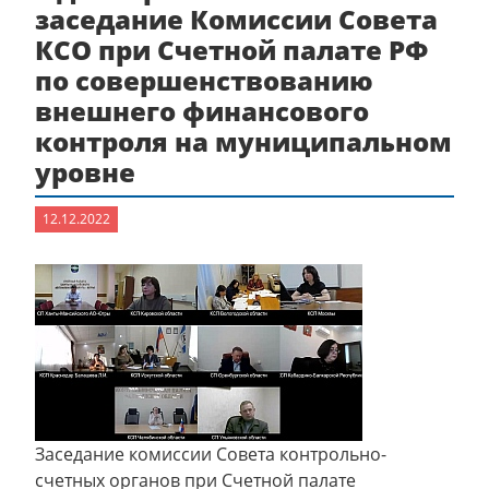
заседание Комиссии Совета
КСО при Счетной палате РФ
по совершенствованию
внешнего финансового
контроля на муниципальном
уровне
12.12.2022
Заседание комиссии Совета контрольно-
счетных органов при Счетной палате