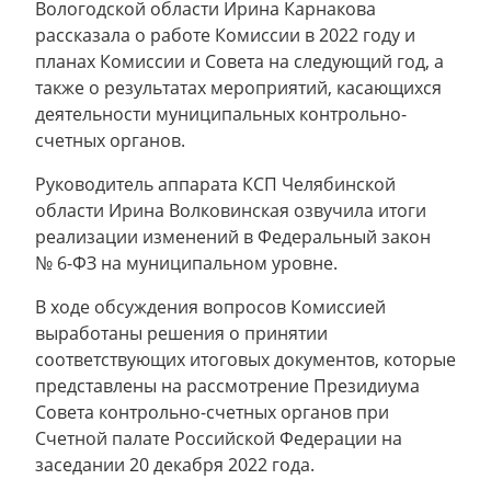
Вологодской области Ирина Карнакова
рассказала о работе Комиссии в 2022 году и
планах Комиссии и Совета на следующий год, а
также о результатах мероприятий, касающихся
деятельности муниципальных контрольно-
счетных органов.
Руководитель аппарата КСП Челябинской
области Ирина Волковинская озвучила итоги
реализации изменений в Федеральный закон
№ 6-ФЗ на муниципальном уровне.
В ходе обсуждения вопросов Комиссией
выработаны решения о принятии
соответствующих итоговых документов, которые
представлены на рассмотрение Президиума
Совета контрольно-счетных органов при
Счетной палате Российской Федерации на
заседании 20 декабря 2022 года.