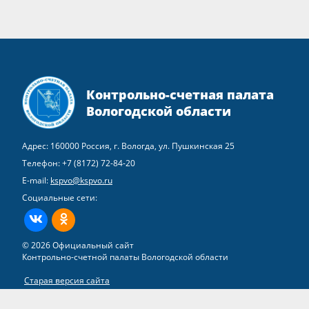
Контрольно-счетная палата
Вологодской области
Адрес: 160000 Россия, г. Вологда, ул. Пушкинская 25
Телефон:
+7 (8172) 72-84-20
E-mail:
kspvo@kspvo.ru
Социальные сети:
ВКонтакте
Одноклассники
© 2026 Официальный сайт
Контрольно-счетной палаты Вологодской области
Старая версия сайта