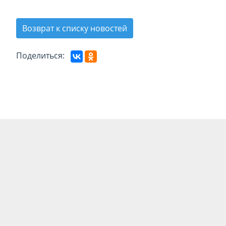
Возврат к списку новостей
Поделиться: