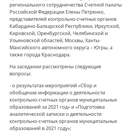
регионального сотрудничества Счетной палаты
Российской Федерации Елены Петренко,
представителей контрольно-счетных органов
Кабардино-Балкарской Республики, Иркутской,
Кировской, Оренбургской, Челябинской и
Ульяновской областей, Москвы, Ханты-
Мансийского автономного округа – Югры, а
также города Краснодара.
На заседании рассмотрены следующие
вопросы:
- о результатах мероприятий «Сбор и
обобщение информации о деятельности
контрольно-счетных органов муниципальных
образований за 2021 год» и «Подготовка
аналитической записки о деятельности
контрольно-счетных органов муниципальных
образований в 2021 году»;