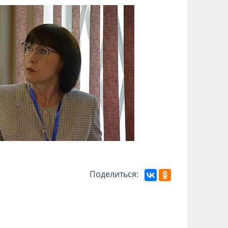
Поделиться: