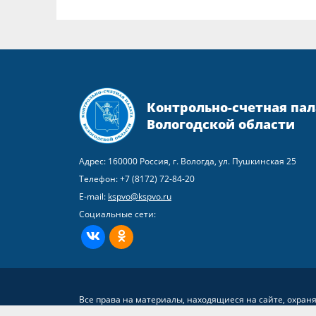
Контрольно-счетная пал
Вологодской области
Адрес: 160000 Россия, г. Вологда, ул. Пушкинская 25
Телефон:
+7 (8172) 72-84-20
E-mail:
kspvo@kspvo.ru
Социальные сети:
ВКонтакте
Одноклассники
Все права на материалы, находящиеся на сайте, охран