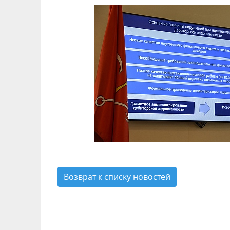
Возврат к списку новостей