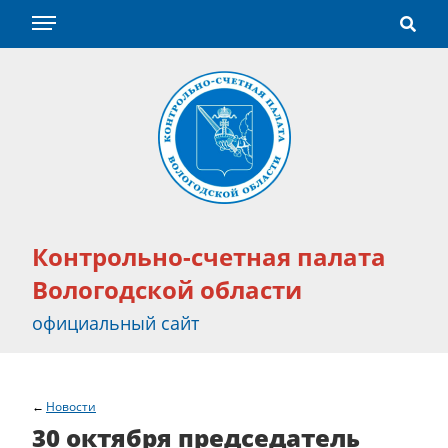
Контрольно-счетная палата
Вологодской области
официальный сайт
Новости
30 октября председатель