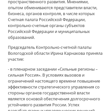
пространственного развития. Мнениями,
опытом обмениваются представители власти,
бизнеса, органов контроля, в числе которых
Счетная палата Российской Федерации,
контрольно-счетные органы субъектов
Российской Федерации и муниципальных
образований.
Председатель Контрольно-счетной палаты
Вологодской области Ирина Карнакова приняла
участие:
- в пленарном заседании «Сильные регионы –
сильная Россия». В условиях вызовов и
ограничений настоящего времени повышение
эффективности стратегического управления со
стороны органов государственной власти
является основой обеспечения долгосрочного
устойчивого развития России. Успех
разрабатываемых управленческих решений