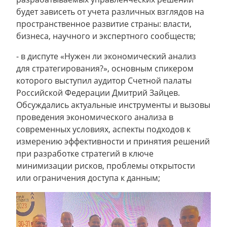
будет зависеть от учета различных взглядов на
пространственное развитие страны: власти,
бизнеса, научного и экспертного сообществ;
- в диспуте «Нужен ли экономический анализ
для стратегирования?», основным спикером
которого выступил аудитор Счетной палаты
Российской Федерации Дмитрий Зайцев.
Обсуждались актуальные инструменты и вызовы
проведения экономического анализа в
современных условиях, аспекты подходов к
измерению эффективности и принятия решений
при разработке стратегий в ключе
минимизации рисков, проблемы открытости
или ограничения доступа к данным;