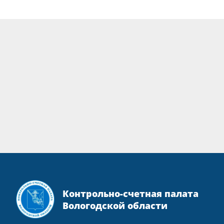
Контрольно-счетная палата
Вологодской области