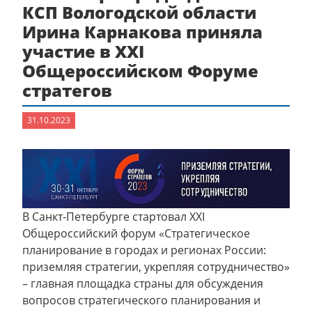
КСП Вологодской области
Ирина Карнакова приняла
участие в XXI
Общероссийском Форуме
стратегов
31.10.2023
В Санкт-Петербурге стартовал XXI
Общероссийский форум «Стратегическое
планирование в городах и регионах России:
приземляя стратегии, укрепляя сотрудничество»
– главная площадка страны для обсуждения
вопросов стратегического планирования и