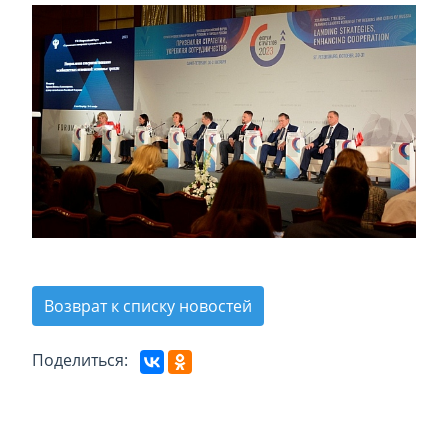
Возврат к списку новостей
Поделиться: