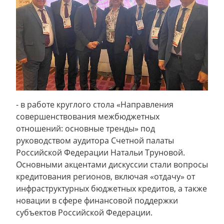
- в работе круглого стола «Направления
совершенствования межбюджетных
отношений: основные тренды» под
руководством аудитора Счетной палаты
Российской Федерации Натальи Труновой.
Основными акцентами дискуссии стали вопросы
кредитования регионов, включая «отдачу» от
инфраструктурных бюджетных кредитов, а также
новации в сфере финансовой поддержки
субъектов Российской Федерации.